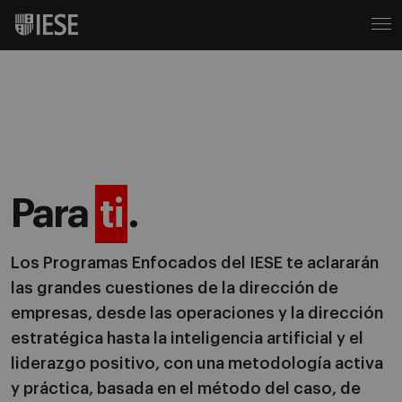
Para
ti
.
Los Programas Enfocados del IESE te aclararán
las grandes cuestiones de la dirección de
empresas, desde las operaciones y la dirección
estratégica hasta la inteligencia artificial y el
liderazgo positivo, con una metodología activa
y práctica, basada en el método del caso, de