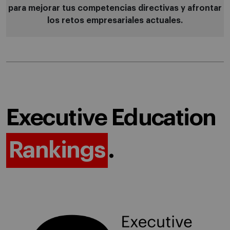
para mejorar tus competencias directivas y afrontar
los retos empresariales actuales.
Executive Education
Rankings
.