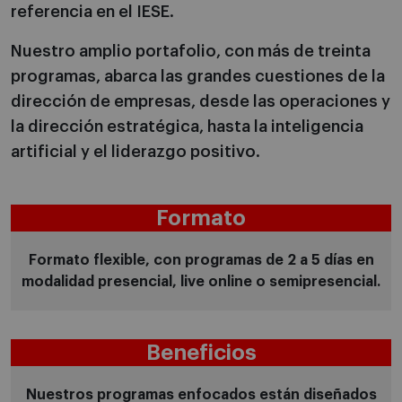
referencia en el IESE.
Nuestro amplio portafolio, con más de treinta
programas, abarca las grandes cuestiones de la
dirección de empresas, desde las operaciones y
la dirección estratégica, hasta la inteligencia
artificial y el liderazgo positivo.
Formato
Formato flexible, con programas de 2 a 5 días en
modalidad presencial, live online o semipresencial.
Beneficios
Nuestros programas enfocados están diseñados