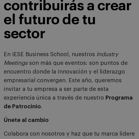
contribuirás a crear
el futuro de tu
sector
En IESE Business School, nuestros
Industry
Meetings
son más que eventos: son puntos de
encuentro donde la innovación y el liderazgo
empresarial convergen. Este año, queremos
invitar a tu empresa a ser parte de esta
experiencia única a través de nuestro
Programa
de Patrocinio
.
Únete al cambio
Colabora con nosotros y haz que tu marca lidere