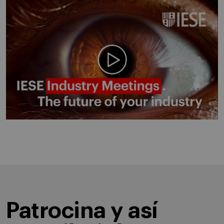
Play video
Patrocina y así