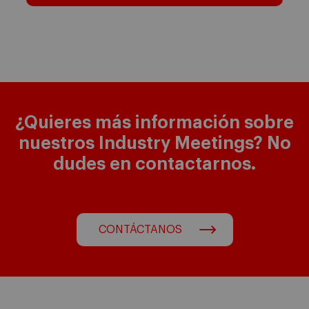
¿Quieres más información sobre
nuestros Industry Meetings? No
dudes en contactarnos.
CONTÁCTANOS