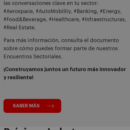
las conversaciones clave en tu sector:
#Aerospace, #AutoMobility, #Banking, #Energy,
#Food&Beverage, #Healthcare, #Infraestructuras,
#Real Estate.
Para más información, consulta el documento
sobre cómo puedes formar parte de nuestros
Encuentros Sectoriales.
¡Construyamos juntos un futuro más innovador
y resiliente!
SABER MÁS