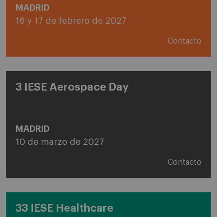
MADRID
16 y 17 de febrero de 2027
Contacto
3 IESE Aerospace Day
MADRID
10 de marzo de 2027
Contacto
33 IESE Healthcare