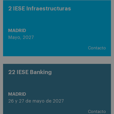
2 IESE Infraestructuras
MADRID
Mayo, 2027
Contacto
22 IESE Banking
MADRID
26 y 27 de mayo de 2027
Contacto