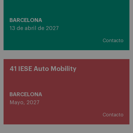
BARCELONA
13 de abril de 2027
Contacto
41 IESE Auto Mobility
BARCELONA
Mayo, 2027
Contacto