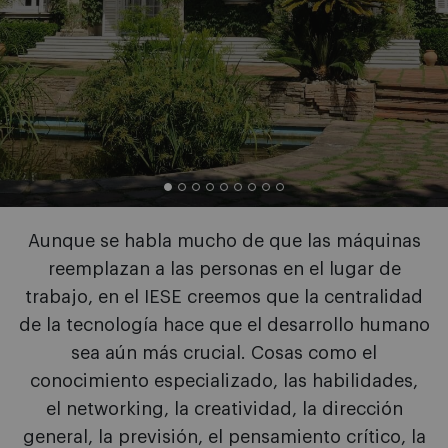
Aunque se habla mucho de que las máquinas
reemplazan a las personas en el lugar de
trabajo, en el IESE creemos que la centralidad
de la tecnología hace que el desarrollo humano
sea aún más crucial. Cosas como el
conocimiento especializado, las habilidades,
el networking, la creatividad, la dirección
general, la previsión, el pensamiento crítico, la