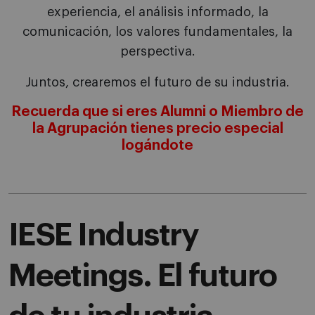
experiencia, el análisis informado, la
comunicación, los valores fundamentales, la
perspectiva.
Juntos, crearemos el futuro de su industria.
Recuerda que si eres Alumni o Miembro de
la Agrupación tienes precio especial
logándote
IESE Industry
Meetings. El futuro