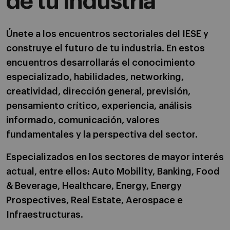
de tu industria
Únete a los encuentros sectoriales del IESE y
construye el futuro de tu industria. En estos
encuentros desarrollarás el conocimiento
especializado, habilidades, networking,
creatividad, dirección general, previsión,
pensamiento crítico, experiencia, análisis
informado, comunicación, valores
fundamentales y la perspectiva del sector.
Especializados en los sectores de mayor interés
actual, entre ellos: Auto Mobility, Banking, Food
& Beverage, Healthcare, Energy, Energy
Prospectives, Real Estate, Aerospace e
Infraestructuras.