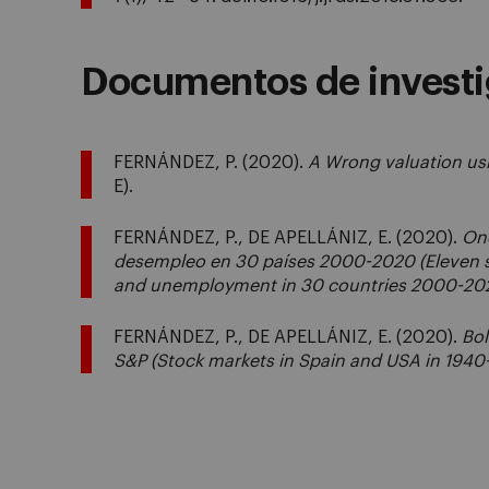
Documentos de investi
FERNÁNDEZ, P. (2020).
A Wrong valuation us
E).
FERNÁNDEZ, P., DE APELLÁNIZ, E. (2020).
Onc
desempleo en 30 países 2000-2020 (Eleven st
and unemployment in 30 countries 2000-20
FERNÁNDEZ, P., DE APELLÁNIZ, E. (2020).
Bol
S&P (Stock markets in Spain and USA in 1940