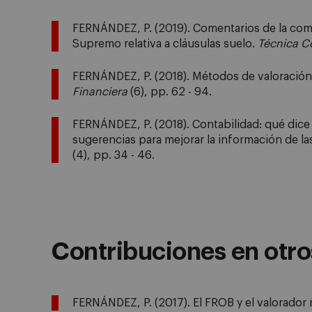
FERNÁNDEZ, P. (2019). Comentarios de la comi
Supremo relativa a cláusulas suelo.
Técnica C
FERNÁNDEZ, P. (2018). Métodos de valoració
Financiera
(6), pp. 62 - 94.
FERNÁNDEZ, P. (2018). Contabilidad: qué dice
sugerencias para mejorar la información de l
(4), pp. 34 - 46.
Contribuciones en otr
FERNÁNDEZ, P. (2017). El FROB y el valorador 