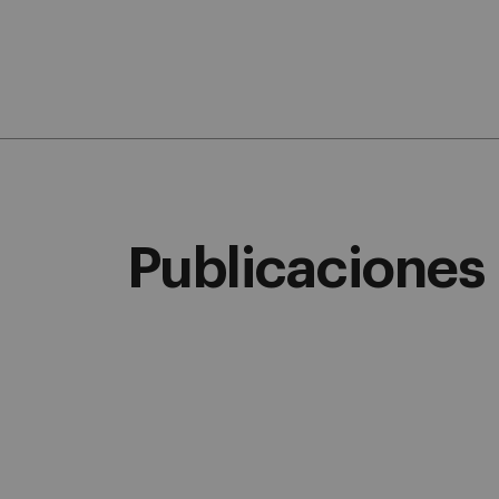
Publicaciones