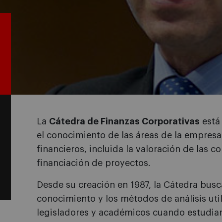
La
Cátedra de Finanzas Corporativas
está
el conocimiento de las áreas de la empresa
financieros, incluida la valoración de las 
financiación de proyectos.
Desde su creación en 1987, la Cátedra busca
conocimiento y los métodos de análisis uti
legisladores y académicos cuando estudia