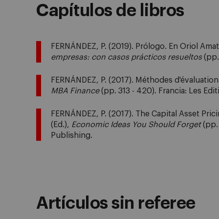
Capítulos de libros
FERNÁNDEZ, P. (2019). Prólogo. En Oriol Amat
empresas: con casos prácticos resueltos
(pp. 
FERNÁNDEZ, P. (2017). Méthodes d'évaluation d
MBA Finance
(pp. 313 - 420). Francia: Les Edi
FERNÁNDEZ, P. (2017). The Capital Asset Prici
(Ed.),
Economic Ideas You Should Forget
(pp.
Publishing.
Artículos sin referee