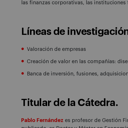
las finanzas corporativas, las instituciones
Líneas de investigación
Valoración de empresas
Creación de valor en las compañías: dise
Banca de inversión, fusiones, adquisicio
Titular de la Cátedra.
Pablo Fernández
es profesor de Gestión Fi