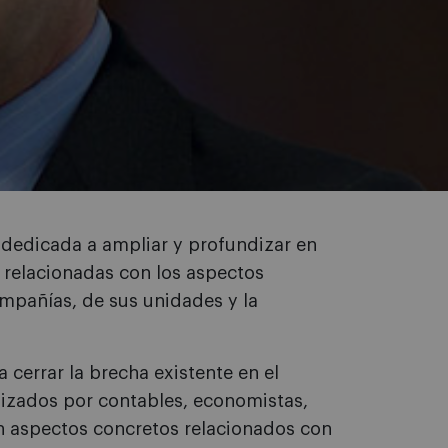
 dedicada a ampliar y profundizar en
 relacionadas con los aspectos
compañías, de sus unidades y la
 cerrar la brecha existente en el
lizados por contables, economistas,
n aspectos concretos relacionados con