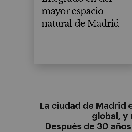
mayor espacio
natural de Madrid
La ciudad de Madrid e
global, y
Después de 30 años 