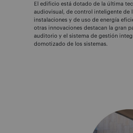
El edificio está dotado de la última te
audiovisual, de control inteligente de 
instalaciones y de uso de energía efici
otras innovaciones destacan la gran pa
auditorio y el sistema de gestión integ
domotizado de los sistemas.