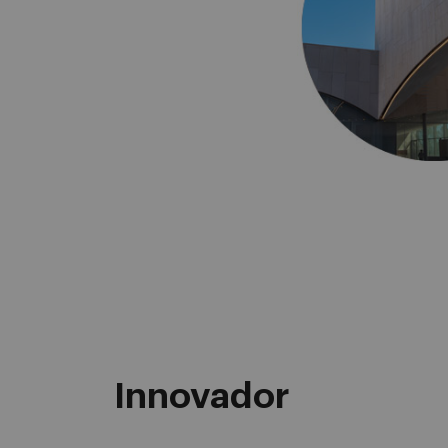
Innovador