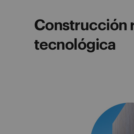
Construcción 
tecnológica