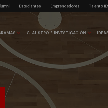
lumni
Estudiantes
Emprendedores
Talento IE
GRAMAS
CLAUSTRO E INVESTIGACIÓN
IDEA