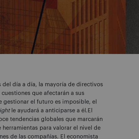
del día a día, la mayoría de directivos
 cuestiones que afectarán a sus
gestionar el futuro es imposible, el
ight
le ayudará a anticiparse a él.El
doce tendencias globales que marcarán
 herramientas para valorar el nivel de
nes de las compañías. El economista