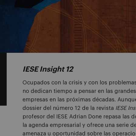
IESE Insight 12
Ocupados con la crisis y con los problemas 
no dedican tiempo a pensar en las grandes
empresas en las próximas décadas. Aunque 
dossier del número 12 de la revista
IESE Ins
profesor del IESE Adrian Done repasa las 
la agenda empresarial y ofrece una serie de
amenaza u oportunidad sobre las operacio