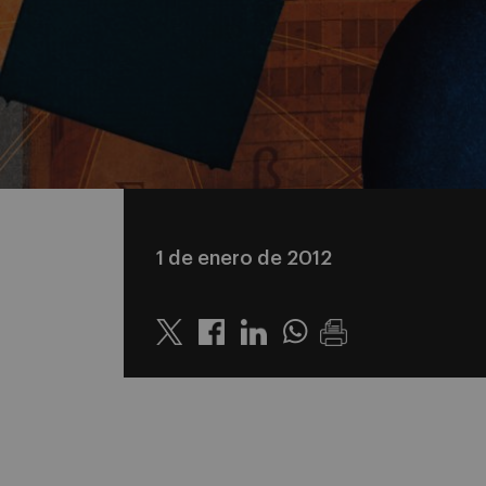
1 de enero de 2012
Twitter
Linkedin
Whatsapp