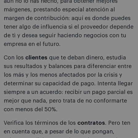
aún no lo has hecho, para obtener mejores
márgenes, prestando especial atención al
margen de contribución: aquí es donde puedes
tener algo de influencia si el proveedor depende
de ti y desea seguir haciendo negocios con tu
empresa en el futuro.
Con los
clientes
que te deban dinero, estudia
sus resultados y balances para diferenciar entre
los más y los menos afectados por la crisis y
determinar su capacidad de pago. Intenta llegar
siempre a un acuerdo: recibir un pago parcial es
mejor que nada, pero trata de no conformarte
con menos del 50%.
Verifica los términos de los
contratos
. Pero ten
en cuenta que, a pesar de lo que pongan,