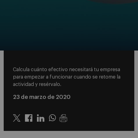
Calcula cuánto efectivo necesitará tu empresa
para empezar a funcionar cuando se retome la
actividad y resérvalo.
23 de marzo de 2020
Twitter
Linkedin
Whatsapp