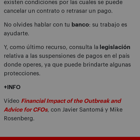
existen condiciones por las cuales se puede
cancelar un contrato o retrasar un pago.
No olvides hablar con tu
banco
: su trabajo es
ayudarte.
Y, como último recurso, consulta la
legislación
relativa a las suspensiones de pagos en el país
donde operes, ya que puede brindarte algunas
protecciones.
+INFO
Vídeo
Financial Impact of the Outbreak and
Advice for CFOs
, con Javier Santomá y Mike
Rosenberg.