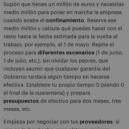
Supón que tienes un millón de euros y necesitas
medio millón para poner en marcha la empresa
cuando acabe el
confinamiento
. Reserva ese
medio millón y calcula qué puedes hacer con el
resto hasta la fecha estimada para la vuelta al
trabajo, por ejemplo, el 1 de mayo. Repite el
proceso para
diferentes escenarios
(1 de junio,
1 de julio, etc.), sin olvidar los peores, que
incluyen asumir que cualquier garantía del
Gobierno tardará algún tiempo en hacerse
efectiva. Establece tu propio tiempo 0 (siendo 0
el final de la cuarentena) y prepara
presupuestos
de efectivo para dos meses, tres
meses, etc.
Empieza por negociar con tus
proveedores
, si