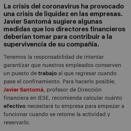
La crisis del coronavirus ha provocado
una crisis de liquidez en las empresas.
Javier Santomá sugiere algunas
medidas que los directores financieros
deberían tomar para contribuir a la
supervivencia de su compañía.
Tenemos la responsabilidad de intentar
garantizar que nuestros empleados conserven
un puesto de
trabajo
al que regresar cuando
pase el confinamiento. Para hacerlo posible,
Javier Santomá
, profesor de Dirección
financiera en IESE, recomienda calcular cuánto
efectivo
necesitará tu empresa para empezar a
funcionar cuando se retome la actividad y
reservarlo.