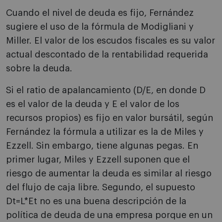
Cuando el nivel de deuda es fijo, Fernández
sugiere el uso de la fórmula de Modigliani y
Miller. El valor de los escudos fiscales es su valor
actual descontado de la rentabilidad requerida
sobre la deuda.
Si el ratio de apalancamiento (D/E, en donde D
es el valor de la deuda y E el valor de los
recursos propios) es fijo en valor bursátil, según
Fernández la fórmula a utilizar es la de Miles y
Ezzell. Sin embargo, tiene algunas pegas. En
primer lugar, Miles y Ezzell suponen que el
riesgo de aumentar la deuda es similar al riesgo
del flujo de caja libre. Segundo, el supuesto
Dt=L*Et no es una buena descripción de la
política de deuda de una empresa porque en un