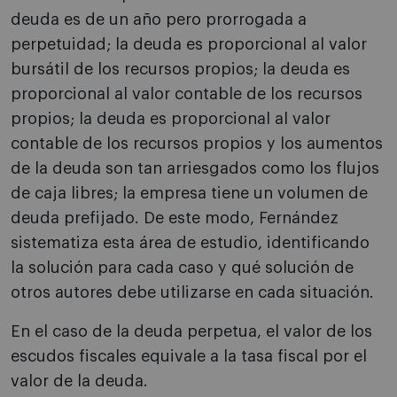
deuda es de un año pero prorrogada a
perpetuidad; la deuda es proporcional al valor
bursátil de los recursos propios; la deuda es
proporcional al valor contable de los recursos
propios; la deuda es proporcional al valor
contable de los recursos propios y los aumentos
de la deuda son tan arriesgados como los flujos
de caja libres; la empresa tiene un volumen de
deuda prefijado. De este modo, Fernández
sistematiza esta área de estudio, identificando
la solución para cada caso y qué solución de
otros autores debe utilizarse en cada situación.
En el caso de la deuda perpetua, el valor de los
escudos fiscales equivale a la tasa fiscal por el
valor de la deuda.