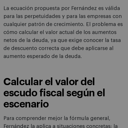
La ecuación propuesta por Fernández es válida
para las perpetuidades y para las empresas con
cualquier patrón de crecimiento. El problema es
cómo calcular el valor actual de los aumentos
netos de la deuda, ya que exige conocer la tasa
de descuento correcta que debe aplicarse al
aumento esperado de la deuda.
Calcular el valor del
escudo fiscal según el
escenario
Para comprender mejor la fórmula general,
Fernández la aplica a situaciones concretas: la