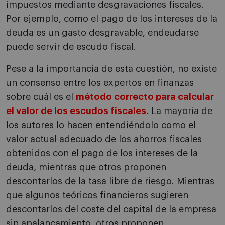
impuestos mediante desgravaciones fiscales.
Por ejemplo, como el pago de los intereses de la
deuda es un gasto desgravable, endeudarse
puede servir de escudo fiscal.
Pese a la importancia de esta cuestión, no existe
un consenso entre los expertos en finanzas
sobre cuál es el
método correcto para calcular
el valor de los escudos fiscales
. La mayoría de
los autores lo hacen entendiéndolo como el
valor actual adecuado de los ahorros fiscales
obtenidos con el pago de los intereses de la
deuda, mientras que otros proponen
descontarlos de la tasa libre de riesgo. Mientras
que algunos teóricos financieros sugieren
descontarlos del coste del capital de la empresa
sin apalancamiento, otros proponen