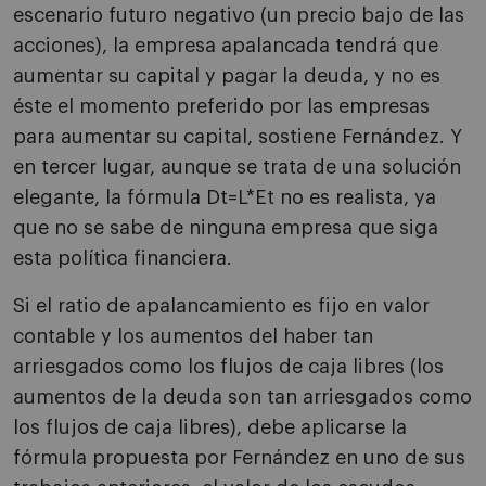
escenario futuro negativo (un precio bajo de las
acciones), la empresa apalancada tendrá que
aumentar su capital y pagar la deuda, y no es
éste el momento preferido por las empresas
para aumentar su capital, sostiene Fernández. Y
en tercer lugar, aunque se trata de una solución
elegante, la fórmula Dt=L*Et no es realista, ya
que no se sabe de ninguna empresa que siga
esta política financiera.
Si el ratio de apalancamiento es fijo en valor
contable y los aumentos del haber tan
arriesgados como los flujos de caja libres (los
aumentos de la deuda son tan arriesgados como
los flujos de caja libres), debe aplicarse la
fórmula propuesta por Fernández en uno de sus