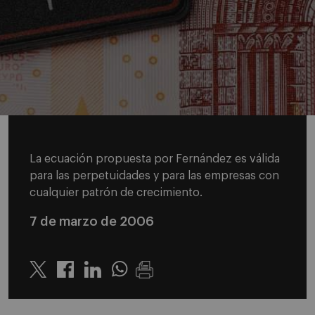
La ecuación propuesta por Fernández es válida
para las perpetuidades y para las empresas con
cualquier patrón de crecimiento.
7 de marzo de 2006
Twitter
Linkedin
Whatsapp