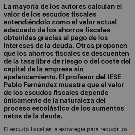
La mayoría de los autores calculan el
valor de los escudos fiscales
entendiéndolo como el valor actual
adecuado de los ahorros fiscales
obtenidas gracias al pago de los
intereses de la deuda. Otros proponen
que los ahorros fiscales se descuenten
de la tasa libre de riesgo o del coste del
capital de la empresa sin
apalancamiento. El profesor del IESE
Pablo Fernández muestra que el valor
de los escudos fiscales depende
únicamente de la naturaleza del
proceso escolástico de los aumentos
netos de la deuda.
El escudo fiscal es la estrategia para reducir los