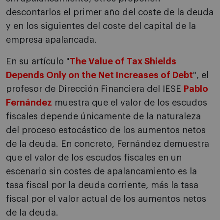
descontarlos el primer año del coste de la deuda
y en los siguientes del coste del capital de la
empresa apalancada.
En su artículo "
The Value of Tax Shields
Depends Only on the Net Increases of Debt
", el
profesor de Dirección Financiera del IESE
Pablo
Fernández
muestra que el valor de los escudos
fiscales depende únicamente de la naturaleza
del proceso estocástico de los aumentos netos
de la deuda. En concreto, Fernández demuestra
que el valor de los escudos fiscales en un
escenario sin costes de apalancamiento es la
tasa fiscal por la deuda corriente, más la tasa
fiscal por el valor actual de los aumentos netos
de la deuda.