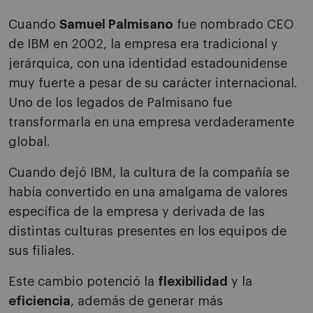
Cuando
Samuel Palmisano
fue nombrado CEO
de IBM en 2002, la empresa era tradicional y
jerárquica, con una identidad estadounidense
muy fuerte a pesar de su carácter internacional.
Uno de los legados de Palmisano fue
transformarla en una empresa verdaderamente
global.
Cuando dejó IBM, la cultura de la compañía se
había convertido en una amalgama de valores
específica de la empresa y derivada de las
distintas culturas presentes en los equipos de
sus filiales.
Este cambio potenció la
flexibilidad
y la
eficiencia
, además de generar más