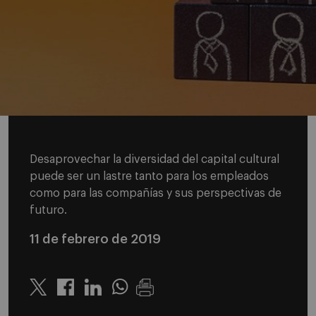
Desaprovechar la diversidad del capital cultural
puede ser un lastre tanto para los empleados
como para las compañías y sus perspectivas de
futuro.
11 de febrero de 2019
Twitter
Linkedin
Whatsapp