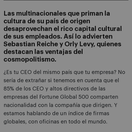
Las multinacionales que priman la
cultura de su país de origen
desaprovechan el rico capital cultural
de sus empleados. Así lo advierten
Sebastian Reiche y Orly Levy, quienes
destacan las ventajas del
cosmopolitismo.
¿Es tu CEO del mismo país que tu empresa? No
sería de extrañar si tenemos en cuenta que el
85% de los CEO y altos directivos de las
empresas del Fortune Global 500 comparten
nacionalidad con la compañía que dirigen. Y
estamos hablando de un índice de firmas
globales, con oficinas en todo el mundo.