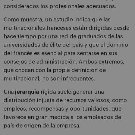
considerados los profesionales adecuados.
Como muestra, un estudio indica que las
multinacionales francesas están dirigidas desde
hace tiempo por una red de graduados de las
universidades de élite del país y que el dominio
del francés es esencial para sentarse en sus
consejos de administración. Ambos extremos,
que chocan con la propia definición de
multinacional, no son infrecuentes.
Una
jerarquía
rígida suele generar una
distribución injusta de recursos valiosos, como
empleos, recompensas y oportunidades, que
favorece en gran medida a los empleados del
país de origen de la empresa.