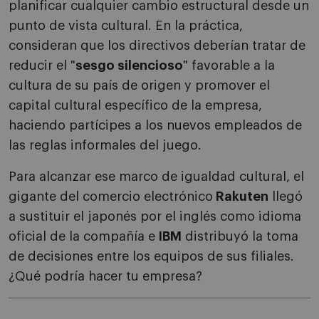
planificar cualquier cambio estructural desde un
punto de vista cultural. En la práctica,
consideran que los directivos deberían tratar de
reducir el "
sesgo silencioso
" favorable a la
cultura de su país de origen y promover el
capital cultural específico de la empresa,
haciendo partícipes a los nuevos empleados de
las reglas informales del juego.
Para alcanzar ese marco de igualdad cultural, el
gigante del comercio electrónico
Rakuten
llegó
a sustituir el japonés por el inglés como idioma
oficial de la compañía e
IBM
distribuyó la toma
de decisiones entre los equipos de sus filiales.
¿Qué podría hacer tu empresa?