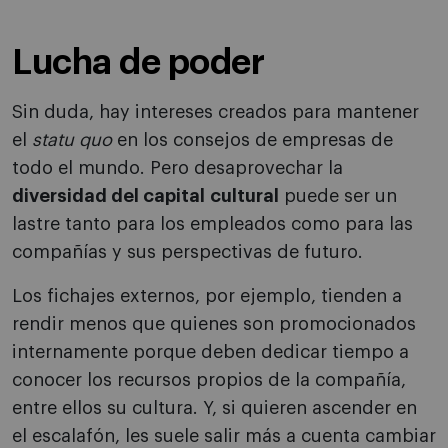
Lucha de poder
Sin duda, hay intereses creados para mantener
el
statu quo
en los consejos de empresas de
todo el mundo. Pero desaprovechar la
diversidad del capital
cultural
puede ser un
lastre tanto para los empleados como para las
compañías y sus perspectivas de futuro.
Los fichajes externos, por ejemplo, tienden a
rendir menos que quienes son promocionados
internamente porque deben dedicar tiempo a
conocer los recursos propios de la compañía,
entre ellos su cultura. Y, si quieren ascender en
el escalafón, les suele salir más a cuenta cambiar