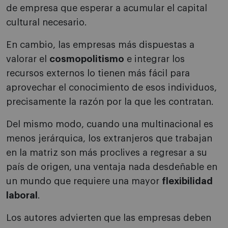
de empresa que esperar a acumular el capital
cultural necesario.
En cambio, las empresas más dispuestas a
valorar el
cosmopolitismo
e integrar los
recursos externos lo tienen más fácil para
aprovechar el conocimiento de esos individuos,
precisamente la razón por la que les contratan.
Del mismo modo, cuando una multinacional es
menos jerárquica, los extranjeros que trabajan
en la matriz son más proclives a regresar a su
país de origen, una ventaja nada desdeñable en
un mundo que requiere una mayor
flexibilidad
laboral
.
Los autores advierten que las empresas deben