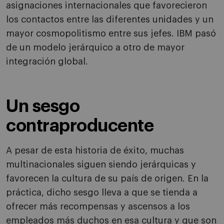
asignaciones internacionales que favorecieron
los contactos entre las diferentes unidades y un
mayor cosmopolitismo entre sus jefes. IBM pasó
de un modelo jerárquico a otro de mayor
integración global.
Un sesgo
contraproducente
A pesar de esta historia de éxito, muchas
multinacionales siguen siendo jerárquicas y
favorecen la cultura de su país de origen. En la
práctica, dicho sesgo lleva a que se tienda a
ofrecer más recompensas y ascensos a los
empleados más duchos en esa cultura y que son