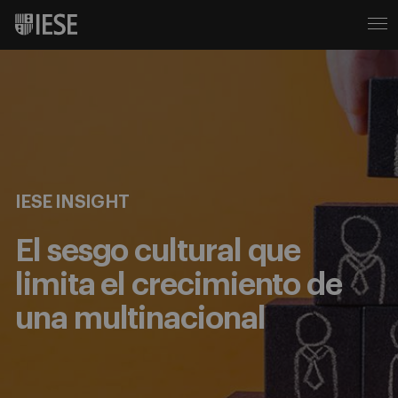
IESE INSIGHT
El sesgo cultural que
limita el crecimiento de
una multinacional