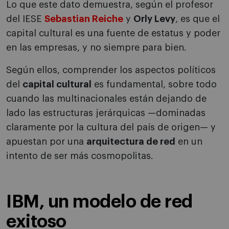
Lo que este dato demuestra, según el profesor
del IESE
Sebastian Reiche
y
Orly Levy
, es que el
capital cultural es una fuente de estatus y poder
en las empresas, y no siempre para bien.
Según ellos, comprender los aspectos políticos
del
capital cultural
es fundamental, sobre todo
cuando las multinacionales están dejando de
lado las estructuras jerárquicas —dominadas
claramente por la cultura del país de origen— y
apuestan por una
arquitectura de red
en un
intento de ser más cosmopolitas.
IBM, un modelo de red
exitoso