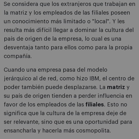
Se considera que los extranjeros que trabajan en
la matriz y los empleados de las filiales poseen
un conocimiento más limitado o "local". Y les
resulta más difícil llegar a dominar la cultura del
país de origen de la empresa, lo cual es una
desventaja tanto para ellos como para la propia
compañía.
Cuando una empresa pasa del modelo
jerárquico al de red, como hizo IBM, el centro de
poder también puede desplazarse. La
matriz
y
su país de origen tienden a perder influencia en
favor de los empleados de las
filiales
. Esto no
significa que la cultura de la empresa deje de
ser relevante, sino que es una oportunidad para
ensancharla y hacerla más cosmopolita.