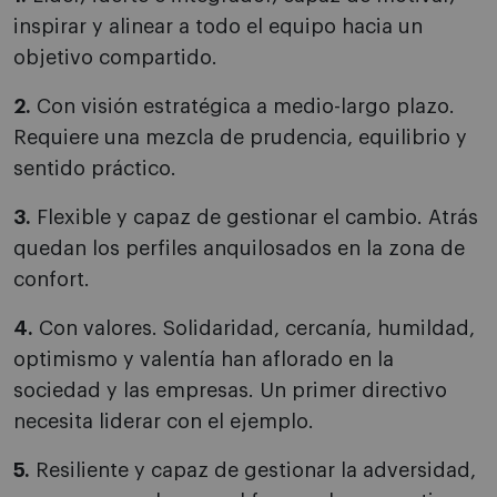
inspirar y alinear a todo el equipo hacia un
objetivo compartido.
2.
Con visión estratégica a medio-largo plazo.
Requiere una mezcla de prudencia, equilibrio y
sentido práctico.
3.
Flexible y capaz de gestionar el cambio. Atrás
quedan los perfiles anquilosados en la zona de
confort.
4.
Con valores. Solidaridad, cercanía, humildad,
optimismo y valentía han aflorado en la
sociedad y las empresas. Un primer directivo
necesita liderar con el ejemplo.
5.
Resiliente y capaz de gestionar la adversidad,