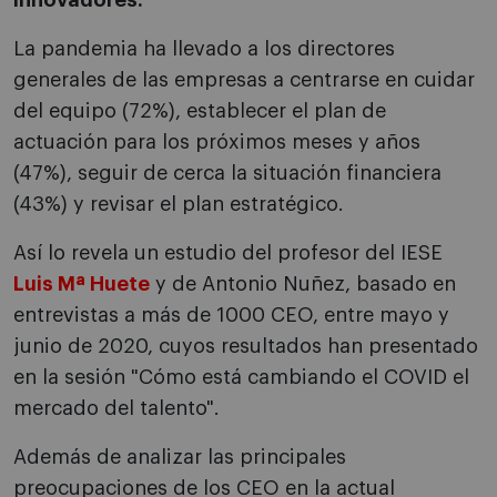
innovadores.
La pandemia ha llevado a los directores
generales de las empresas a centrarse en cuidar
del equipo (72%), establecer el plan de
actuación para los próximos meses y años
(47%), seguir de cerca la situación financiera
(43%) y revisar el plan estratégico.
Así lo revela un estudio del profesor del IESE
Luis Mª Huete
y de Antonio Nuñez, basado en
entrevistas a más de 1000 CEO, entre mayo y
junio de 2020, cuyos resultados han presentado
en la sesión "Cómo está cambiando el COVID el
mercado del talento".
Además de analizar las principales
preocupaciones de los CEO en la actual