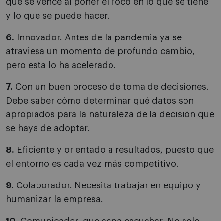
que se vence al poner el foco en lo que se tiene
y lo que se puede hacer.
6.
Innovador. Antes de la pandemia ya se
atraviesa un momento de profundo cambio,
pero esta lo ha acelerado.
7.
Con un buen proceso de toma de decisiones.
Debe saber cómo determinar qué datos son
apropiados para la naturaleza de la decisión que
se haya de adoptar.
8.
Eficiente y orientado a resultados, puesto que
el entorno es cada vez más competitivo.
9.
Colaborador. Necesita trabajar en equipo y
humanizar la empresa.