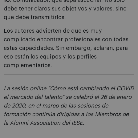
10.
Comunicador, que sepa escuchar. No solo
debe tener claros sus objetivos y valores, sino
que debe transmitirlos.
Los autores advierten de que es muy
complicado encontrar profesionales con todas
estas capacidades. Sin embargo, aclaran, para
eso están los equipos y los perfiles
complementarios.
La sesión online "Cómo está cambiando el COVID
el mercado del talento" se celebró el 26 de enero
de 2020, en el marco de las sesiones de
formación continúa dirigidas a los Miembros de
la Alumni Association del IESE.