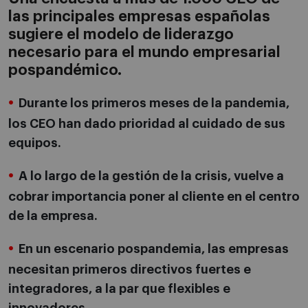
las principales empresas españolas
sugiere el modelo de liderazgo
necesario para el mundo empresarial
pospandémico.
Durante los primeros meses de la pandemia,
los CEO han dado prioridad al cuidado de sus
equipos.
A lo largo de la gestión de la crisis, vuelve a
cobrar importancia poner al cliente en el centro
de la empresa.
En un escenario pospandemia, las empresas
necesitan primeros directivos fuertes e
integradores, a la par que flexibles e