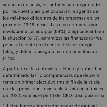
situación de crisis, los autores han preguntado
por las cuestiones que ocuparán la agenda de
los máximos dirigentes de las empresas en los
próximos 12-18 meses. Las cinco primeras son:
involucrar a los equipos (89%), diagnosticar bien
la situación (81%), garantizar las finanzas (64%),
poner al cliente en el centro de la estrategia
(59%) y definir y asegurar su implementación
(47%).
A partir de estas entrevistas, Huete y Nuñez han
determinado las 10 competencias que debería
tener un primer ejecutivo tras el fin de la crisis,
que las previsiones más realistas sitúan a finales
de 2022. Este es el perfil del CEO ideal poscrisis:
1.
Líder, fuerte e integrador, capaz de motivar,