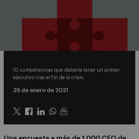
10 competencias que debería tener un primer
ejecutivo tras el fin de la crisis.
29 de enero de 2021
Twitter
Linkedin
Whatsapp
Una encuesta a más de 1.000 CEO de