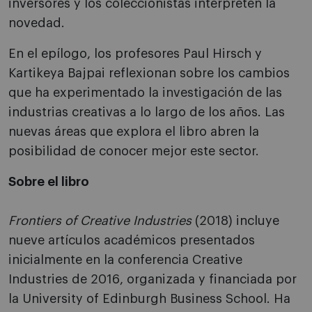
inversores y los coleccionistas interpreten la
novedad.
En el epílogo, los profesores Paul Hirsch y
Kartikeya Bajpai reflexionan sobre los cambios
que ha experimentado la investigación de las
industrias creativas a lo largo de los años. Las
nuevas áreas que explora el libro abren la
posibilidad de conocer mejor este sector.
Sobre el libro
Frontiers of Creative Industries
(2018) incluye
nueve artículos académicos presentados
inicialmente en la conferencia Creative
Industries de 2016, organizada y financiada por
la University of Edinburgh Business School. Ha