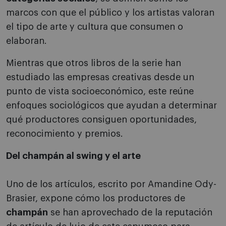
marcos con que el público y los artistas valoran
el tipo de arte y cultura que consumen o
elaboran.
Mientras que otros libros de la serie han
estudiado las empresas creativas desde un
punto de vista socioeconómico, este reúne
enfoques sociológicos que ayudan a determinar
qué productores consiguen oportunidades,
reconocimiento y premios.
Del champán al swing y el arte
Uno de los artículos, escrito por Amandine Ody-
Brasier, expone cómo los productores de
champán
se han aprovechado de la reputación