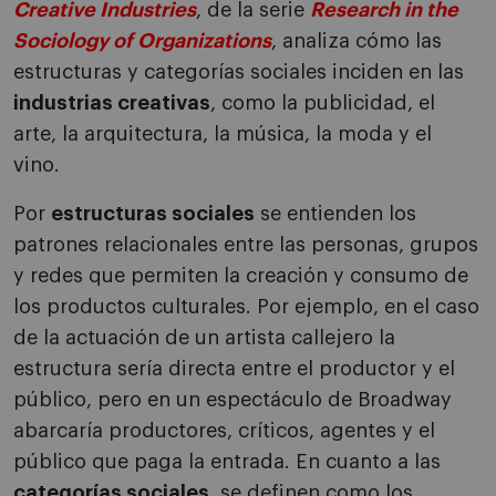
Creative Industries
, de la serie
Research in the
Sociology of Organizations
, analiza cómo las
estructuras y categorías sociales inciden en las
industrias creativas
, como la publicidad, el
arte, la arquitectura, la música, la moda y el
vino.
Por
estructuras sociales
se entienden los
patrones relacionales entre las personas, grupos
y redes que permiten la creación y consumo de
los productos culturales. Por ejemplo, en el caso
de la actuación de un artista callejero la
estructura sería directa entre el productor y el
público, pero en un espectáculo de Broadway
abarcaría productores, críticos, agentes y el
público que paga la entrada. En cuanto a las
categorías sociales
, se definen como los