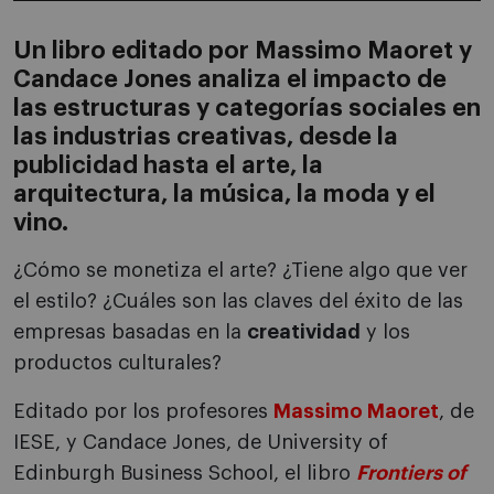
Un libro editado por Massimo Maoret y
Candace Jones analiza el impacto de
las estructuras y categorías sociales en
las industrias creativas, desde la
publicidad hasta el arte, la
arquitectura, la música, la moda y el
vino.
¿Cómo se monetiza el arte? ¿Tiene algo que ver
el estilo? ¿Cuáles son las claves del éxito de las
empresas basadas en la
creatividad
y los
productos culturales?
Editado por los profesores
Massimo Maoret
, de
IESE, y Candace Jones, de University of
Edinburgh Business School, el libro
Frontiers of