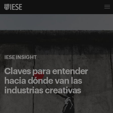
IESE INSIGHT
Claves para entender
hacia dónde van las
industrias creativas