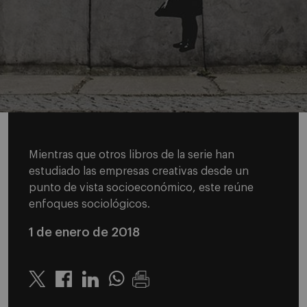
Mientras que otros libros de la serie han
estudiado las empresas creativas desde un
punto de vista socioeconómico, este reúne
enfoques sociológicos.
1 de enero de 2018
Twitter
Linkedin
Whatsapp