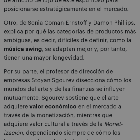
de artículo de lujo de este espumoso para
posicionarse estratégicamente en el mercado.
Otro, de Sonia Coman-Ernstoff y Damon Phillips,
explica por qué las categorías de productos más
ambiguas, es decir, difíciles de definir, como la
música swing
, se adaptan mejor y, por tanto,
tienen una mayor longevidad.
Por su parte, el profesor de dirección de
empresas Stoyan Sgourev disecciona cómo los
mundos del arte y de las finanzas se influyen
mutuamente. Sgourev sostiene que el arte
adquiere
valor económico
en el mercado a
través de la monetización, mientras que
adquiere valor cultural a través de la
Monet-
ización
, dependiendo siempre de cómo los