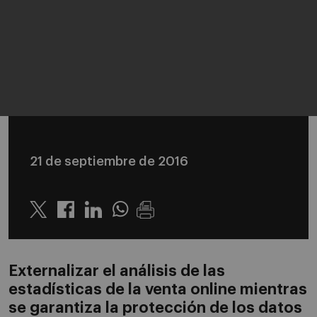
21 de septiembre de 2016
Twitter
Linkedin
Whatsapp
Externalizar el análisis de las
estadísticas de la venta online mientras
se garantiza la protección de los datos