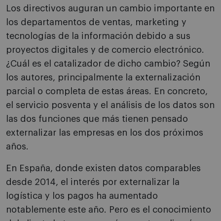
Los directivos auguran un cambio importante en
los departamentos de ventas, marketing y
tecnologías de la información debido a sus
proyectos digitales y de comercio electrónico.
¿Cuál es el catalizador de dicho cambio? Según
los autores, principalmente la externalización
parcial o completa de estas áreas. En concreto,
el servicio posventa y el análisis de los datos son
las dos funciones que más tienen pensado
externalizar las empresas en los dos próximos
años.
En España, donde existen datos comparables
desde 2014, el interés por externalizar la
logística y los pagos ha aumentado
notablemente este año. Pero es el conocimiento