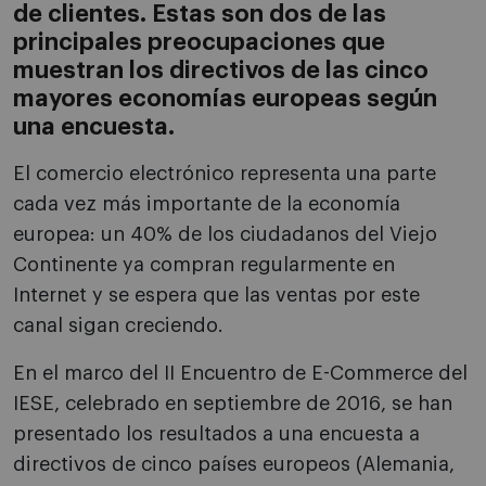
de clientes. Estas son dos de las
principales preocupaciones que
muestran los directivos de las cinco
mayores economías europeas según
una encuesta.
El comercio electrónico representa una parte
cada vez más importante de la economía
europea: un 40% de los ciudadanos del Viejo
Continente ya compran regularmente en
Internet y se espera que las ventas por este
canal sigan creciendo.
En el marco del II Encuentro de E-Commerce del
IESE, celebrado en septiembre de 2016, se han
presentado los resultados a una encuesta a
directivos de cinco países europeos (Alemania,