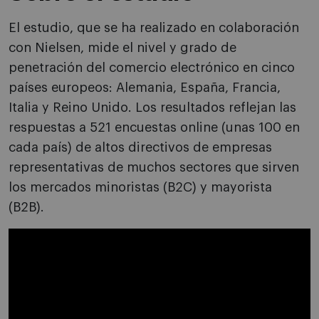
El estudio, que se ha realizado en colaboración
con Nielsen, mide el nivel y grado de
penetración del comercio electrónico en cinco
países europeos: Alemania, España, Francia,
Italia y Reino Unido. Los resultados reflejan las
respuestas a 521 encuestas online (unas 100 en
cada país) de altos directivos de empresas
representativas de muchos sectores que sirven
los mercados minoristas (B2C) y mayorista
(B2B).