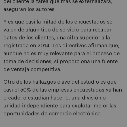
del cliente la tarea que más se externalizará,
aseguran los autores.
Y es que casi la mitad de los encuestados se
valen de algún tipo de servicio para recabar
datos de los clientes, una cifra superior a la
registrada en 2014. Los directivos afirman que,
aunque no es muy relevante para el proceso de
toma de decisiones, sí proporciona una fuente
de ventaja competitiva.
Otro de los hallazgos clave del estudio es que
casi el 50% de las empresas encuestadas ya han
creado, o estudian hacerlo, una división o
unidad independiente para explotar mejor las
oportunidades de comercio electrónico.