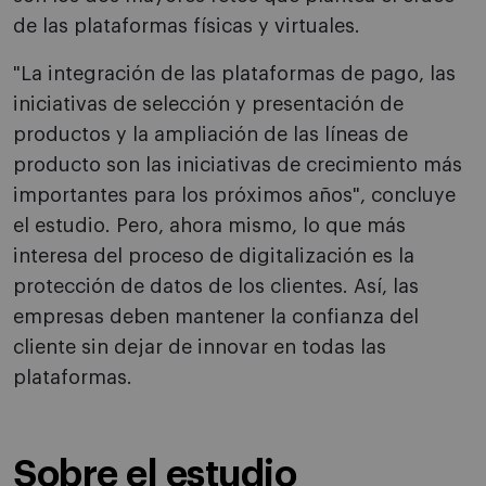
de las plataformas físicas y virtuales.
"La integración de las plataformas de pago, las
iniciativas de selección y presentación de
productos y la ampliación de las líneas de
producto son las iniciativas de crecimiento más
importantes para los próximos años", concluye
el estudio. Pero, ahora mismo, lo que más
interesa del proceso de digitalización es la
protección de datos de los clientes. Así, las
empresas deben mantener la confianza del
cliente sin dejar de innovar en todas las
plataformas.
Sobre el estudio