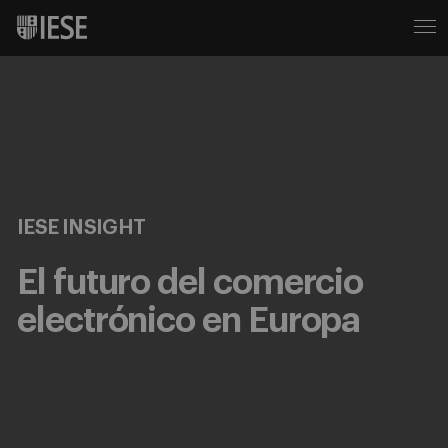
IESE INSIGHT
El futuro del comercio
electrónico en Europa