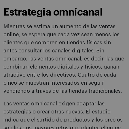
Estrategia omnicanal
Mientras se estima un aumento de las ventas
online, se espera que cada vez sean menos los
clientes que compren en tiendas físicas sin
antes consultar los canales digitales. Sin
embargo, las ventas omnicanal, es decir, las que
combinan elementos digitales y físicos, ganan
atractivo entre los directivos. Cuatro de cada
cinco se muestran interesados en seguir
vendiendo a través de las tiendas tradicionales.
Las ventas omnicanal exigen adaptar las
estrategias o crear otras nuevas. El estudio
indica que el surtido de productos y los precios
son los dos mayores retos que plantea el cruce