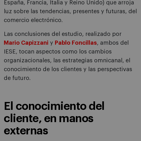
España, Francia, Italia y Reino Unido) que arroja
luz sobre las tendencias, presentes y futuras, del
comercio electrónico.
Las conclusiones del estudio, realizado por
Mario Capizzani
y
Pablo Foncillas
, ambos del
IESE, tocan aspectos como los cambios
organizacionales, las estrategias omnicanal, el
conocimiento de los clientes y las perspectivas
de futuro.
El conocimiento del
cliente, en manos
externas