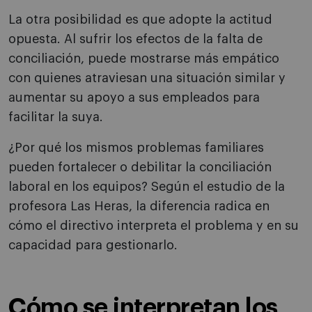
La otra posibilidad es que adopte la actitud
opuesta. Al sufrir los efectos de la falta de
conciliación, puede mostrarse más empático
con quienes atraviesan una situación similar y
aumentar su apoyo a sus empleados para
facilitar la suya.
¿Por qué los mismos problemas familiares
pueden fortalecer o debilitar la conciliación
laboral en los equipos? Según el estudio de la
profesora Las Heras, la diferencia radica en
cómo el directivo interpreta el problema y en su
capacidad para gestionarlo.
Cómo se interpretan los