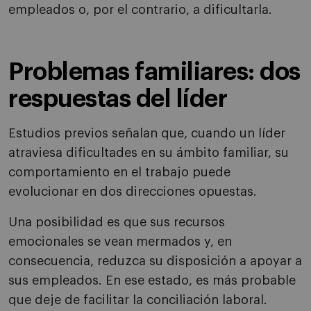
empleados o, por el contrario, a dificultarla.
Problemas familiares: dos
respuestas del líder
Estudios previos señalan que, cuando un líder
atraviesa dificultades en su ámbito familiar, su
comportamiento en el trabajo puede
evolucionar en dos direcciones opuestas.
Una posibilidad es que sus recursos
emocionales se vean mermados y, en
consecuencia, reduzca su disposición a apoyar a
sus empleados. En ese estado, es más probable
que deje de facilitar la conciliación laboral.