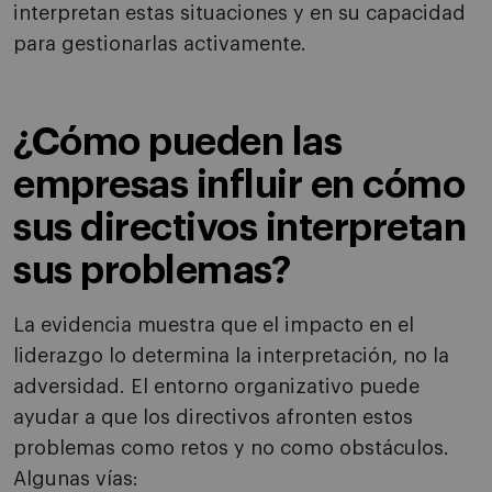
interpretan estas situaciones y en su capacidad
para gestionarlas activamente.
¿Cómo pueden las
empresas influir en cómo
sus directivos interpretan
sus problemas?
La evidencia muestra que el impacto en el
liderazgo lo determina la interpretación, no la
adversidad. El entorno organizativo puede
ayudar a que los directivos afronten estos
problemas como retos y no como obstáculos.
Algunas vías: