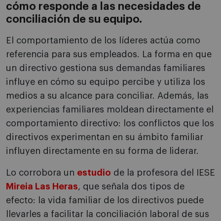
cómo responde a las necesidades de
conciliación de su equipo.
El comportamiento de los líderes actúa como
referencia para sus empleados. La forma en que
un directivo gestiona sus demandas familiares
influye en cómo su equipo percibe y utiliza los
medios a su alcance para conciliar. Además, las
experiencias familiares moldean directamente el
comportamiento directivo: los conflictos que los
directivos experimentan en su ámbito familiar
influyen directamente en su forma de liderar.
Lo corrobora un
estudio
de la profesora del IESE
Mireia Las Heras
, que señala dos tipos de
efecto: la vida familiar de los directivos puede
llevarles a facilitar la conciliación laboral de sus