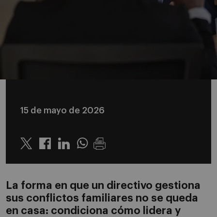
15 de mayo de 2026
Twitter
Linkedin
Whatsapp
La forma en que un directivo gestiona
sus conflictos familiares no se queda
en casa: condiciona cómo lidera y