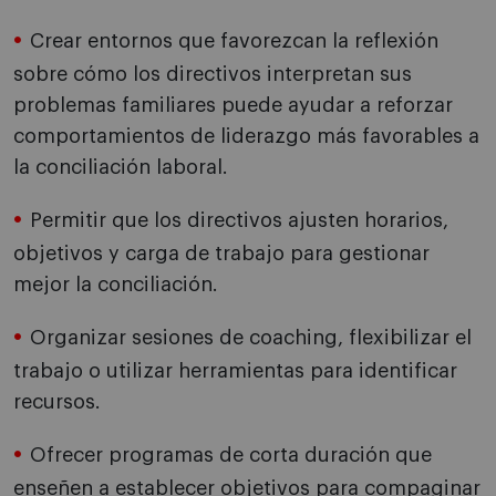
Crear entornos que favorezcan la reflexión
sobre cómo los directivos interpretan sus
problemas familiares puede ayudar a reforzar
comportamientos de liderazgo más favorables a
la conciliación laboral.
Permitir que los directivos ajusten horarios,
objetivos y carga de trabajo para gestionar
mejor la conciliación.
Organizar sesiones de coaching, flexibilizar el
trabajo o utilizar herramientas para identificar
recursos.
Ofrecer programas de corta duración que
enseñen a establecer objetivos para compaginar