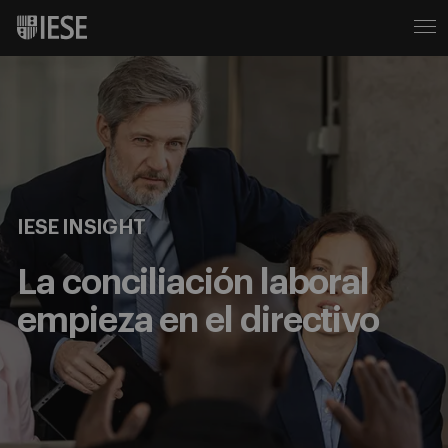
IESE INSIGHT
La conciliación laboral
empieza en el directivo