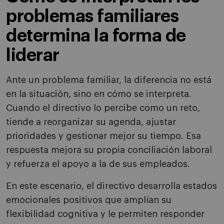
problemas familiares
determina la forma de
liderar
Ante un problema familiar, la diferencia no está
en la situación, sino en cómo se interpreta.
Cuando el directivo lo percibe como un reto,
tiende a reorganizar su agenda, ajustar
prioridades y gestionar mejor su tiempo. Esa
respuesta mejora su propia conciliación laboral
y refuerza el apoyo a la de sus empleados.
En este escenario, el directivo desarrolla estados
emocionales positivos que amplían su
flexibilidad cognitiva y le permiten responder