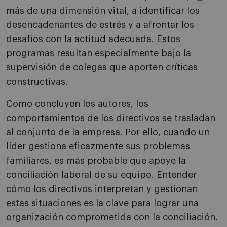
más de una dimensión vital, a identificar los
desencadenantes de estrés y a afrontar los
desafíos con la actitud adecuada. Estos
programas resultan especialmente bajo la
supervisión de colegas que aporten críticas
constructivas.
Como concluyen los autores, los
comportamientos de los directivos se trasladan
al conjunto de la empresa. Por ello, cuando un
líder gestiona eficazmente sus problemas
familiares, es más probable que apoye la
conciliación laboral de su equipo. Entender
cómo los directivos interpretan y gestionan
estas situaciones es la clave para lograr una
organización comprometida con la conciliación.