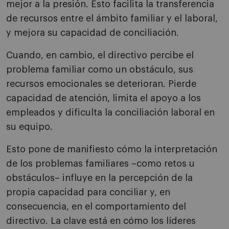
mejor a la presión. Esto facilita la transferencia
de recursos entre el ámbito familiar y el laboral,
y mejora su capacidad de conciliación.
Cuando, en cambio, el directivo percibe el
problema familiar como un obstáculo, sus
recursos emocionales se deterioran. Pierde
capacidad de atención, limita el apoyo a los
empleados y dificulta la conciliación laboral en
su equipo.
Esto pone de manifiesto cómo la interpretación
de los problemas familiares –como retos u
obstáculos– influye en la percepción de la
propia capacidad para conciliar y, en
consecuencia, en el comportamiento del
directivo. La clave está en cómo los líderes