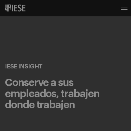
IESE INSIGHT
Conserve a sus
empleados, trabajen
donde trabajen