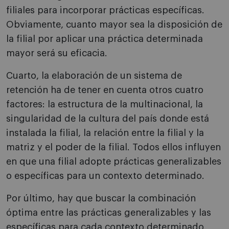
filiales para incorporar prácticas específicas.
Obviamente, cuanto mayor sea la disposición de
la filial por aplicar una práctica determinada
mayor será su eficacia.
Cuarto, la elaboración de un sistema de
retención ha de tener en cuenta otros cuatro
factores: la estructura de la multinacional, la
singularidad de la cultura del país donde está
instalada la filial, la relación entre la filial y la
matriz y el poder de la filial. Todos ellos influyen
en que una filial adopte prácticas generalizables
o específicas para un contexto determinado.
Por último, hay que buscar la combinación
óptima entre las prácticas generalizables y las
específicas para cada contexto determinado.