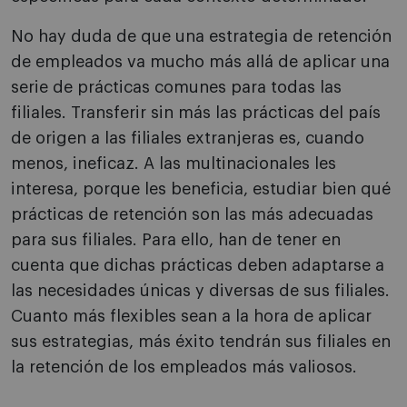
No hay duda de que una estrategia de retención
de empleados va mucho más allá de aplicar una
serie de prácticas comunes para todas las
filiales. Transferir sin más las prácticas del país
de origen a las filiales extranjeras es, cuando
menos, ineficaz. A las multinacionales les
interesa, porque les beneficia, estudiar bien qué
prácticas de retención son las más adecuadas
para sus filiales. Para ello, han de tener en
cuenta que dichas prácticas deben adaptarse a
las necesidades únicas y diversas de sus filiales.
Cuanto más flexibles sean a la hora de aplicar
sus estrategias, más éxito tendrán sus filiales en
la retención de los empleados más valiosos.