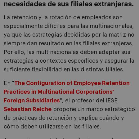
necesidades de sus filiales extranjeras.
La retención y la rotación de empleados son
especialmente difíciles para las multinacionales,
ya que las estrategias decididas por la matriz no
siempre dan resultado en las filiales extranjeras.
Por ello, las multinacionales deben adaptar sus
estrategias a contextos específicos y asegurar la
suficiente flexibilidad en las distintas filiales.
En "
The Configuration of Employee Retention
Practices in Multinational Corporations'
Foreign Subsidiaries
", el profesor del IESE
Sebastian Reiche
propone un marco estratégico
de prácticas de retención y explica cuándo y
cómo deben utilizarse en las filiales.