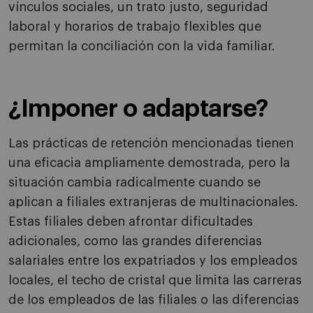
vínculos sociales, un trato justo, seguridad
laboral y horarios de trabajo flexibles que
permitan la conciliación con la vida familiar.
¿Imponer o adaptarse?
Las prácticas de retención mencionadas tienen
una eficacia ampliamente demostrada, pero la
situación cambia radicalmente cuando se
aplican a filiales extranjeras de multinacionales.
Estas filiales deben afrontar dificultades
adicionales, como las grandes diferencias
salariales entre los expatriados y los empleados
locales, el techo de cristal que limita las carreras
de los empleados de las filiales o las diferencias