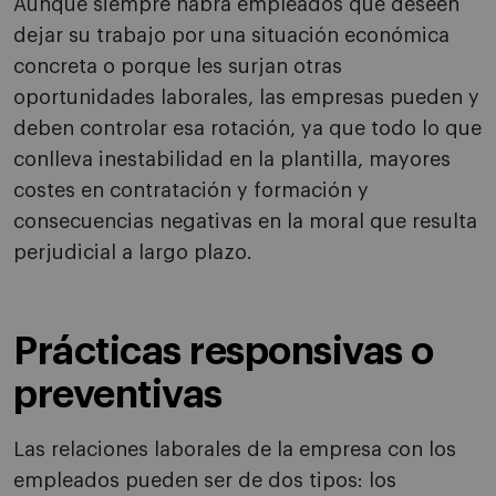
Aunque siempre habrá empleados que deseen
dejar su trabajo por una situación económica
concreta o porque les surjan otras
oportunidades laborales, las empresas pueden y
deben controlar esa rotación, ya que todo lo que
conlleva inestabilidad en la plantilla, mayores
costes en contratación y formación y
consecuencias negativas en la moral que resulta
perjudicial a largo plazo.
Prácticas responsivas o
preventivas
Las relaciones laborales de la empresa con los
empleados pueden ser de dos tipos: los