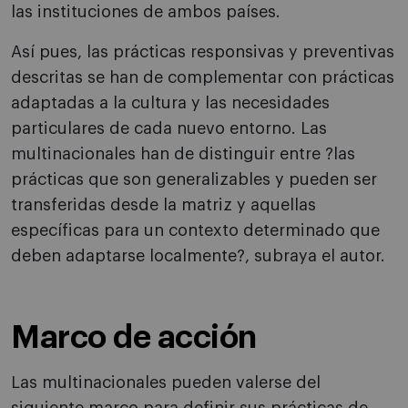
las instituciones de ambos países.
Así pues, las prácticas responsivas y preventivas
descritas se han de complementar con prácticas
adaptadas a la cultura y las necesidades
particulares de cada nuevo entorno. Las
multinacionales han de distinguir entre ?las
prácticas que son generalizables y pueden ser
transferidas desde la matriz y aquellas
específicas para un contexto determinado que
deben adaptarse localmente?, subraya el autor.
Marco de acción
Las multinacionales pueden valerse del