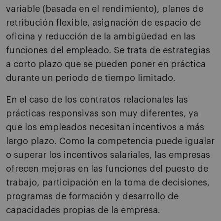
variable (basada en el rendimiento), planes de
retribución flexible, asignación de espacio de
oficina y reducción de la ambigüedad en las
funciones del empleado. Se trata de estrategias
a corto plazo que se pueden poner en práctica
durante un periodo de tiempo limitado.
En el caso de los contratos relacionales las
prácticas responsivas son muy diferentes, ya
que los empleados necesitan incentivos a más
largo plazo. Como la competencia puede igualar
o superar los incentivos salariales, las empresas
ofrecen mejoras en las funciones del puesto de
trabajo, participación en la toma de decisiones,
programas de formación y desarrollo de
capacidades propias de la empresa.