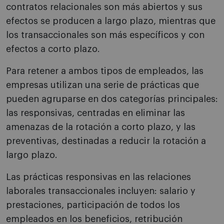
contratos relacionales son más abiertos y sus
efectos se producen a largo plazo, mientras que
los transaccionales son más específicos y con
efectos a corto plazo.
Para retener a ambos tipos de empleados, las
empresas utilizan una serie de prácticas que
pueden agruparse en dos categorías principales:
las responsivas, centradas en eliminar las
amenazas de la rotación a corto plazo, y las
preventivas, destinadas a reducir la rotación a
largo plazo.
Las prácticas responsivas en las relaciones
laborales transaccionales incluyen: salario y
prestaciones, participación de todos los
empleados en los beneficios, retribución