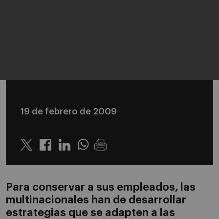
19 de febrero de 2009
Twitter
Linkedin
Whatsapp
Para conservar a sus empleados, las
multinacionales han de desarrollar
estrategias que se adapten a las