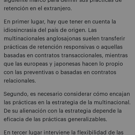
siguiente marco para definir sus prácticas de
retención en el extranjero.
En primer lugar, hay que tener en cuenta la
idiosincrasia del país de origen. Las
multinacionales anglosajonas suelen transferir
prácticas de retención responsivas o aquellas
basadas en contratos transaccionales, mientras
que las europeas y japonesas hacen lo propio
con las preventivas o basadas en contratos
relacionales.
Segundo, es necesario considerar cómo encajan
las prácticas en la estrategia de la multinacional.
De su alienación con la estrategia depende la
eficacia de las prácticas generalizables.
En tercer lugar interviene la flexibilidad de las