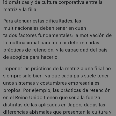
idiomáticas y de cultura corporativa entre la
matriz y la filial.
Para atenuar estas dificultades, las
multinacionales deben tener en cuen
ta dos factores fundamentales: la motivación de
la multinacional para aplicar determinadas
prácticas de retención, y la capacidad del país
de acogida para hacerlo.
Imponer las prácticas de la matriz a una filial no
siempre sale bien, ya que cada país suele tener
unos sistemas y costumbres empresariales
propios. Por ejemplo, las prácticas de retención
en el Reino Unido tienen que ser a la fuerza
distintas de las aplicadas en Japón, dadas las
diferencias abismales que presentan la cultura y