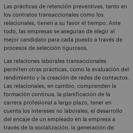
Las prácticas de retención preventivas, tanto en
los contratos transaccionales como los
relacionales, tienen a su favor el tiempo. Ante
todo, las empresas se aseguran de elegir al
mejor candidato para cada puesto a través de
procesos de selección rigurosos.
Las relaciones laborales transaccionales
permiten otras prácticas, como la evaluación del
rendimiento y la creación de redes de contactos.
Las relacionales, en cambio, comprenden la
formación continua, la planificación de la
carrera profesional a largo plazo, tener en
cuenta los intereses no laborales, el desarrollo
del encaje de un empleado en la empresa a
través de la socialización, la generación de