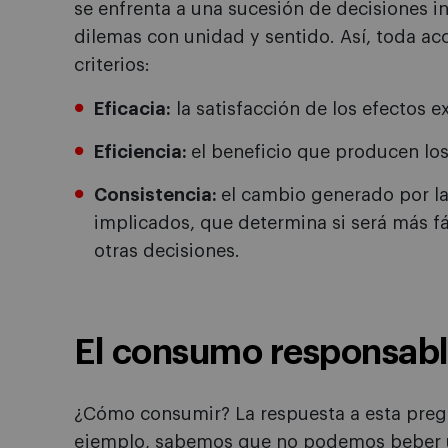
se enfrenta a una sucesión de decisiones i
dilemas con unidad y sentido. Así, toda ac
criterios:
Eficacia:
la satisfacción de los efectos e
Eficiencia:
el beneficio que producen los
Consistencia:
el cambio generado por la
implicados, que determina si será más fác
otras decisiones.
El consumo responsab
¿Cómo consumir? La respuesta a esta preg
ejemplo, sabemos que no podemos beber 