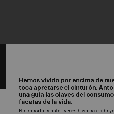
Hemos vivido por encima de nue
toca apretarse el cinturón. Ant
una guía las claves del consumo
facetas de la vida.
No importa cuántas veces haya ocurrido ya