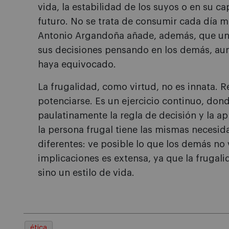
vida, la estabilidad de los suyos o en su c
futuro. No se trata de consumir cada día m
Antonio Argandoña añade, además, que un
sus decisiones pensando en los demás, aun
haya equivocado.
La frugalidad, como virtud, no es innata. 
potenciarse. Es un ejercicio continuo, don
paulatinamente la regla de decisión y la ap
la persona frugal tiene las mismas necesid
diferentes: ve posible lo que los demás no 
implicaciones es extensa, ya que la fruga
sino un estilo de vida.
ética