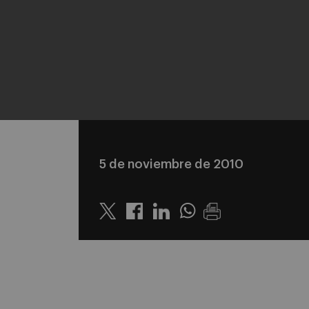
5 de noviembre de 2010
Twitter
Linkedin
Whatsapp