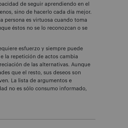
apacidad de seguir aprendiendo en el
enos, sino de hacerlo cada día mejor.
a persona es virtuosa cuando toma
que éstos no se lo reconozcan o se
Requiere esfuerzo y siempre puede
de la repetición de actos cambia
reciación de las alternativas. Aunque
ades que el resto, sus deseos son
ven. La lista de argumentos e
lidad no es sólo consumo informado,