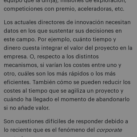
equipo que la dirija), misiones de exploración,
competiciones con premio, aceleradoras, etc.
Los actuales directores de innovación necesitan
datos en los que sustentar sus decisiones en
este campo. Por ejemplo, cuánto tiempo y
dinero cuesta integrar el valor del proyecto en la
empresa. O, respecto a los distintos
mecanismos, si varían los costes entre uno y
otro, cuáles son los más rápidos o los más
eficientes. También cómo se pueden reducir los
costes al tiempo que se agiliza un proyecto y
cuándo ha llegado el momento de abandonarlo
si no añade valor.
Son cuestiones difíciles de responder debido a
lo reciente que es el fenómeno del
corporate