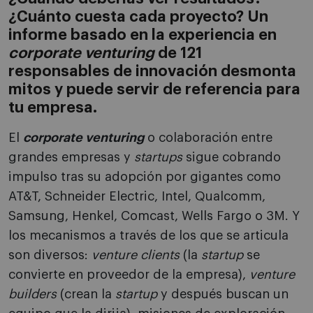
¿Cuánto cuesta cada proyecto? Un
informe basado en la experiencia en
corporate venturing
de 121
responsables de innovación desmonta
mitos y puede servir de referencia para
tu empresa.
El
corporate venturing
o colaboración entre
grandes empresas y
startups
sigue cobrando
impulso tras su adopción por gigantes como
AT&T, Schneider Electric, Intel, Qualcomm,
Samsung, Henkel, Comcast, Wells Fargo o 3M. Y
los mecanismos a través de los que se articula
son diversos:
venture clients
(la
startup
se
convierte en proveedor de la empresa),
venture
builders
(crean la
startup
y después buscan un