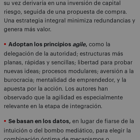
su vez derivaría en una inversión de capital
riesgo, seguida de una propuesta de compra.
Una estrategia integral minimiza redundancias y
genera más valor.
Adoptan los principios
agile
,
como la
delegación de la autoridad; estructuras más
planas, rápidas y sencillas; libertad para probar
nuevas ideas; procesos modulares; aversión a la
burocracia; mentalidad de emprendedor, y la
apuesta por la acción. Los autores han
observado que la agilidad es especialmente
relevante en la etapa de integración.
Se basan en los datos,
en lugar de fiarse de la
intuición o del bombo mediático, para elegir la
combinación óptima de mecanismos o