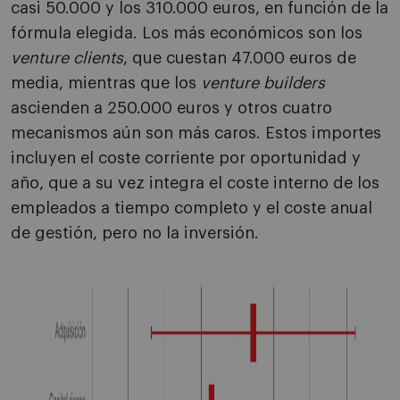
casi 50.000 y los 310.000 euros, en función de la
fórmula elegida. Los más económicos son los
venture clients
, que cuestan 47.000 euros de
media, mientras que los
venture builders
ascienden a 250.000 euros y otros cuatro
mecanismos aún son más caros. Estos importes
incluyen el coste corriente por oportunidad y
año, que a su vez integra el coste interno de los
empleados a tiempo completo y el coste anual
de gestión, pero no la inversión.