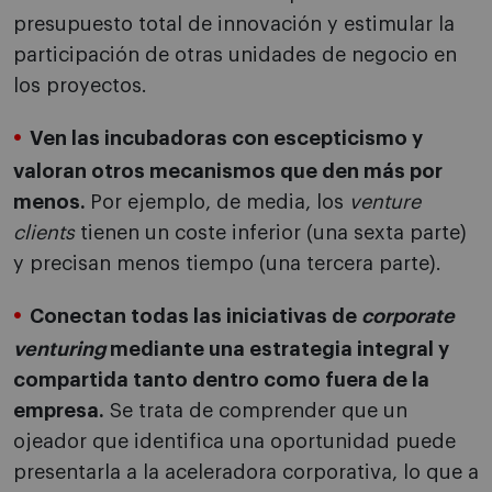
presupuesto total de innovación y estimular la
participación de otras unidades de negocio en
los proyectos.
Ven las incubadoras con escepticismo y
valoran otros mecanismos que den más por
menos.
Por ejemplo, de media, los
venture
clients
tienen un coste inferior (una sexta parte)
y precisan menos tiempo (una tercera parte).
Conectan todas las iniciativas de
corporate
venturing
mediante una estrategia integral y
compartida tanto dentro como fuera de la
empresa.
Se trata de comprender que un
ojeador que identifica una oportunidad puede
presentarla a la aceleradora corporativa, lo que a