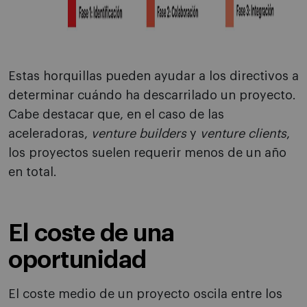
Estas horquillas pueden ayudar a los directivos a
determinar cuándo ha descarrilado un proyecto.
Cabe destacar que, en el caso de las
aceleradoras,
venture builders
y
venture clients
,
los proyectos suelen requerir menos de un año
en total.
El coste de una
oportunidad
El coste medio de un proyecto oscila entre los