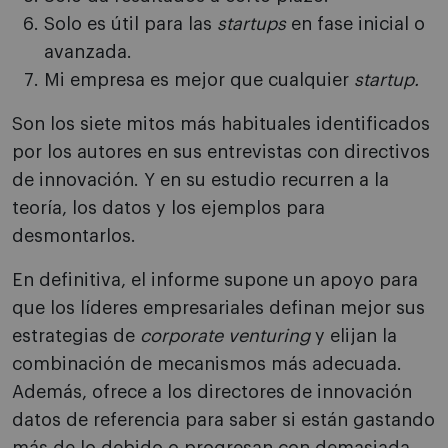
Solo es útil para las
startups
en fase inicial o
avanzada.
Mi empresa es mejor que cualquier
startup.
Son los siete mitos más habituales identificados
por los autores en sus entrevistas con directivos
de innovación. Y en su estudio recurren a la
teoría, los datos y los ejemplos para
desmontarlos.
En definitiva, el informe supone un apoyo para
que los líderes empresariales definan mejor sus
estrategias de
corporate venturing
y elijan la
combinación de mecanismos más adecuada.
Además, ofrece a los directores de innovación
datos de referencia para saber si están gastando