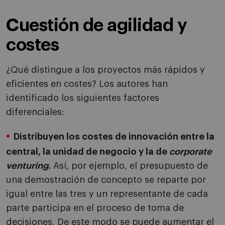
Cuestión de agilidad y
costes
¿Qué distingue a los proyectos más rápidos y
eficientes en costes? Los autores han
identificado los siguientes factores
diferenciales:
Distribuyen los costes de innovación entre la
central, la unidad de negocio y la de
corporate
venturing
.
Así, por ejemplo, el presupuesto de
una demostración de concepto se reparte por
igual entre las tres y un representante de cada
parte participa en el proceso de toma de
decisiones. De este modo se puede aumentar el