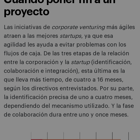
proyecto
Las iniciativas de
corporate venturing
más ágiles
atraen a las mejores
startups
, ya que esa
agilidad les ayuda a evitar problemas con los
flujos de caja. De las tres etapas de la relación
entre la corporación y la
startup
(identificación,
colaboración e integración), esta última es la
que lleva más tiempo, de cuatro a 16 meses,
según los directivos entrevistados. Por su parte,
la identificación precisa de uno a cuatro meses,
dependiendo del mecanismo utilizado. Y la fase
de colaboración dura entre uno y once meses.