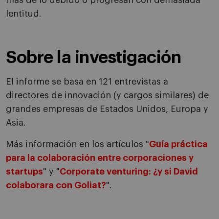
más de lo debido o progresan con demasiada
lentitud.
Sobre la investigación
El informe se basa en 121 entrevistas a
directores de innovación (y cargos similares) de
grandes empresas de Estados Unidos, Europa y
Asia.
Más información en los artículos "
Guía práctica
para la colaboración entre corporaciones y
startups
" y "
Corporate venturing: ¿y si David
colaborara con Goliat?
".