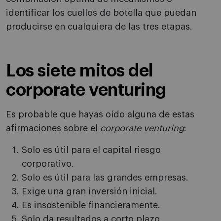
identificar los cuellos de botella que puedan
producirse en cualquiera de las tres etapas.
Los siete mitos del
corporate venturing
Es probable que hayas oído alguna de estas
afirmaciones sobre el
corporate venturing
:
Solo es útil para el capital riesgo
corporativo.
Solo es útil para las grandes empresas.
Exige una gran inversión inicial.
Es insostenible financieramente.
Solo da resultados a corto plazo.