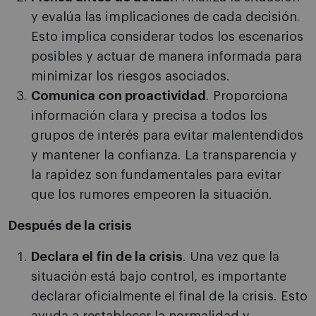
y evalúa las implicaciones de cada decisión.
Esto implica considerar todos los escenarios
posibles y actuar de manera informada para
minimizar los riesgos asociados.
Comunica con proactividad
. Proporciona
información clara y precisa a todos los
grupos de interés para evitar malentendidos
y mantener la confianza. La transparencia y
la rapidez son fundamentales para evitar
que los rumores empeoren la situación.
Después de la crisis
Declara el fin de la crisis
. Una vez que la
situación está bajo control, es importante
declarar oficialmente el final de la crisis. Esto