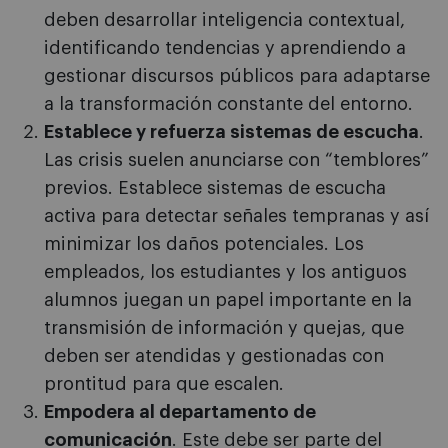
deben desarrollar inteligencia contextual,
identificando tendencias y aprendiendo a
gestionar discursos públicos para adaptarse
a la transformación constante del entorno.
Establece y refuerza sistemas de escucha
.
Las crisis suelen anunciarse con “temblores”
previos. Establece sistemas de escucha
activa para detectar señales tempranas y así
minimizar los daños potenciales. Los
empleados, los estudiantes y los antiguos
alumnos juegan un papel importante en la
transmisión de información y quejas, que
deben ser atendidas y gestionadas con
prontitud para que escalen.
Empodera al departamento de
comunicación
. Este debe ser parte del