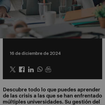
16 de diciembre de 2024
Twitter
Linkedin
Whatsapp
Descubre todo lo que puedes aprender
de las crisis a las que se han enfrentado
múltiples universidades. Su gestión del