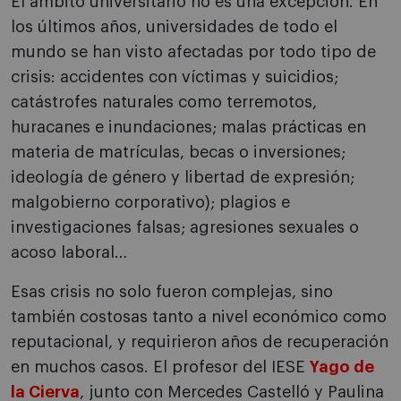
El ámbito universitario no es una excepción. En
los últimos años, universidades de todo el
mundo se han visto afectadas por todo tipo de
crisis: accidentes con víctimas y suicidios;
catástrofes naturales como terremotos,
huracanes e inundaciones; malas prácticas en
materia de matrículas, becas o inversiones;
ideología de género y libertad de expresión;
malgobierno corporativo); plagios e
investigaciones falsas; agresiones sexuales o
acoso laboral…
Esas crisis no solo fueron complejas, sino
también costosas tanto a nivel económico como
reputacional, y requirieron años de recuperación
en muchos casos. El profesor del IESE
Yago de
la Cierva
, junto con Mercedes Castelló y Paulina