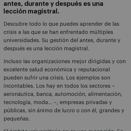
antes, durante y después es una
lección magistral.
Descubre todo lo que puedes aprender de las
crisis a las que se han enfrentado múltiples
universidades. Su gestión del antes, durante y
después es una lección magistral.
Incluso las organizaciones mejor dirigidas y con
excelente salud económica y reputacional
pueden sufrir una crisis. Los ejemplos son
incontables. Los hay en todos los sectores –
aeronáutica, banca, automoción, alimentación,
tecnología, moda... –, empresas privadas y
públicas, sin ánimo de lucro o con él, grandes y
pequeñas.