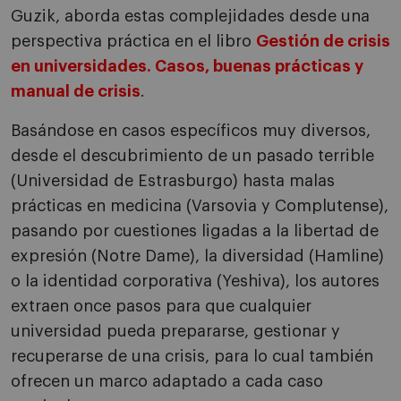
Guzik, aborda estas complejidades desde una
perspectiva práctica en el libro
Gestión de crisis
en universidades. Casos, buenas prácticas y
manual de crisis
.
Basándose en casos específicos muy diversos,
desde el descubrimiento de un pasado terrible
(Universidad de Estrasburgo) hasta malas
prácticas en medicina (Varsovia y Complutense),
pasando por cuestiones ligadas a la libertad de
expresión (Notre Dame), la diversidad (Hamline)
o la identidad corporativa (Yeshiva), los autores
extraen once pasos para que cualquier
universidad pueda prepararse, gestionar y
recuperarse de una crisis, para lo cual también
ofrecen un marco adaptado a cada caso