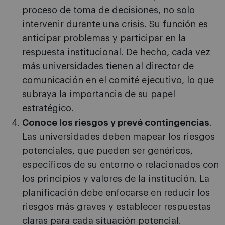
proceso de toma de decisiones, no solo
intervenir durante una crisis. Su función es
anticipar problemas y participar en la
respuesta institucional. De hecho, cada vez
más universidades tienen al director de
comunicación en el comité ejecutivo, lo que
subraya la importancia de su papel
estratégico.
Conoce los riesgos y prevé contingencias
.
Las universidades deben mapear los riesgos
potenciales, que pueden ser genéricos,
específicos de su entorno o relacionados con
los principios y valores de la institución. La
planificación debe enfocarse en reducir los
riesgos más graves y establecer respuestas
claras para cada situación potencial.