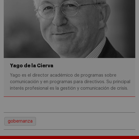
Yago de la Cierva
Yago es el director académico de programas sobre
comunicación y en programas para directivos. Su principal
interés profesional es la gestión y comunicación de crisis.
gobernanza