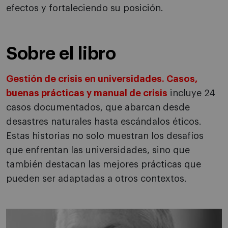
efectos y fortaleciendo su posición.
Sobre el libro
Gestión de crisis en universidades. Casos,
buenas prácticas y manual de crisis
incluye 24
casos documentados, que abarcan desde
desastres naturales hasta escándalos éticos.
Estas historias no solo muestran los desafíos
que enfrentan las universidades, sino que
también destacan las mejores prácticas que
pueden ser adaptadas a otros contextos.