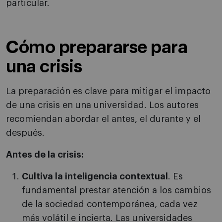
particular.
Cómo prepararse para
una crisis
La preparación es clave para mitigar el impacto
de una crisis en una universidad. Los autores
recomiendan abordar el antes, el durante y el
después.
Antes de la crisis:
Cultiva la inteligencia contextual
. Es
fundamental prestar atención a los cambios
de la sociedad contemporánea, cada vez
más volátil e incierta. Las universidades