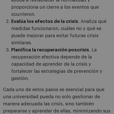
ayuda a restablecer la normalidad y
proporciona un cierre a los eventos que
ocurrieron.
Evalúa los efectos de la crisis
. Analiza qué
medidas funcionaron, cuáles no y qué se
puede mejorar para evitar futuras crisis
similares.
Planifica la recuperación poscrisis
. La
recuperación efectiva depende de la
capacidad de aprender de la crisis y
fortalecer las estrategias de prevención y
gestión.
Cada uno de estos pasos es esencial para que
una universidad pueda no solo gestionar de
manera adecuada las crisis, sino también
prepararse y aprender de ellas, minimizando sus