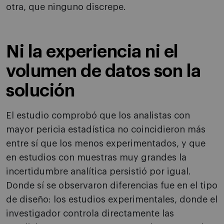
otra, que ninguno discrepe.
Ni la experiencia ni el
volumen de datos son la
solución
El estudio comprobó que los analistas con
mayor pericia estadística no coincidieron más
entre sí que los menos experimentados, y que
en estudios con muestras muy grandes la
incertidumbre analítica persistió por igual.
Donde sí se observaron diferencias fue en el tipo
de diseño: los estudios experimentales, donde el
investigador controla directamente las