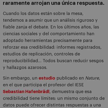
raramente arrojan una única respuesta.
Cuando los datos están sobre la mesa,
tendemos a asumir que un análisis riguroso y
fiable zanja el debate. En los últimos años, las
ciencias sociales y del comportamiento han
adoptado herramientas precisamente para
reforzar esa credibilidad: informes registrados,
estudios de replicación, controles de
reproducibilidad… Todos buscan reducir sesgos
y hallazgos azarosos.
Sin embargo, un
estudio
publicado en
Nature
,
en el que participa el profesor del IESE
Sebastian Hafenbrädl
, demuestra que esa
credibilidad tiene límites: un mismo conjunto de
datos puede ofrecer distintas respuestas a una