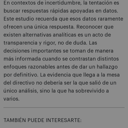
En contextos de incertidumbre, la tentación es
buscar respuestas rápidas apoyadas en datos.
Este estudio recuerda que esos datos raramente
ofrecen una única respuesta. Reconocer que
existen alternativas analíticas es un acto de
transparencia y rigor, no de duda. Las
decisiones importantes se toman de manera
más informada cuando se contrastan distintos
enfoques razonables antes de dar un hallazgo
por definitivo. La evidencia que llega a la mesa
del directivo no debería ser la que salió de un
único análisis, sino la que ha sobrevivido a
varios.
TAMBIÉN PUEDE INTERESARTE: