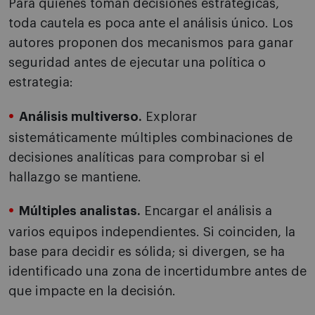
Para quienes toman decisiones estratégicas,
toda cautela es poca ante el análisis único. Los
autores proponen dos mecanismos para ganar
seguridad antes de ejecutar una política o
estrategia:
Análisis multiverso.
Explorar
sistemáticamente múltiples combinaciones de
decisiones analíticas para comprobar si el
hallazgo se mantiene.
Múltiples analistas.
Encargar el análisis a
varios equipos independientes. Si coinciden, la
base para decidir es sólida; si divergen, se ha
identificado una zona de incertidumbre antes de
que impacte en la decisión.