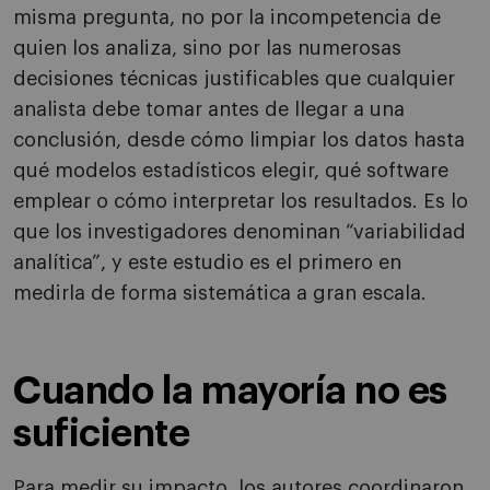
misma pregunta, no por la incompetencia de
quien los analiza, sino por las numerosas
decisiones técnicas justificables que cualquier
analista debe tomar antes de llegar a una
conclusión, desde cómo limpiar los datos hasta
qué modelos estadísticos elegir, qué software
emplear o cómo interpretar los resultados. Es lo
que los investigadores denominan “variabilidad
analítica”, y este estudio es el primero en
medirla de forma sistemática a gran escala.
Cuando la mayoría no es
suficiente
Para medir su impacto, los autores coordinaron