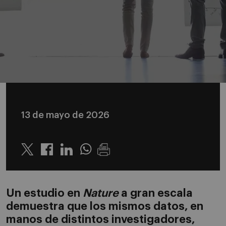
13 de mayo de 2026
Twitter
Linkedin
Whatsapp
Un estudio en
Nature
a gran escala
demuestra que los mismos datos, en
manos de distintos investigadores,