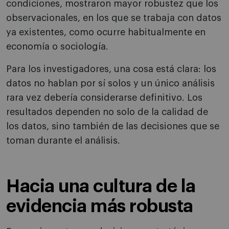
condiciones, mostraron mayor robustez que los
observacionales, en los que se trabaja con datos
ya existentes, como ocurre habitualmente en
economía o sociología.
Para los investigadores, una cosa está clara: los
datos no hablan por sí solos y un único análisis
rara vez debería considerarse definitivo. Los
resultados dependen no solo de la calidad de
los datos, sino también de las decisiones que se
toman durante el análisis.
Hacia una cultura de la
evidencia más robusta