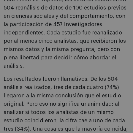
504 reanálisis de datos de 100 estudios previos
en ciencias sociales y del comportamiento, con
la participación de 457 investigadores
independientes. Cada estudio fue reanalizado
por al menos cinco analistas, que recibieron los
mismos datos y la misma pregunta, pero con
plena libertad para decidir cómo abordar el
análisis.
Los resultados fueron llamativos. De los 504
análisis realizados, tres de cada cuatro (74%)
llegaron a la misma conclusión que el estudio
original. Pero eso no significa unanimidad: al
analizar si todos los analistas de un mismo
estudio coincidieron, la cifra cae a uno de cada
tres (34%). Una cosa es que la mayoría coincida;