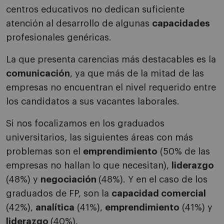
centros educativos no dedican suficiente
atención al desarrollo de algunas
capacidades
profesionales genéricas.
La que presenta carencias más destacables es la
comunicación
, ya que más de la mitad de las
empresas no encuentran el nivel requerido entre
los candidatos a sus vacantes laborales.
Si nos focalizamos en los graduados
universitarios, las siguientes áreas con más
problemas son el
emprendimiento
(50% de las
empresas no hallan lo que necesitan),
liderazgo
(48%) y
negociación
(48%). Y en el caso de los
graduados de FP, son la
capacidad comercial
(42%),
analítica
(41%),
emprendimiento
(41%) y
liderazgo
(40%).