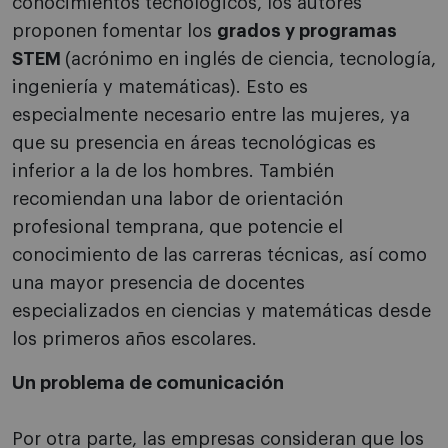
conocimientos tecnológicos, los autores
proponen fomentar los
grados y programas
STEM
(acrónimo en inglés de ciencia, tecnología,
ingeniería y matemáticas). Esto es
especialmente necesario entre las mujeres, ya
que su presencia en áreas tecnológicas es
inferior a la de los hombres. También
recomiendan una labor de orientación
profesional temprana, que potencie el
conocimiento de las carreras técnicas, así como
una mayor presencia de docentes
especializados en ciencias y matemáticas desde
los primeros años escolares.
Un problema de comunicación
Por otra parte, las empresas consideran que los