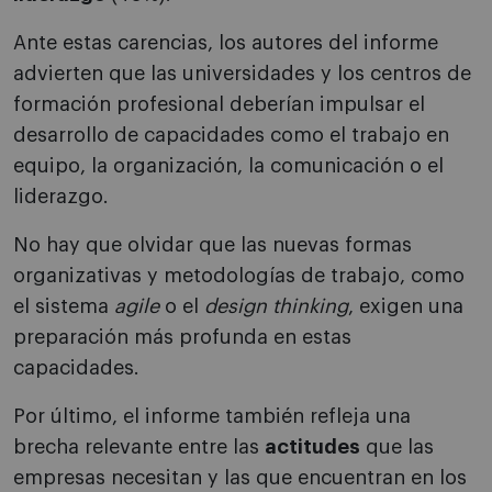
Ante estas carencias, los autores del informe
advierten que las universidades y los centros de
formación profesional deberían impulsar el
desarrollo de capacidades como el trabajo en
equipo, la organización, la comunicación o el
liderazgo.
No hay que olvidar que las nuevas formas
organizativas y metodologías de trabajo, como
el sistema
agile
o el
design thinking
, exigen una
preparación más profunda en estas
capacidades.
Por último, el informe también refleja una
brecha relevante entre las
actitudes
que las
empresas necesitan y las que encuentran en los