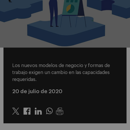
Los nuevos modelos de negocio y formas de
trabajo exigen un cambio en las capacidades
requeridas.
20 de julio de 2020
Twitter
Linkedin
Whatsapp