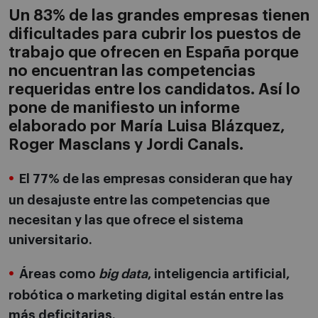
Un 83% de las grandes empresas tienen
dificultades para cubrir los puestos de
trabajo que ofrecen en España porque
no encuentran las competencias
requeridas entre los candidatos. Así lo
pone de manifiesto un informe
elaborado por María Luisa Blázquez,
Roger Masclans y Jordi Canals.
El 77% de las empresas consideran que hay
un desajuste entre las competencias que
necesitan y las que ofrece el sistema
universitario.
Áreas como
big data
, inteligencia artificial,
robótica o marketing digital están entre las
más deficitarias.