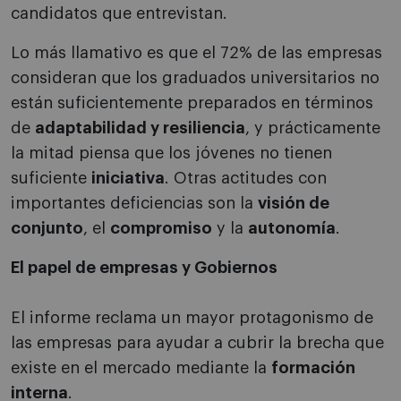
candidatos que entrevistan.
Lo más llamativo es que el 72% de las empresas
consideran que los graduados universitarios no
están suficientemente preparados en términos
de
adaptabilidad y resiliencia
, y prácticamente
la mitad piensa que los jóvenes no tienen
suficiente
iniciativa
. Otras actitudes con
importantes deficiencias son la
visión de
conjunto
, el
compromiso
y la
autonomía
.
El papel de empresas y Gobiernos
El informe reclama un mayor protagonismo de
las empresas para ayudar a cubrir la brecha que
existe en el mercado mediante la
formación
interna
.