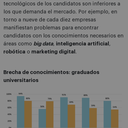
tecnológicos de los candidatos son inferiores a
los que demanda el mercado. Por ejemplo, en
torno a nueve de cada diez empresas
manifiestan problemas para encontrar
candidatos con los conocimientos necesarios en
áreas como
big data
,
inteligencia artificial
,
robótica
o
marketing digital
.
Brecha de conocimientos: graduados
universitarios