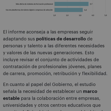
El informe aconseja a las empresas seguir
adaptando sus
políticas de desarrollo
de
personas y talento a las diferentes necesidades
y valores de las nuevas generaciones. Esto
incluye revisar el conjunto de actividades de
contratación de profesionales jóvenes, planes
de carrera, promoción, retribución y flexibilidad.
En cuanto al papel del Gobierno, el estudio
señala la necesidad de establecer un
marco
estable
para la colaboración entre empresas,
universidades y otros centros educativos que