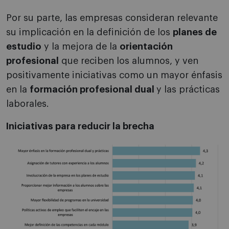
Por su parte, las empresas consideran relevante
su implicación en la definición de los
planes de
estudio
y la mejora de la
orientación
profesional
que reciben los alumnos, y ven
positivamente iniciativas como un mayor énfasis
en la
formación profesional dual
y las prácticas
laborales.
Iniciativas para reducir la brecha