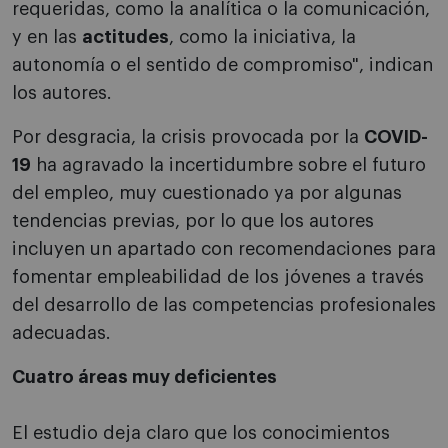
requeridas, como la analítica o la comunicación,
y en las
actitudes
, como la iniciativa, la
autonomía o el sentido de compromiso", indican
los autores.
Por desgracia, la crisis provocada por la
COVID-
19
ha agravado la incertidumbre sobre el futuro
del empleo, muy cuestionado ya por algunas
tendencias previas, por lo que los autores
incluyen un apartado con recomendaciones para
fomentar empleabilidad de los jóvenes a través
del desarrollo de las competencias profesionales
adecuadas.
Cuatro áreas muy deficientes
El estudio deja claro que los conocimientos