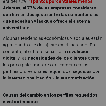
era del 72%,
11 puntos porcentuales menos
.
Además, el 77% de las empresas consideran
que hay un desajuste entre las competencias
que necesitan y las que ofrece el sistema
universitario.
Algunas tendencias económicas y sociales están
agrandando ese desajuste en el mercado. En
concreto, el estudio señala a la
revolución
digital
y las
necesidades de los clientes
como
los principales motores del cambio en los
perfiles profesionales requeridos, seguidas por
la
internacionalización
y la
automatización
.
Causas del cambio en los perfiles requeridos:
nivel de impacto