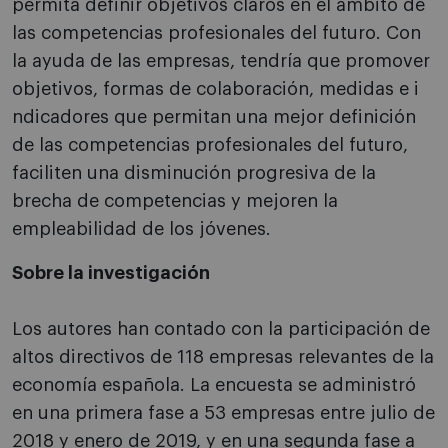
permita definir objetivos claros en el ámbito de
las competencias profesionales del futuro. Con
la ayuda de las empresas, tendría que promover
objetivos, formas de colaboración, medidas e i
ndicadores que permitan una mejor definición
de las competencias profesionales del futuro,
faciliten una disminución progresiva de la
brecha de competencias y mejoren la
empleabilidad de los jóvenes.
Sobre la investigación
Los autores han contado con la participación de
altos directivos de 118 empresas relevantes de la
economía española. La encuesta se administró
en una primera fase a 53 empresas entre julio de
2018 y enero de 2019, y en una segunda fase a