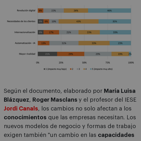
Según el documento, elaborado por
María Luisa
Blázquez
,
Roger Masclans
y el profesor del IESE
Jordi Canals
, los cambios no solo afectan a los
conocimientos
que las empresas necesitan. Los
nuevos modelos de negocio y formas de trabajo
exigen también "un cambio en las
capacidades