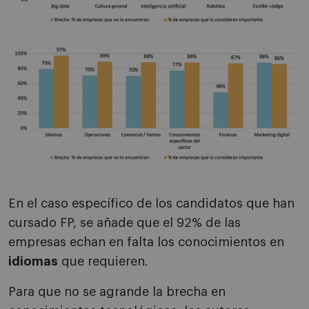
En el caso específico de los candidatos que han
cursado FP, se añade que el 92% de las
empresas echan en falta los conocimientos en
idiomas
que requieren.
Para que no se agrande la brecha en