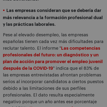
Las empresas consideran que se debería dar
más relevancia a la formación profesional dual
y las prácticas laborales.
Pese al elevado desempleo, las empresas
españolas tienen cada vez más dificultades para
reclutar talento. El informe "
Las competencias
profesionales del futuro: un diagnóstico y un
plan de acción para promover el empleo juvenil
después de la COVID-19
" indica que el 83% de
las empresas entrevistadas afrontan problemas
serios al incorporar candidatos a ciertos puestos
debido a las limitaciones de sus perfiles
profesionales. El dato resulta especialmente
negativo porque un año antes ese porcentaje