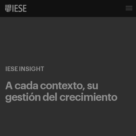
IESE INSIGHT
A cada contexto, su
gestión del crecimiento