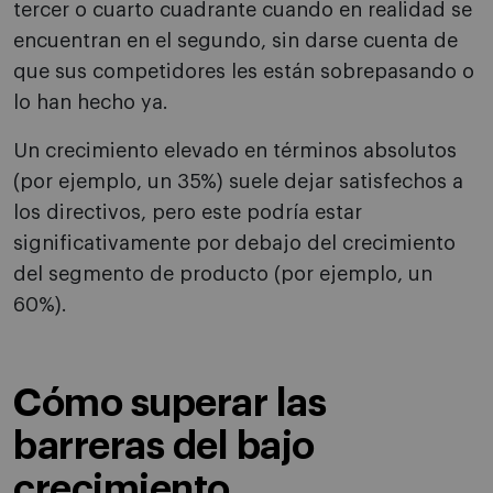
tercer o cuarto cuadrante cuando en realidad se
encuentran en el segundo, sin darse cuenta de
que sus competidores les están sobrepasando o
lo han hecho ya.
Un crecimiento elevado en términos absolutos
(por ejemplo, un 35%) suele dejar satisfechos a
los directivos, pero este podría estar
significativamente por debajo del crecimiento
del segmento de producto (por ejemplo, un
60%).
Cómo superar las
barreras del bajo
crecimiento