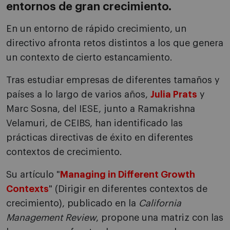
entornos de gran crecimiento.
En un entorno de rápido crecimiento, un
directivo afronta retos distintos a los que genera
un contexto de cierto estancamiento.
Tras estudiar empresas de diferentes tamaños y
países a lo largo de varios años,
Julia Prats
y
Marc Sosna, del IESE, junto a Ramakrishna
Velamuri, de CEIBS, han identificado las
prácticas directivas de éxito en diferentes
contextos de crecimiento.
Su artículo "
Managing in Different Growth
Contexts
" (Dirigir en diferentes contextos de
crecimiento), publicado en la
California
Management Review
, propone una matriz con las