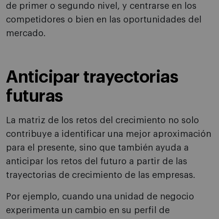
de primer o segundo nivel, y centrarse en los
competidores o bien en las oportunidades del
mercado.
Anticipar trayectorias
futuras
La matriz de los retos del crecimiento no solo
contribuye a identificar una mejor aproximación
para el presente, sino que también ayuda a
anticipar los retos del futuro a partir de las
trayectorias de crecimiento de las empresas.
Por ejemplo, cuando una unidad de negocio
experimenta un cambio en su perfil de