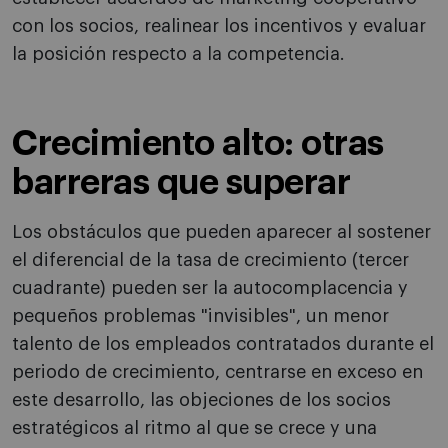
con los socios, realinear los incentivos y evaluar
la posición respecto a la competencia.
Crecimiento alto: otras
barreras que superar
Los obstáculos que pueden aparecer al sostener
el diferencial de la tasa de crecimiento (tercer
cuadrante) pueden ser la autocomplacencia y
pequeños problemas "invisibles", un menor
talento de los empleados contratados durante el
periodo de crecimiento, centrarse en exceso en
este desarrollo, las objeciones de los socios
estratégicos al ritmo al que se crece y una