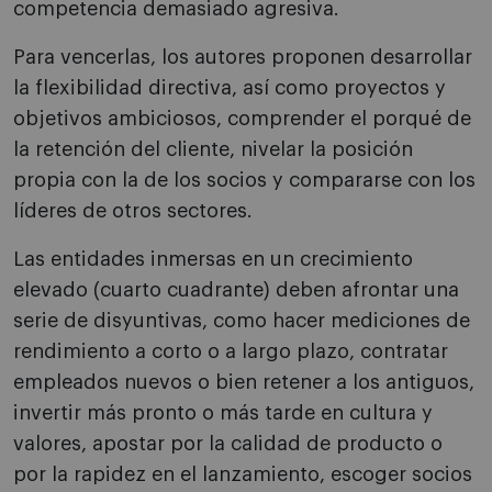
competencia demasiado agresiva.
Para vencerlas, los autores proponen desarrollar
la flexibilidad directiva, así como proyectos y
objetivos ambiciosos, comprender el porqué de
la retención del cliente, nivelar la posición
propia con la de los socios y compararse con los
líderes de otros sectores.
Las entidades inmersas en un crecimiento
elevado (cuarto cuadrante) deben afrontar una
serie de disyuntivas, como hacer mediciones de
rendimiento a corto o a largo plazo, contratar
empleados nuevos o bien retener a los antiguos,
invertir más pronto o más tarde en cultura y
valores, apostar por la calidad de producto o
por la rapidez en el lanzamiento, escoger socios