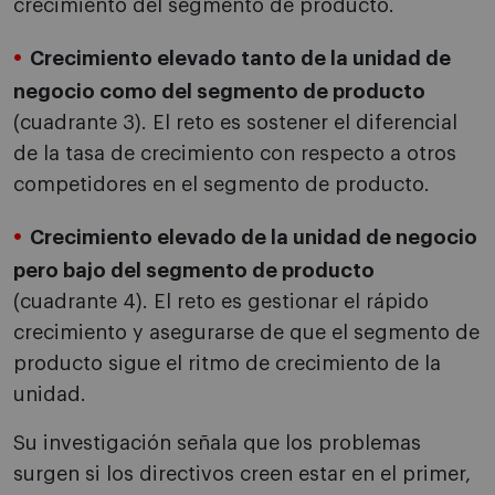
crecimiento del segmento de producto.
Crecimiento elevado tanto de la unidad de
negocio como del segmento de producto
(cuadrante 3). El reto es sostener el diferencial
de la tasa de crecimiento con respecto a otros
competidores en el segmento de producto.
Crecimiento elevado de la unidad de negocio
pero bajo del segmento de producto
(cuadrante 4). El reto es gestionar el rápido
crecimiento y asegurarse de que el segmento de
producto sigue el ritmo de crecimiento de la
unidad.
Su investigación señala que los problemas
surgen si los directivos creen estar en el primer,