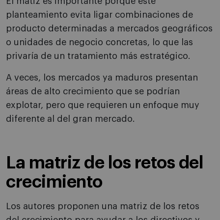
El matiz es importante porque este
planteamiento evita ligar combinaciones de
producto determinadas a mercados geográficos
o unidades de negocio concretas, lo que las
privaría de un tratamiento más estratégico.
A veces, los mercados ya maduros presentan
áreas de alto crecimiento que se podrían
explotar, pero que requieren un enfoque muy
diferente al del gran mercado.
La matriz de los retos del
crecimiento
Los autores proponen una matriz de los retos