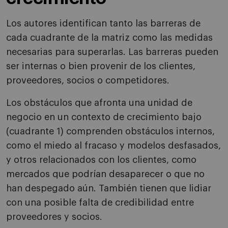
Los autores identifican tanto las barreras de
cada cuadrante de la matriz como las medidas
necesarias para superarlas. Las barreras pueden
ser internas o bien provenir de los clientes,
proveedores, socios o competidores.
Los obstáculos que afronta una unidad de
negocio en un contexto de crecimiento bajo
(cuadrante 1) comprenden obstáculos internos,
como el miedo al fracaso y modelos desfasados,
y otros relacionados con los clientes, como
mercados que podrían desaparecer o que no
han despegado aún. También tienen que lidiar
con una posible falta de credibilidad entre
proveedores y socios.