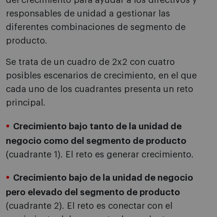
del crecimiento para ayudar a los directivos y
responsables de unidad a gestionar las
diferentes combinaciones de segmento de
producto.
Se trata de un cuadro de 2x2 con cuatro
posibles escenarios de crecimiento, en el que
cada uno de los cuadrantes presenta un reto
principal.
Crecimiento bajo tanto de la unidad de
negocio como del segmento de producto
(cuadrante 1). El reto es generar crecimiento.
Crecimiento bajo de la unidad de negocio
pero elevado del segmento de producto
(cuadrante 2). El reto es conectar con el