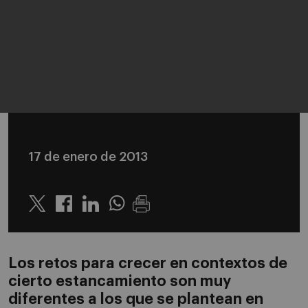
17 de enero de 2013
Twitter
Linkedin
Whatsapp
Los retos para crecer en contextos de
cierto estancamiento son muy
diferentes a los que se plantean en