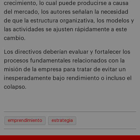
crecimiento, lo cual puede producirse a causa
del mercado, los autores señalan la necesidad
de que la estructura organizativa, los modelos y
las actividades se ajusten rápidamente a este
cambio.
Los directivos deberían evaluar y fortalecer los
procesos fundamentales relacionados con la
misión de la empresa para tratar de evitar un
inesperadamente bajo rendimiento o incluso el
colapso.
emprendimiento
estrategia