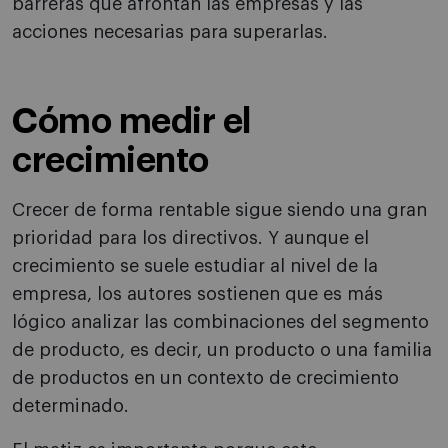
barreras que afrontan las empresas y las
acciones necesarias para superarlas.
Cómo medir el
crecimiento
Crecer de forma rentable sigue siendo una gran
prioridad para los directivos. Y aunque el
crecimiento se suele estudiar al nivel de la
empresa, los autores sostienen que es más
lógico analizar las combinaciones del segmento
de producto, es decir, un producto o una familia
de productos en un contexto de crecimiento
determinado.