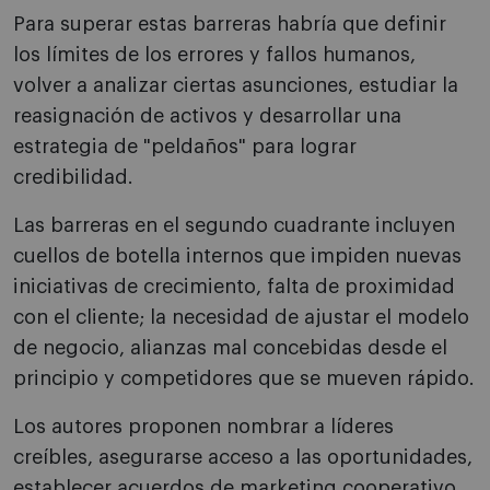
Para superar estas barreras habría que definir
los límites de los errores y fallos humanos,
volver a analizar ciertas asunciones, estudiar la
reasignación de activos y desarrollar una
estrategia de "peldaños" para lograr
credibilidad.
Las barreras en el segundo cuadrante incluyen
cuellos de botella internos que impiden nuevas
iniciativas de crecimiento, falta de proximidad
con el cliente; la necesidad de ajustar el modelo
de negocio, alianzas mal concebidas desde el
principio y competidores que se mueven rápido.
Los autores proponen nombrar a líderes
creíbles, asegurarse acceso a las oportunidades,
establecer acuerdos de marketing cooperativo