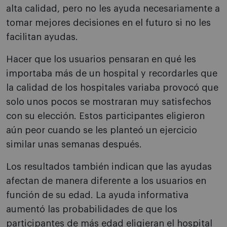
alta calidad, pero no les ayuda necesariamente a
tomar mejores decisiones en el futuro si no les
facilitan ayudas.
Hacer que los usuarios pensaran en qué les
importaba más de un hospital y recordarles que
la calidad de los hospitales variaba provocó que
solo unos pocos se mostraran muy satisfechos
con su elección. Estos participantes eligieron
aún peor cuando se les planteó un ejercicio
similar unas semanas después.
Los resultados también indican que las ayudas
afectan de manera diferente a los usuarios en
función de su edad. La ayuda informativa
aumentó las probabilidades de que los
participantes de más edad eligieran el hospital