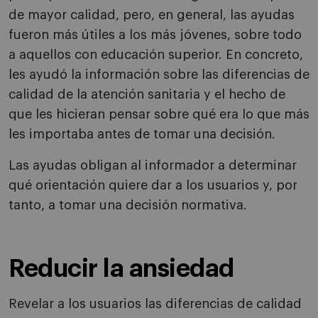
de mayor calidad, pero, en general, las ayudas
fueron más útiles a los más jóvenes, sobre todo
a aquellos con educación superior. En concreto,
les ayudó la información sobre las diferencias de
calidad de la atención sanitaria y el hecho de
que les hicieran pensar sobre qué era lo que más
les importaba antes de tomar una decisión.
Las ayudas obligan al informador a determinar
qué orientación quiere dar a los usuarios y, por
tanto, a tomar una decisión normativa.
Reducir la ansiedad
Revelar a los usuarios las diferencias de calidad