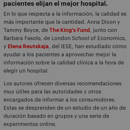
pacientes elijan el mejor hospital.
En lo que respecta a la información, la calidad es
más importante que la cantidad. Anna Dixon y
Tammy Boyce, de
The King's Fund
, junto con
Barbara Fasolo, de London School of Economics,
y
Elena Reutskaja
, del IESE, han estudiado cómo
ayudar a los pacientes a aprovechar mejor la
información sobre la calidad clínica a la hora de
elegir un hospital.
Los autores ofrecen diversas recomendaciones
muy útiles para las autoridades y otros
encargados de informar a los consumidores.
Estas se desprenden de un estudio de un año de
duración basado en grupos y una serie de
experimentos online.