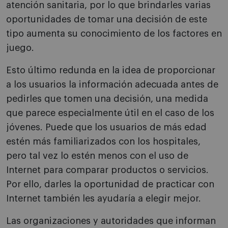
atención sanitaria, por lo que brindarles varias
oportunidades de tomar una decisión de este
tipo aumenta su conocimiento de los factores en
juego.
Esto último redunda en la idea de proporcionar
a los usuarios la información adecuada antes de
pedirles que tomen una decisión, una medida
que parece especialmente útil en el caso de los
jóvenes. Puede que los usuarios de más edad
estén más familiarizados con los hospitales,
pero tal vez lo estén menos con el uso de
Internet para comparar productos o servicios.
Por ello, darles la oportunidad de practicar con
Internet también les ayudaría a elegir mejor.
Las organizaciones y autoridades que informan