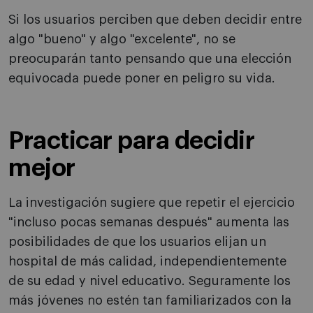
Si los usuarios perciben que deben decidir entre
algo "bueno" y algo "excelente", no se
preocuparán tanto pensando que una elección
equivocada puede poner en peligro su vida.
Practicar para decidir
mejor
La investigación sugiere que repetir el ejercicio
"incluso pocas semanas después" aumenta las
posibilidades de que los usuarios elijan un
hospital de más calidad, independientemente
de su edad y nivel educativo. Seguramente los
más jóvenes no estén tan familiarizados con la