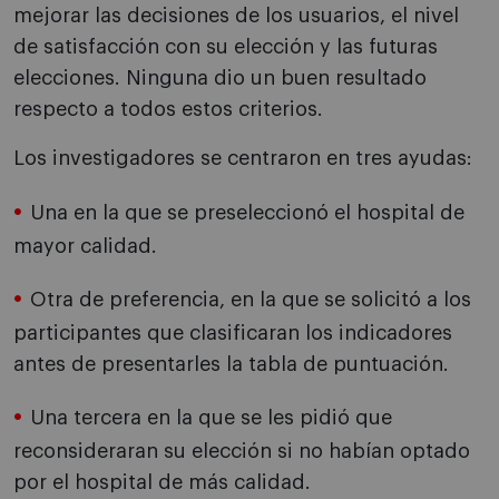
mejorar las decisiones de los usuarios, el nivel
de satisfacción con su elección y las futuras
elecciones. Ninguna dio un buen resultado
respecto a todos estos criterios.
Los investigadores se centraron en tres ayudas:
Una en la que se preseleccionó el hospital de
mayor calidad.
Otra de preferencia, en la que se solicitó a los
participantes que clasificaran los indicadores
antes de presentarles la tabla de puntuación.
Una tercera en la que se les pidió que
reconsideraran su elección si no habían optado
por el hospital de más calidad.