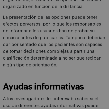
organizado en función de la distancia.
La presentación de las opciones puede tener
efectos perversos, por lo que los responsables
de informar a los usuarios han de probar su
eficacia antes de publicarlas. Tampoco deberían
dar por sentado que los pacientes son capaces
de tomar decisiones complejas a partir una
clasificación determinada a no ser que reciban
algún tipo de orientación.
Ayudas informativas
A los investigadores les interesaba saber si el
uso de diferentes ayudas informativas puede