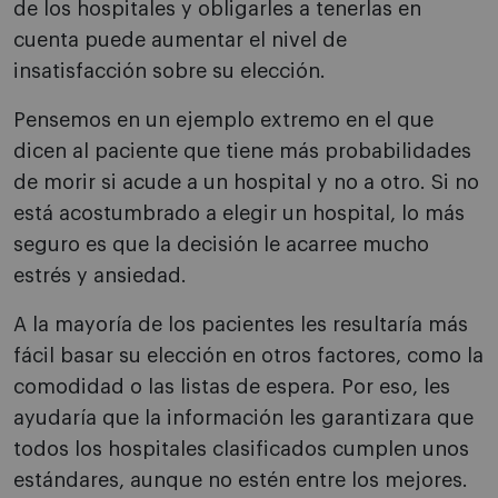
de los hospitales y obligarles a tenerlas en
cuenta puede aumentar el nivel de
insatisfacción sobre su elección.
Pensemos en un ejemplo extremo en el que
dicen al paciente que tiene más probabilidades
de morir si acude a un hospital y no a otro. Si no
está acostumbrado a elegir un hospital, lo más
seguro es que la decisión le acarree mucho
estrés y ansiedad.
A la mayoría de los pacientes les resultaría más
fácil basar su elección en otros factores, como la
comodidad o las listas de espera. Por eso, les
ayudaría que la información les garantizara que
todos los hospitales clasificados cumplen unos
estándares, aunque no estén entre los mejores.