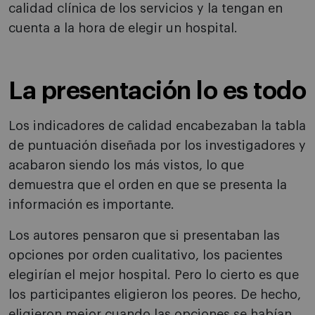
calidad clínica de los servicios y la tengan en
cuenta a la hora de elegir un hospital.
La presentación lo es todo
Los indicadores de calidad encabezaban la tabla
de puntuación diseñada por los investigadores y
acabaron siendo los más vistos, lo que
demuestra que el orden en que se presenta la
información es importante.
Los autores pensaron que si presentaban las
opciones por orden cualitativo, los pacientes
elegirían el mejor hospital. Pero lo cierto es que
los participantes eligieron los peores. De hecho,
eligieron mejor cuando las opciones se habían