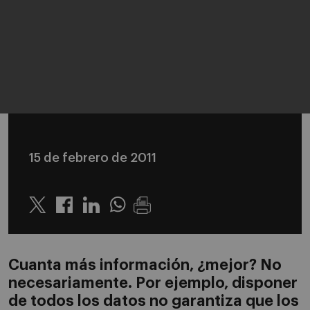
15 de febrero de 2011
Twitter
Linkedin
Whatsapp
Cuanta más información, ¿mejor? No
necesariamente. Por ejemplo, disponer
de todos los datos no garantiza que los