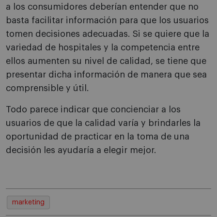
a los consumidores deberían entender que no
basta facilitar información para que los usuarios
tomen decisiones adecuadas. Si se quiere que la
variedad de hospitales y la competencia entre
ellos aumenten su nivel de calidad, se tiene que
presentar dicha información de manera que sea
comprensible y útil.
Todo parece indicar que concienciar a los
usuarios de que la calidad varía y brindarles la
oportunidad de practicar en la toma de una
decisión les ayudaría a elegir mejor.
marketing