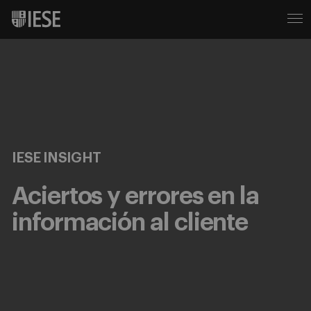
IESE INSIGHT
Aciertos y errores en la
información al cliente