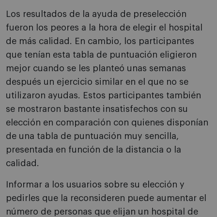
Los resultados de la ayuda de preselección
fueron los peores a la hora de elegir el hospital
de más calidad. En cambio, los participantes
que tenían esta tabla de puntuación eligieron
mejor cuando se les planteó unas semanas
después un ejercicio similar en el que no se
utilizaron ayudas. Estos participantes también
se mostraron bastante insatisfechos con su
elección en comparación con quienes disponían
de una tabla de puntuación muy sencilla,
presentada en función de la distancia o la
calidad.
Informar a los usuarios sobre su elección y
pedirles que la reconsideren puede aumentar el
número de personas que elijan un hospital de