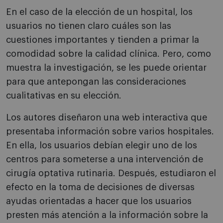
En el caso de la elección de un hospital, los
usuarios no tienen claro cuáles son las
cuestiones importantes y tienden a primar la
comodidad sobre la calidad clínica. Pero, como
muestra la investigación, se les puede orientar
para que antepongan las consideraciones
cualitativas en su elección.
Los autores diseñaron una web interactiva que
presentaba información sobre varios hospitales.
En ella, los usuarios debían elegir uno de los
centros para someterse a una intervención de
cirugía optativa rutinaria. Después, estudiaron el
efecto en la toma de decisiones de diversas
ayudas orientadas a hacer que los usuarios
presten más atención a la información sobre la