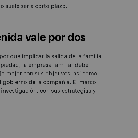
no suele ser a corto plazo.
nida vale por dos
or qué implicar la salida de la familia.
opiedad, la empresa familiar debe
aja mejor con sus objetivos, así como
el gobierno de la compañía. El marco
investigación, con sus estrategias y