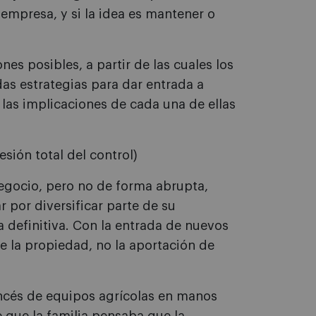
 empresa, y si la idea es mantener o
es posibles, a partir de las cuales los
das estrategias para dar entrada a
 las implicaciones de cada una de ellas
esión total del control)
 negocio, pero no de forma abrupta,
r por diversificar parte de su
a definitiva. Con la entrada de nuevos
e la propiedad, no la aportación de
ancés de equipos agrícolas en manos