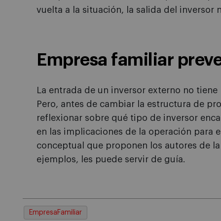
vuelta a la situación, la salida del inversor 
Empresa familiar preve
La entrada de un inversor externo no tiene p
Pero, antes de cambiar la estructura de pr
reflexionar sobre qué tipo de inversor enc
en las implicaciones de la operación para 
conceptual que proponen los autores de la 
ejemplos, les puede servir de guía.
EmpresaFamiliar