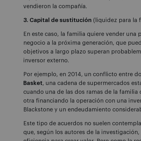
vendieron la compañía.
3. Capital de sustitución
(liquidez para la f
En este caso, la familia quiere vender una 
negocio a la próxima generación, que pued
objetivos a largo plazo superan probablem
inversor externo.
Por ejemplo, en 2014, un conflicto entre 
Basket
, una cadena de supermercados estad
cuando una de las dos ramas de la familia 
otra financiando la operación con una inve
Blackstone y un endeudamiento considerab
Este tipo de acuerdos no suelen contemplar
que, según los autores de la investigación,