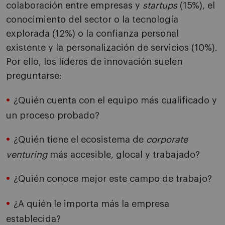
colaboración entre empresas y
startups
(15%), el
conocimiento del sector o la tecnología
explorada (12%) o la confianza personal
existente y la personalización de servicios (10%).
Por ello, los líderes de innovación suelen
preguntarse:
¿Quién cuenta con el equipo más cualificado y
un proceso probado?
¿Quién tiene el ecosistema de
corporate
venturing
más accesible, glocal y trabajado?
¿Quién conoce mejor este campo de trabajo?
¿A quién le importa más la empresa
establecida?