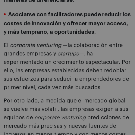
maneras de diferenciarse.
Asociarse con facilitadores puede reducir los
costes de innovación y ofrecer mayor acceso,
y más temprano, a oportunidades.
El
corporate venturing
—la colaboración entre
grandes empresas y
startups—
, ha
experimentado un crecimiento espectacular. Por
ello, las empresas establecidas deben redoblar
sus esfuerzos para seducir a emprendedores de
primer nivel, cada vez más buscados.
Por otro lado, a medida que el mercado global
se vuelve más volátil, las empresas exigen a sus
equipos de
corporate venturing
predicciones de
mercado más precisas y nuevas fuentes de
ingresos en menos tiempo y con menos costes.