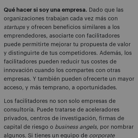
Qué hacer si soy una empresa.
Dado que las
organizaciones trabajan cada vez más con
startups
y ofrecen beneficios similares a los
emprendedores, asociarte con facilitadores
puede permitirte mejorar tu propuesta de valor
y distinguirte de tus competidores. Además, los
facilitadores pueden reducir tus costes de
innovación cuando los compartes con otras
empresas. Y también pueden ofrecerte un mayor
acceso, y más temprano, a oportunidades.
Los facilitadores no son solo empresas de
consultoría. Puede tratarse de aceleradores
privados, centros de investigación, firmas de
capital de riesgo o
business angels
, por nombrar
algunos. Si tienes un equipo de
corporate