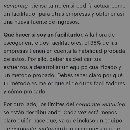
venturing
, piensa también si podría actuar como
un facilitador para otras empresas y obtener así
una nueva fuente de ingresos.
Qué hacer si soy un facilitador.
A la hora de
escoger entre dos facilitadores, el 38% de las
empresas tienen en cuenta la habilidad probada
de estos. Por ello, deberías dedicar tus
esfuerzos a desarrollar un equipo cualificado y
un método probado. Debes tener claro por qué
tu método es mejor que el de otros facilitadores
y cómo probarlo.
Por otro lado, los límites del
corporate venturing
se están desdibujando. Cada vez está menos
claro quién hace qué, ya que incluso un equipo
de
corporate venturing
de una empresa puede