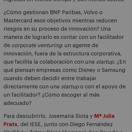
¿Cómo gestionan BNP Paribas, Volvo o
Mastercard esos objetivos mientras reducen
riesgos en su proceso de innovación? Una
manera de lograrlo es contar con un facilitador
de
corporate venturing
: un agente de
innovación, fuera de la estructura corporativa,
que facilita la colaboración con una
startup
. ¿En
qué piensan empresas como Disney o Samsung
cuando deben decidir entre trabajar
directamente con una
startup
o con el apoyo de
un facilitador? ¿Cómo escoger al más
adecuado?
Para descubrirlo, Josemaria Siota y
Mª Julia
Prats
, del IESE, junto con Diego Fernández