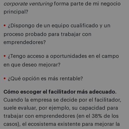
corporate venturing
forma parte de mi negocio
principal?
¿Dispongo de un equipo cualificado y un
proceso probado para trabajar con
emprendedores?
¿Tengo acceso a oportunidades en el campo
en que deseo mejorar?
¿Qué opción es más rentable?
Cómo escoger el facilitador más adecuado.
Cuando la empresa se decide por el facilitador,
suele evaluar, por ejemplo, su capacidad para
trabajar con emprendedores (en el 38% de los
casos), el ecosistema existente para mejorar la