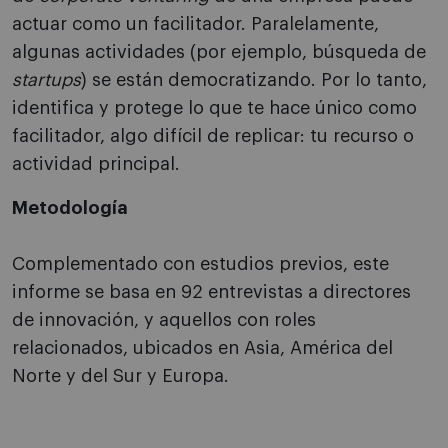
actuar como un facilitador. Paralelamente,
algunas actividades (por ejemplo, búsqueda de
startups
) se están democratizando. Por lo tanto,
identifica y protege lo que te hace único como
facilitador, algo difícil de replicar: tu recurso o
actividad principal.
Metodología
Complementado con estudios previos, este
informe se basa en 92 entrevistas a directores
de innovación, y aquellos con roles
relacionados, ubicados en Asia, América del
Norte y del Sur y Europa.