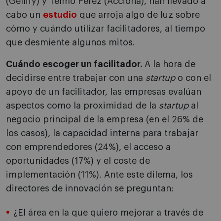
(Gellify) y Telmo Pérez (Acciona), han llevado a
cabo un
estudio
que arroja algo de luz sobre
cómo y cuándo utilizar facilitadores, al tiempo
que desmiente algunos mitos.
Cuándo escoger un facilitador.
A la hora de
decidirse entre trabajar con una
startup
o con el
apoyo de un facilitador, las empresas evalúan
aspectos como la proximidad de la
startup
al
negocio principal de la empresa (en el 26% de
los casos), la capacidad interna para trabajar
con emprendedores (24%), el acceso a
oportunidades (17%) y el coste de
implementación (11%). Ante este dilema, los
directores de innovación se preguntan:
¿El área en la que quiero mejorar a través de