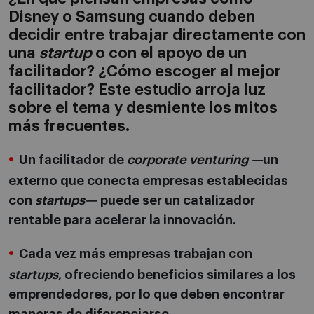
Disney o Samsung cuando deben
decidir entre trabajar directamente con
una
startup
o con el apoyo de un
facilitador? ¿Cómo escoger al mejor
facilitador? Este estudio arroja luz
sobre el tema y desmiente los mitos
más frecuentes.
Un facilitador de
corporate venturing —
un
externo que conecta empresas establecidas
con
startups—
puede ser un catalizador
rentable para acelerar la innovación.
Cada vez más empresas trabajan con
startups
, ofreciendo beneficios similares a los
emprendedores, por lo que deben encontrar