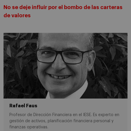
No se deje influir por el bombo de las carteras
de valores
Rafael Faus
Profesor de Dirección Financiera en el IESE. Es experto en
gestión de activos, planificación financiera personal y
finanzas operativas.