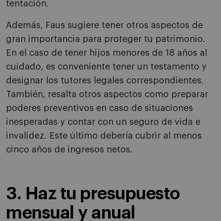
tentación.
Además, Faus sugiere tener otros aspectos de
gran importancia para proteger tu patrimonio.
En el caso de tener hijos menores de 18 años al
cuidado, es conveniente tener un testamento y
designar los tutores legales correspondientes.
También, resalta otros aspectos como preparar
poderes preventivos en caso de situaciones
inesperadas y contar con un seguro de vida e
invalidez. Este último debería cubrir al menos
cinco años de ingresos netos.
3. Haz tu presupuesto
mensual y anual