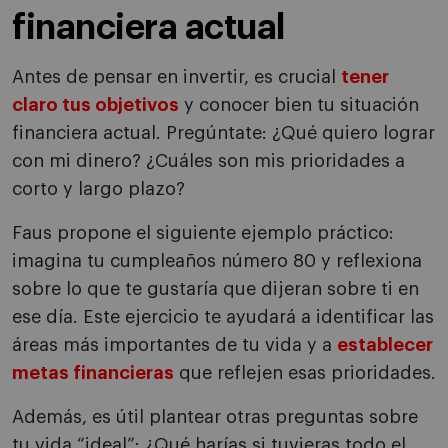
financiera actual
Antes de pensar en invertir, es crucial
tener
claro tus objetivos
y conocer bien tu situación
financiera actual. Pregúntate: ¿Qué quiero lograr
con mi dinero? ¿Cuáles son mis prioridades a
corto y largo plazo?
Faus propone el siguiente ejemplo práctico:
imagina tu cumpleaños número 80 y reflexiona
sobre lo que te gustaría que dijeran sobre ti en
ese día. Este ejercicio te ayudará a identificar las
áreas más importantes de tu vida y a
establecer
metas financieras
que reflejen esas prioridades.
Además, es útil plantear otras preguntas sobre
tu vida “ideal”: ¿Qué harías si tuvieras todo el