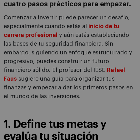
cuatro pasos prácticos para empezar.
Comenzar a invertir puede parecer un desafío,
especialmente cuando estás al
inicio de tu
carrera profesional
y aún estás estableciendo
las bases de tu seguridad financiera. Sin
embargo, siguiendo un enfoque estructurado y
progresivo, puedes construir un futuro
financiero sólido. El profesor del IESE
Rafael
Faus
sugiere una guía para organizar tus
finanzas y empezar a dar los primeros pasos en
el mundo de las inversiones.
1. Define tus metas y
evalúa tu situación