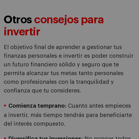
Otros
consejos para
invertir
El objetivo final de aprender a gestionar tus
finanzas personales e invertir es poder construir
un futuro financiero sólido y seguro que te
permita alcanzar tus metas tanto personales
como profesionales con la tranquilidad y
confianza que tu consideres.
Comienza temprano:
Cuanto antes empieces
a invertir, más tiempo tendrás para beneficiarte
del interés compuesto.
Diversifica tus inversiones:
No pongas todos