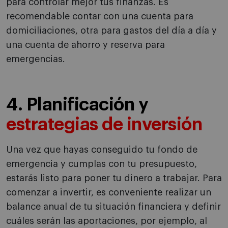
para controlar mejor tus finanzas. Es
recomendable contar con una cuenta para
domiciliaciones, otra para gastos del día a día y
una cuenta de ahorro y reserva para
emergencias.
4. Planificación y
estrategias de inversión
Una vez que hayas conseguido tu fondo de
emergencia y cumplas con tu presupuesto,
estarás listo para poner tu dinero a trabajar. Para
comenzar a invertir, es conveniente realizar un
balance anual de tu situación financiera y definir
cuáles serán las aportaciones, por ejemplo, al