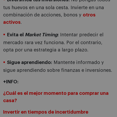
tus huevos en una sola cesta. Invierte en una
combinación de acciones, bonos y
otros
activos
.
Evita el
Market Timing
:
Intentar predecir el
mercado rara vez funciona. Por el contrario,
opta por una estrategia a largo plazo.
Sigue aprendiendo:
Mantente informado y
sigue aprendiendo sobre finanzas e inversiones.
+INFO:
¿Cuál es el mejor momento para comprar una
casa?
Invertir en tiempos de incertidumbre