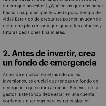
dinero que necesitas? ¿Qué cosas querrías haber
hecho si supieras que te queda poco tiempo de
vida? Este tipo de preguntas pueden ayudarte a
definir un plan de vida que guiará tus actuales y
futuras decisiones financieras.
2. Antes de invertir, crea
un fondo de emergencia
Antes de empezar en el mundo de las
inversiones, es crucial que tengas un fondo de
emergencia que cubra al menos 6 meses de tus
gastos. Este fondo debe estar en una cuenta
corriente sin tarjetas para evitar cualquier