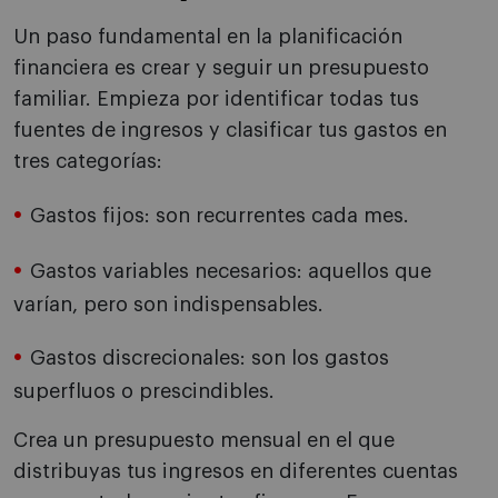
Un paso fundamental en la planificación
financiera es crear y seguir un presupuesto
familiar. Empieza por identificar todas tus
fuentes de ingresos y clasificar tus gastos en
tres categorías:
Gastos fijos: son recurrentes cada mes.
Gastos variables necesarios: aquellos que
varían, pero son indispensables.
Gastos discrecionales: son los gastos
superfluos o prescindibles.
Crea un presupuesto mensual en el que
distribuyas tus ingresos en diferentes cuentas