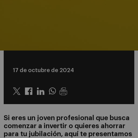
17 de octubre de 2024
Twitter
Linkedin
Whatsapp
Si eres un joven profesional que busca
comenzar a invertir o quieres ahorrar
para tu jubilación, aquí te presentamos