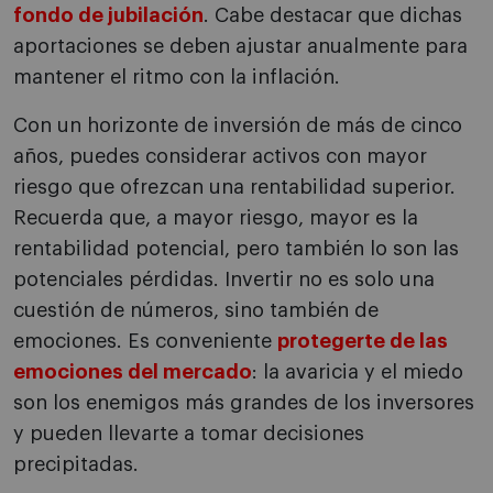
fondo de jubilación
. Cabe destacar que dichas
aportaciones se deben ajustar anualmente para
mantener el ritmo con la inflación.
Con un horizonte de inversión de más de cinco
años, puedes considerar activos con mayor
riesgo que ofrezcan una rentabilidad superior.
Recuerda que, a mayor riesgo, mayor es la
rentabilidad potencial, pero también lo son las
potenciales pérdidas. Invertir no es solo una
cuestión de números, sino también de
emociones. Es conveniente
protegerte de las
emociones del mercado
: la avaricia y el miedo
son los enemigos más grandes de los inversores
y pueden llevarte a tomar decisiones
precipitadas.