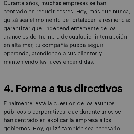
Durante años, muchas empresas se han
centrado en reducir costes. Hoy, más que nunca,
quizá sea el momento de fortalecer la resiliencia:
garantizar que, independientemente de los
aranceles de Trump o de cualquier interrupción
en alta mar, tu compañía pueda seguir
operando, atendiendo a sus clientes y
manteniendo las luces encendidas.
4. Forma a tus directivos
Finalmente, está la cuestión de los asuntos
públicos o corporativos, que durante años se
han centrado en explicar la empresa a los
gobiernos. Hoy, quizá también sea necesario