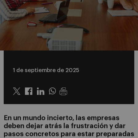
1 de septiembre de 2025
Twitter
Linkedin
Whatsapp
En un mundo incierto, las empresas
deben dejar atrás la frustración y dar
pasos concretos para estar preparadas