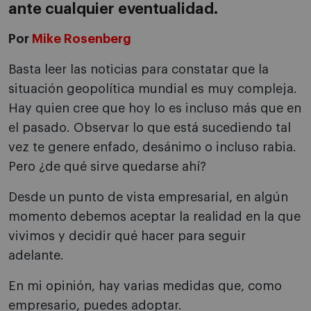
ante cualquier eventualidad.
Por
Mike Rosenberg
Basta leer las noticias para constatar que la
situación geopolítica mundial es muy compleja.
Hay quien cree que hoy lo es incluso más que en
el pasado. Observar lo que está sucediendo tal
vez te genere enfado, desánimo o incluso rabia.
Pero ¿de qué sirve quedarse ahí?
Desde un punto de vista empresarial, en algún
momento debemos aceptar la realidad en la que
vivimos y decidir qué hacer para seguir
adelante.
En mi opinión, hay varias medidas que, como
empresario, puedes adoptar.