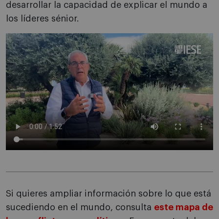
desarrollar la capacidad de explicar el mundo a
los líderes sénior.
Si quieres ampliar información sobre lo que está
sucediendo en el mundo, consulta
este mapa de