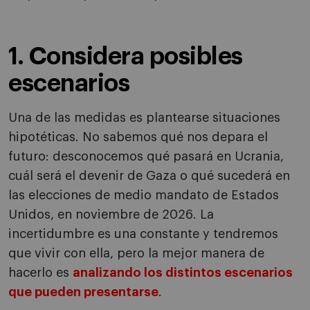
1. Considera posibles
escenarios
Una de las medidas es plantearse situaciones
hipotéticas. No sabemos qué nos depara el
futuro: desconocemos qué pasará en Ucrania,
cuál será el devenir de Gaza o qué sucederá en
las elecciones de medio mandato de Estados
Unidos, en noviembre de 2026. La
incertidumbre es una constante y tendremos
que vivir con ella, pero la mejor manera de
hacerlo es
analizando los distintos escenarios
que pueden presentarse
.