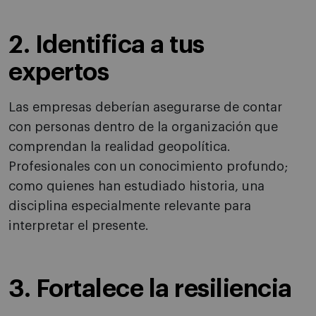
2. Identifica a tus
expertos
Las empresas deberían asegurarse de contar
con personas dentro de la organización que
comprendan la realidad geopolítica.
Profesionales con un conocimiento profundo;
como quienes han estudiado historia, una
disciplina especialmente relevante para
interpretar el presente.
3. Fortalece la resiliencia