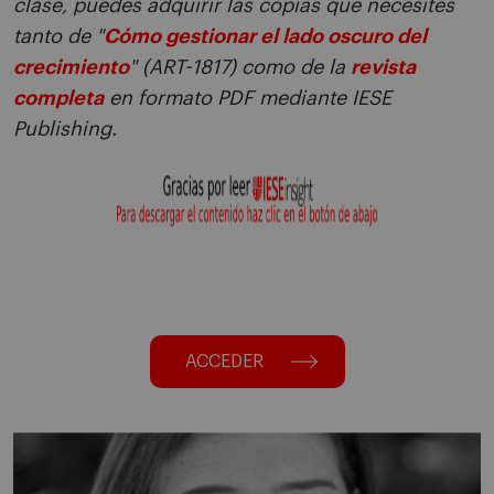
clase, puedes adquirir las copias que necesites
tanto de "
Cómo gestionar el lado oscuro del
crecimiento
" (ART-1817) como de la
revista
completa
en formato PDF mediante IESE
Publishing.
ACCEDER