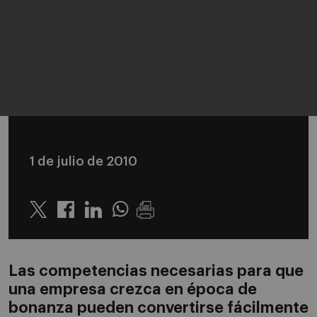
1 de julio de 2010
Twitter
Linkedin
Whatsapp
Las competencias necesarias para que
una empresa crezca en época de
bonanza pueden convertirse fácilmente