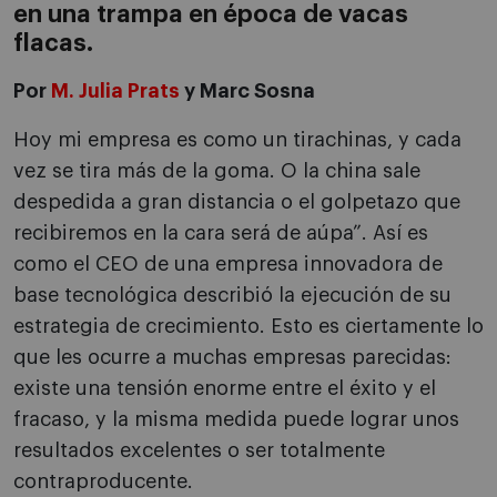
en una trampa en época de vacas
flacas.
Por
M. Julia Prats
y Marc Sosna
Hoy mi empresa es como un tirachinas, y cada
vez se tira más de la goma. O la china sale
despedida a gran distancia o el golpetazo que
recibiremos en la cara será de aúpa”. Así es
como el CEO de una empresa innovadora de
base tecnológica describió la ejecución de su
estrategia de crecimiento. Esto es ciertamente lo
que les ocurre a muchas empresas parecidas:
existe una tensión enorme entre el éxito y el
fracaso, y la misma medida puede lograr unos
resultados excelentes o ser totalmente
contraproducente.