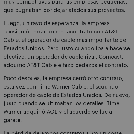
muy competitivas para las empresas pequeñas,
que pugnaban por dejar atados sus proyectos.
Luego, un rayo de esperanza: la empresa
consiguió cerrar un megacontrato con AT&T
Cable, el operador de cable más importante de
Estados Unidos. Pero justo cuando iba a hacerse
efectivo, un operador de cable rival, Comcast,
adquirió AT&T Cable e hizo pedazos el contrato.
Poco después, la empresa cerró otro contrato,
esta vez con Time Warner Cable, el segundo
operador de cable de Estados Unidos. De nuevo,
justo cuando se ultimaban los detalles, Time
Warner adquirió AOL y el acuerdo se fue al
garete.
La pérdida de ambos contratos tuvo un coste