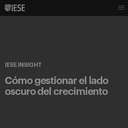
IESE INSIGHT
Cómo gestionar el lado
oscuro del crecimiento