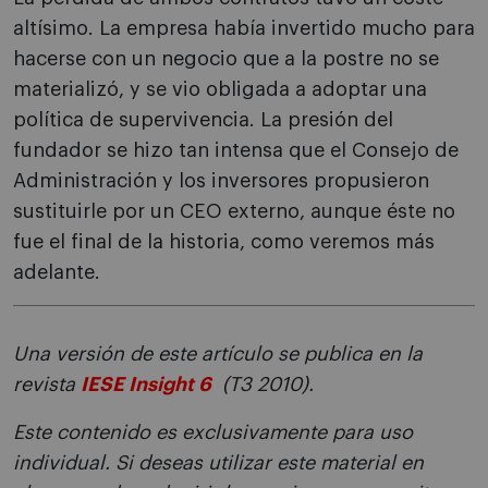
altísimo. La empresa había invertido mucho para
hacerse con un negocio que a la postre no se
materializó, y se vio obligada a adoptar una
política de supervivencia. La presión del
fundador se hizo tan intensa que el Consejo de
Administración y los inversores propusieron
sustituirle por un CEO externo, aunque éste no
fue el final de la historia, como veremos más
adelante.
Una versión de este artículo se publica en la
revista
IESE Insight 6
(T3 2010).
Este contenido es exclusivamente para uso
individual. Si deseas utilizar este material en