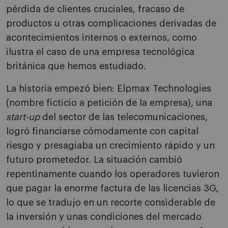
pérdida de clientes cruciales, fracaso de
productos u otras complicaciones derivadas de
acontecimientos internos o externos, como
ilustra el caso de una empresa tecnológica
británica que hemos estudiado.
La historia empezó bien: Elpmax Technologies
(nombre ficticio a petición de la empresa), una
start-up
del sector de las telecomunicaciones,
logró financiarse cómodamente con capital
riesgo y presagiaba un crecimiento rápido y un
futuro prometedor. La situación cambió
repentinamente cuando los operadores tuvieron
que pagar la enorme factura de las licencias 3G,
lo que se tradujo en un recorte considerable de
la inversión y unas condiciones del mercado