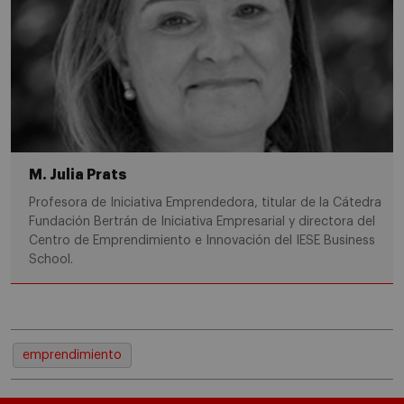
M. Julia Prats
Profesora de Iniciativa Emprendedora, titular de la Cátedra
Fundación Bertrán de Iniciativa Empresarial y directora del
Centro de Emprendimiento e Innovación del IESE Business
School.
emprendimiento