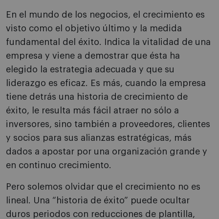
En el mundo de los negocios, el crecimiento es
visto como el objetivo último y la medida
fundamental del éxito. Indica la vitalidad de una
empresa y viene a demostrar que ésta ha
elegido la estrategia adecuada y que su
liderazgo es eficaz. Es más, cuando la empresa
tiene detrás una historia de crecimiento de
éxito, le resulta más fácil atraer no sólo a
inversores, sino también a proveedores, clientes
y socios para sus alianzas estratégicas, más
dados a apostar por una organización grande y
en continuo crecimiento.
Pero solemos olvidar que el crecimiento no es
lineal. Una “historia de éxito” puede ocultar
duros periodos con reducciones de plantilla,