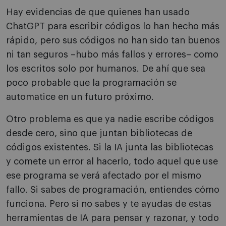
Hay evidencias de que quienes han usado
ChatGPT para escribir códigos lo han hecho más
rápido, pero sus códigos no han sido tan buenos
ni tan seguros –hubo más fallos y errores– como
los escritos solo por humanos. De ahí que sea
poco probable que la programación se
automatice en un futuro próximo.
Otro problema es que ya nadie escribe códigos
desde cero, sino que juntan bibliotecas de
códigos existentes. Si la IA junta las bibliotecas
y comete un error al hacerlo, todo aquel que use
ese programa se verá afectado por el mismo
fallo. Si sabes de programación, entiendes cómo
funciona. Pero si no sabes y te ayudas de estas
herramientas de IA para pensar y razonar, y todo