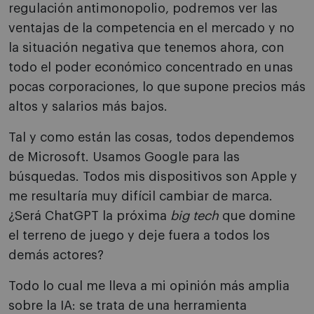
regulación antimonopolio, podremos ver las
ventajas de la competencia en el mercado y no
la situación negativa que tenemos ahora, con
todo el poder económico concentrado en unas
pocas corporaciones, lo que supone precios más
altos y salarios más bajos.
Tal y como están las cosas, todos dependemos
de Microsoft. Usamos Google para las
búsquedas. Todos mis dispositivos son Apple y
me resultaría muy difícil cambiar de marca.
¿Será ChatGPT la próxima
big tech
que domine
el terreno de juego y deje fuera a todos los
demás actores?
Todo lo cual me lleva a mi opinión más amplia
sobre la IA: se trata de una herramienta