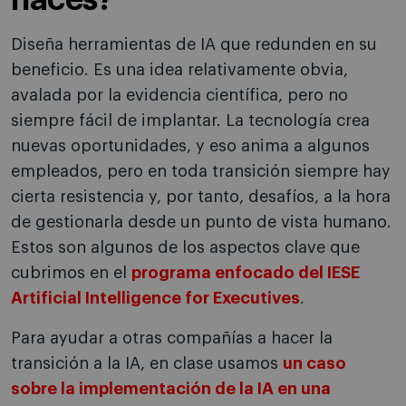
Diseña herramientas de IA que redunden en su
beneficio. Es una idea relativamente obvia,
avalada por la evidencia científica, pero no
siempre fácil de implantar. La tecnología crea
nuevas oportunidades, y eso anima a algunos
empleados, pero en toda transición siempre hay
cierta resistencia y, por tanto, desafíos, a la hora
de gestionarla desde un punto de vista humano.
Estos son algunos de los aspectos clave que
cubrimos en el
programa enfocado del IESE
Artificial Intelligence for Executives
.
Para ayudar a otras compañías a hacer la
transición a la IA, en clase usamos
un caso
sobre la implementación de la IA en una