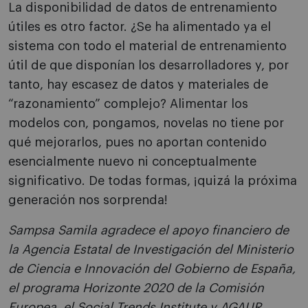
La disponibilidad de datos de entrenamiento
útiles es otro factor. ¿Se ha alimentado ya el
sistema con todo el material de entrenamiento
útil de que disponían los desarrolladores y, por
tanto, hay escasez de datos y materiales de
“razonamiento” complejo? Alimentar los
modelos con, pongamos, novelas no tiene por
qué mejorarlos, pues no aportan contenido
esencialmente nuevo ni conceptualmente
significativo. De todas formas, ¡quizá la próxima
generación nos sorprenda!
Sampsa Samila agradece el apoyo financiero de
la Agencia Estatal de Investigación del Ministerio
de Ciencia e Innovación del Gobierno de España,
el programa Horizonte 2020 de la Comisión
Europea, el Social Trends Institute y AGAUR