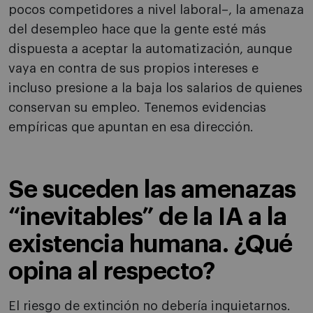
pocos competidores a nivel laboral–, la amenaza
del desempleo hace que la gente esté más
dispuesta a aceptar la automatización, aunque
vaya en contra de sus propios intereses e
incluso presione a la baja los salarios de quienes
conservan su empleo. Tenemos evidencias
empíricas que apuntan en esa dirección.
Se suceden las amenazas
“inevitables” de la IA a la
existencia humana. ¿Qué
opina al respecto?
El riesgo de extinción no debería inquietarnos.