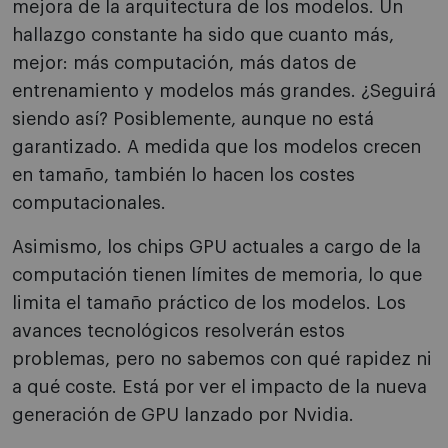
mejora de la arquitectura de los modelos. Un
hallazgo constante ha sido que cuanto más,
mejor: más computación, más datos de
entrenamiento y modelos más grandes. ¿Seguirá
siendo así? Posiblemente, aunque no está
garantizado. A medida que los modelos crecen
en tamaño, también lo hacen los costes
computacionales.
Asimismo, los chips GPU actuales a cargo de la
computación tienen límites de memoria, lo que
limita el tamaño práctico de los modelos. Los
avances tecnológicos resolverán estos
problemas, pero no sabemos con qué rapidez ni
a qué coste. Está por ver el impacto de la nueva
generación de GPU lanzado por Nvidia.