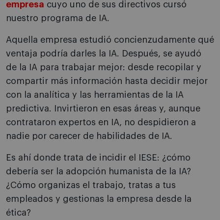
empresa
cuyo uno de sus directivos cursó
nuestro programa de IA.
Aquella empresa estudió concienzudamente qué
ventaja podría darles la IA. Después, se ayudó
de la IA para trabajar mejor: desde recopilar y
compartir más información hasta decidir mejor
con la analítica y las herramientas de la IA
predictiva. Invirtieron en esas áreas y, aunque
contrataron expertos en IA, no despidieron a
nadie por carecer de habilidades de IA.
Es ahí donde trata de incidir el IESE: ¿cómo
debería ser la adopción humanista de la IA?
¿Cómo organizas el trabajo, tratas a tus
empleados y gestionas la empresa desde la
ética?