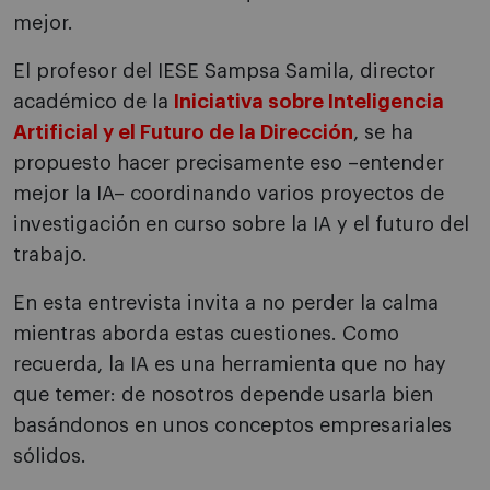
mejor.
El profesor del IESE Sampsa Samila, director
académico de la
Iniciativa sobre Inteligencia
Artificial y el Futuro de la Dirección
, se ha
propuesto hacer precisamente eso –entender
mejor la IA– coordinando varios proyectos de
investigación en curso sobre la IA y el futuro del
trabajo.
En esta entrevista invita a no perder la calma
mientras aborda estas cuestiones. Como
recuerda, la IA es una herramienta que no hay
que temer: de nosotros depende usarla bien
basándonos en unos conceptos empresariales
sólidos.