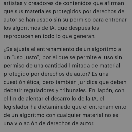
artistas y creadores de contenidos que afirman
que sus materiales protegidos por derechos de
autor se han usado sin su permiso para entrenar
los algoritmos de IA, que después los
reproducen en todo lo que generan.
¿Se ajusta el entrenamiento de un algoritmo a
un “uso justo”, por el que se permite el uso sin
permiso de una cantidad limitada de material
protegido por derechos de autor? Es una
cuestión ética, pero también jurídica que deben
debatir reguladores y tribunales. En Japón, con
el fin de alentar el desarrollo de la IA, el
legislador ha dictaminado que el entrenamiento
de un algoritmo con cualquier material no es
una violación de derechos de autor.