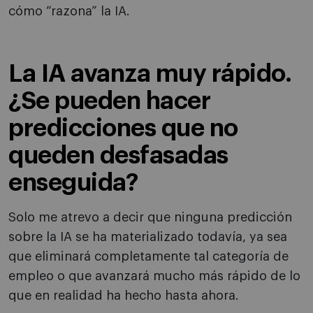
cómo “razona” la IA.
La IA avanza muy rápido.
¿Se pueden hacer
predicciones que no
queden desfasadas
enseguida?
Solo me atrevo a decir que ninguna predicción
sobre la IA se ha materializado todavía, ya sea
que eliminará completamente tal categoría de
empleo o que avanzará mucho más rápido de lo
que en realidad ha hecho hasta ahora.