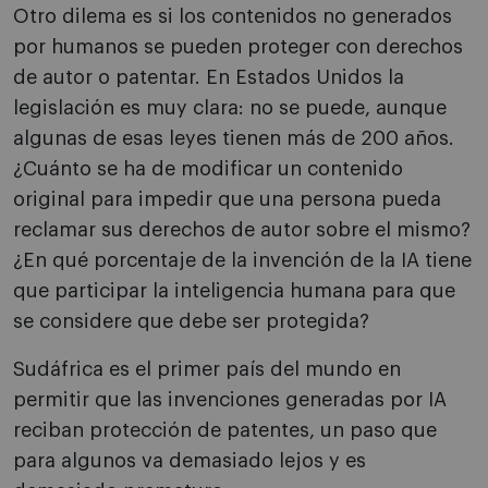
Otro dilema es si los contenidos no generados
por humanos se pueden proteger con derechos
de autor o patentar. En Estados Unidos la
legislación es muy clara: no se puede, aunque
algunas de esas leyes tienen más de 200 años.
¿Cuánto se ha de modificar un contenido
original para impedir que una persona pueda
reclamar sus derechos de autor sobre el mismo?
¿En qué porcentaje de la invención de la IA tiene
que participar la inteligencia humana para que
se considere que debe ser protegida?
Sudáfrica es el primer país del mundo en
permitir que las invenciones generadas por IA
reciban protección de patentes, un paso que
para algunos va demasiado lejos y es