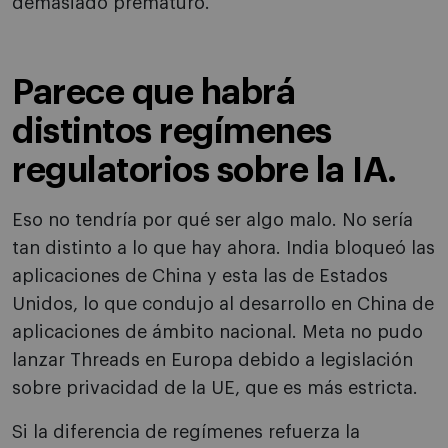
demasiado prematuro.
Parece que habrá
distintos regímenes
regulatorios sobre la IA.
Eso no tendría por qué ser algo malo. No sería
tan distinto a lo que hay ahora. India bloqueó las
aplicaciones de China y esta las de Estados
Unidos, lo que condujo al desarrollo en China de
aplicaciones de ámbito nacional. Meta no pudo
lanzar Threads en Europa debido a legislación
sobre privacidad de la UE, que es más estricta.
Si la diferencia de regímenes refuerza la