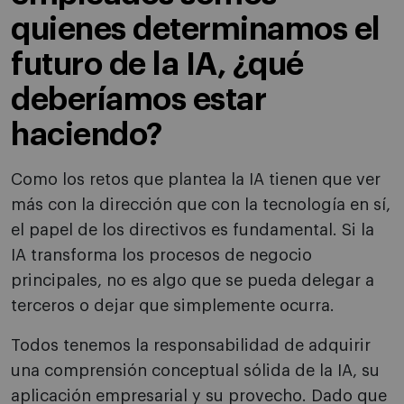
quienes determinamos el
futuro de la IA, ¿qué
deberíamos estar
haciendo?
Como los retos que plantea la IA tienen que ver
más con la dirección que con la tecnología en sí,
el papel de los directivos es fundamental. Si la
IA transforma los procesos de negocio
principales, no es algo que se pueda delegar a
terceros o dejar que simplemente ocurra.
Todos tenemos la responsabilidad de adquirir
una comprensión conceptual sólida de la IA, su
aplicación empresarial y su provecho. Dado que