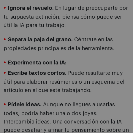
Ignora el revuelo.
En lugar de preocuparte por
tu supuesta extinción, piensa cómo puede ser
útil la IA para tu trabajo.
Separa la paja del grano.
Céntrate en las
propiedades principales de la herramienta.
Experimenta con la IA:
Escribe textos cortos.
Puede resultarte muy
útil para elaborar resúmenes o un esquema del
artículo en el que esté trabajando.
Pídele ideas.
Aunque no llegues a usarlas
todas, podría haber una o dos joyas.
Intercambia ideas. Una conversación con la IA
puede desafiar y afinar tu pensamiento sobre un