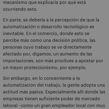
mecanismo que explicaría por qué está
ocurriendo esto.
En parte, se debería a la percepción de que la
automatización o desarrollo tecnológico es
inevitable. En el comercio, donde esto se
percibe más como una decisión política, las
personas cuyo trabajo se ve directamente
afectado por, digamos, un aumento de las
importaciones, son más proclives a apostar por
un mayor proteccionismo, por ejemplo.
Sin embargo, en lo concerniente a la
automatización del trabajo, la gente adopta una
actitud más pasiva. Especialmente allí donde las
empresas tienen suficiente poder de mercado
laboral –como un gran empleador local con muy