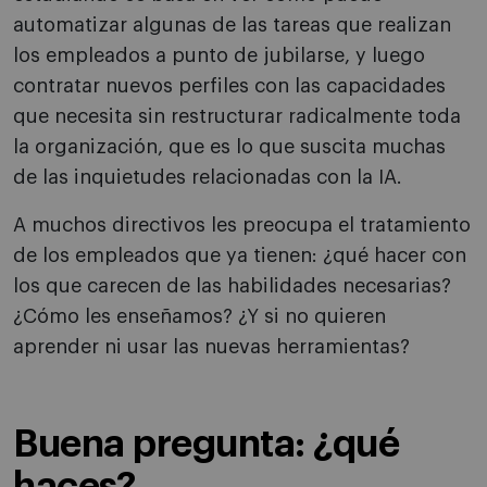
automatizar algunas de las tareas que realizan
los empleados a punto de jubilarse, y luego
contratar nuevos perfiles con las capacidades
que necesita sin restructurar radicalmente toda
la organización, que es lo que suscita muchas
de las inquietudes relacionadas con la IA.
A muchos directivos les preocupa el tratamiento
de los empleados que ya tienen: ¿qué hacer con
los que carecen de las habilidades necesarias?
¿Cómo les enseñamos? ¿Y si no quieren
aprender ni usar las nuevas herramientas?
Buena pregunta: ¿qué
haces?