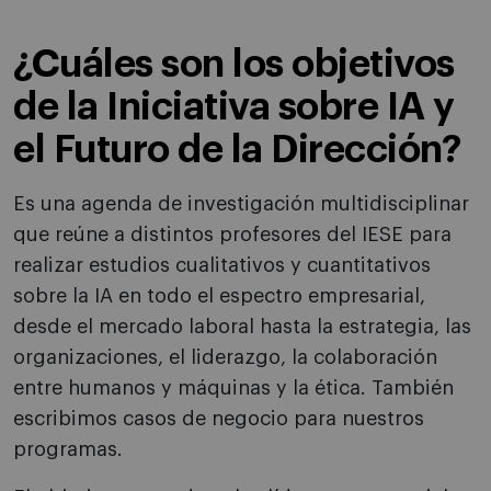
¿Cuáles son los objetivos
de la Iniciativa sobre IA y
el Futuro de la Dirección?
Es una agenda de investigación multidisciplinar
que reúne a distintos profesores del IESE para
realizar estudios cualitativos y cuantitativos
sobre la IA en todo el espectro empresarial,
desde el mercado laboral hasta la estrategia, las
organizaciones, el liderazgo, la colaboración
entre humanos y máquinas y la ética. También
escribimos casos de negocio para nuestros
programas.