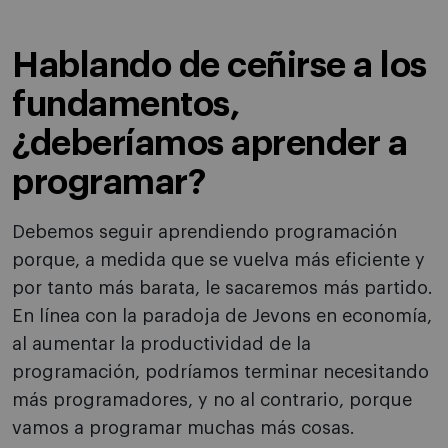
Hablando de ceñirse a los
fundamentos,
¿deberíamos aprender a
programar?
Debemos seguir aprendiendo programación
porque, a medida que se vuelva más eficiente y
por tanto más barata, le sacaremos más partido.
En línea con la paradoja de Jevons en economía,
al aumentar la productividad de la
programación, podríamos terminar necesitando
más programadores, y no al contrario, porque
vamos a programar muchas más cosas.