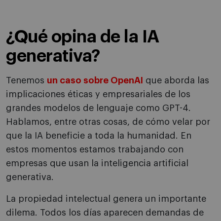
¿Qué opina de la IA
generativa?
Tenemos
un caso sobre OpenAI
que aborda las
implicaciones éticas y empresariales de los
grandes modelos de lenguaje como GPT-4.
Hablamos, entre otras cosas, de cómo velar por
que la IA beneficie a toda la humanidad. En
estos momentos estamos trabajando con
empresas que usan la inteligencia artificial
generativa.
La propiedad intelectual genera un importante
dilema. Todos los días aparecen demandas de