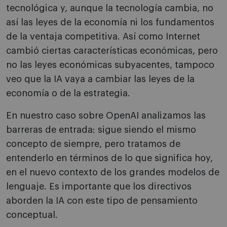
tecnológica y, aunque la tecnología cambia, no
así las leyes de la economía ni los fundamentos
de la ventaja competitiva. Así como Internet
cambió ciertas características económicas, pero
no las leyes económicas subyacentes, tampoco
veo que la IA vaya a cambiar las leyes de la
economía o de la estrategia.
En nuestro caso sobre OpenAI analizamos las
barreras de entrada: sigue siendo el mismo
concepto de siempre, pero tratamos de
entenderlo en términos de lo que significa hoy,
en el nuevo contexto de los grandes modelos de
lenguaje. Es importante que los directivos
aborden la IA con este tipo de pensamiento
conceptual.