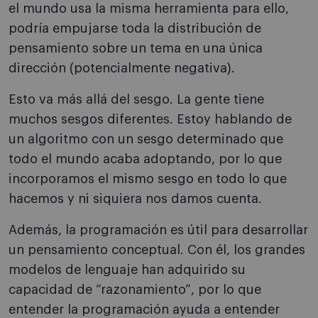
el mundo usa la misma herramienta para ello,
podría empujarse toda la distribución de
pensamiento sobre un tema en una única
dirección (potencialmente negativa).
Esto va más allá del sesgo. La gente tiene
muchos sesgos diferentes. Estoy hablando de
un algoritmo con un sesgo determinado que
todo el mundo acaba adoptando, por lo que
incorporamos el mismo sesgo en todo lo que
hacemos y ni siquiera nos damos cuenta.
Además, la programación es útil para desarrollar
un pensamiento conceptual. Con él, los grandes
modelos de lenguaje han adquirido su
capacidad de “razonamiento”, por lo que
entender la programación ayuda a entender