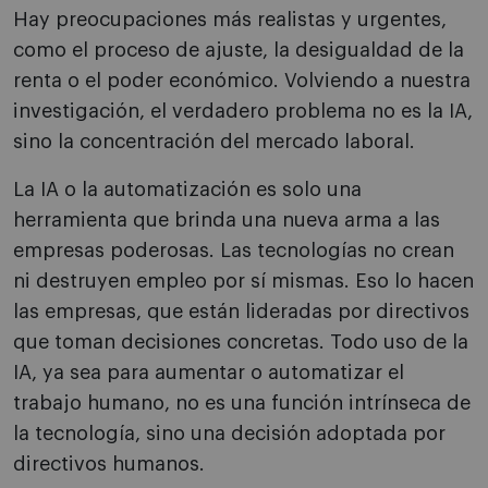
Hay preocupaciones más realistas y urgentes,
como el proceso de ajuste, la desigualdad de la
renta o el poder económico. Volviendo a nuestra
investigación, el verdadero problema no es la IA,
sino la concentración del mercado laboral.
La IA o la automatización es solo una
herramienta que brinda una nueva arma a las
empresas poderosas. Las tecnologías no crean
ni destruyen empleo por sí mismas. Eso lo hacen
las empresas, que están lideradas por directivos
que toman decisiones concretas. Todo uso de la
IA, ya sea para aumentar o automatizar el
trabajo humano, no es una función intrínseca de
la tecnología, sino una decisión adoptada por
directivos humanos.