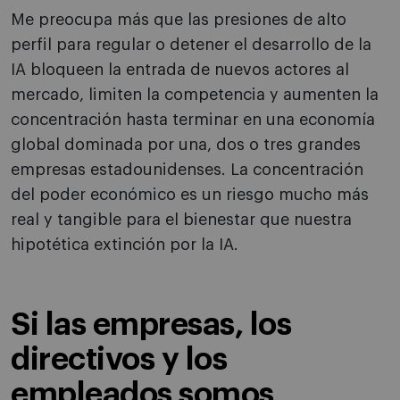
Me preocupa más que las presiones de alto
perfil para regular o detener el desarrollo de la
IA bloqueen la entrada de nuevos actores al
mercado, limiten la competencia y aumenten la
concentración hasta terminar en una economía
global dominada por una, dos o tres grandes
empresas estadounidenses. La concentración
del poder económico es un riesgo mucho más
real y tangible para el bienestar que nuestra
hipotética extinción por la IA.
Si las empresas, los
directivos y los
empleados somos