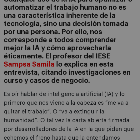
automatizar el trabajo humano no es
una característica inherente de la
tecnología, sino una decisión tomada
por una persona. Por ello, nos
corresponde a todos comprender
mejor la IA y cómo aprovecharla
éticamente. El profesor del IESE
Sampsa Samila
lo explica en esta
entrevista, citando investigaciones en
curso y casos de negocio.
Es oír hablar de inteligencia artificial (IA) y lo
primero que nos viene a la cabeza es “me va a
quitar el trabajo”. O “va a extinguir la
humanidad”. O tal vez la carta abierta firmada
por desarrolladores de la IA en la que piden que
echemos el freno hasta que la entendamos