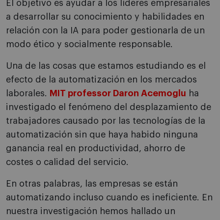
El objetivo es ayudar a los líderes empresariales
a desarrollar su conocimiento y habilidades en
relación con la IA para poder gestionarla de un
modo ético y socialmente responsable.
Una de las cosas que estamos estudiando es el
efecto de la automatización en los mercados
laborales.
MIT professor Daron Acemoglu
ha
investigado el fenómeno del desplazamiento de
trabajadores causado por las tecnologías de la
automatización sin que haya habido ninguna
ganancia real en productividad, ahorro de
costes o calidad del servicio.
En otras palabras, las empresas se están
automatizando incluso cuando es ineficiente. En
nuestra investigación hemos hallado un