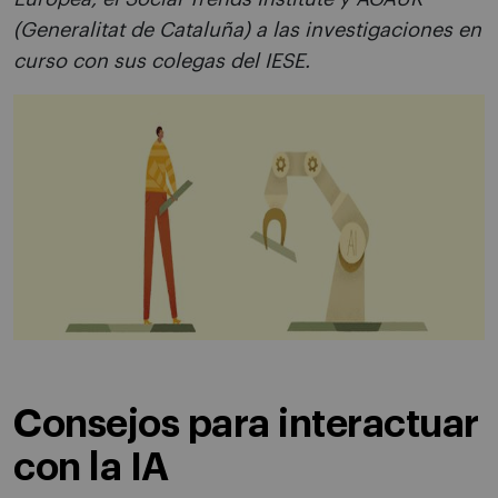
(Generalitat de Cataluña) a las investigaciones en
curso con sus colegas del IESE.
Consejos para interactuar
con la IA