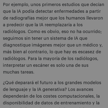
Por ejemplo, unos primeros estudios que decían
que la IA podía detectar enfermedades a partir
de radiografías mejor que los humanos llevaron
a predecir que la IA reemplazaría a los
radiólogos. Como es obvio, eso no ha ocurrido;
seguimos sin tener un sistema de IA que
diagnostique imágenes mejor que un médico y,
más bien al contrario, lo que hay es escasez de
radiólogos. Para la mayoría de los radiólogos,
interpretar un escáner es solo una de sus
muchas tareas.
¿Qué deparará el futuro a los grandes modelos
de lenguaje y la IA generativa? Los avances
dependerán de los costes computacionales, la
disponibilidad de datos de entrenamiento y la