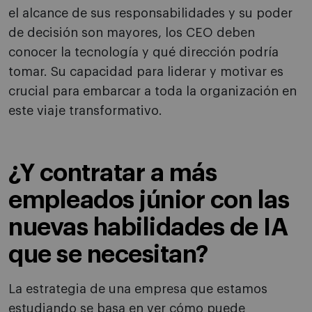
el alcance de sus responsabilidades y su poder
de decisión son mayores, los CEO deben
conocer la tecnología y qué dirección podría
tomar. Su capacidad para liderar y motivar es
crucial para embarcar a toda la organización en
este viaje transformativo.
¿Y contratar a más
empleados júnior con las
nuevas habilidades de IA
que se necesitan?
La estrategia de una empresa que estamos
estudiando se basa en ver cómo puede