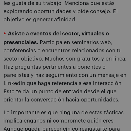
les gusta de su trabajo. Menciona que estás
explorando oportunidades y pide consejo. El
objetivo es generar afinidad.
Asiste a eventos del sector, virtuales o
presenciales.
Participa en seminarios web,
conferencias o encuentros relacionados con tu
sector objetivo. Muchos son gratuitos y en línea.
Haz preguntas pertinentes a ponentes o
panelistas y haz seguimiento con un mensaje en
LinkedIn que haga referencia a esa interacción.
Esto te da un punto de entrada desde el que
orientar la conversación hacia oportunidades.
Lo importante es que ninguna de estas tácticas
implica engaños ni compromete quién eres.
Aunque pueda parecer cínico reajustarte para