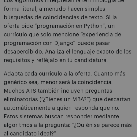
Los algoritmos interpretan la terminología de
forma literal; a menudo hacen simples
búsquedas de coincidencias de texto. Si la
oferta pide “programación en Python”, un
currículo que solo mencione “experiencia de
programación con Django” puede pasar
desapercibido. Analiza el lenguaje exacto de los
requisitos y refléjalo en tu candidatura.
Adapta cada currículo a la oferta. Cuanto más
genérico sea, menor será la coincidencia.
Muchos ATS también incluyen preguntas
eliminatorias (“¿Tienes un MBA?”) que descartan
automáticamente a quien responda que no.
Estos sistemas buscan responder mediante
algoritmos a la pregunta: “¿Quién se parece más
al candidato ideal?”