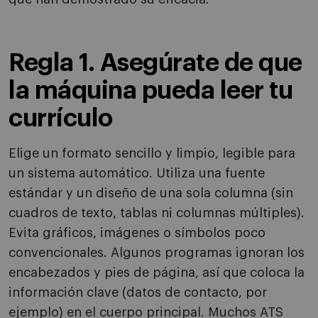
Regla 1. Asegúrate de que
la máquina pueda leer tu
currículo
Elige un formato sencillo y limpio, legible para
un sistema automático. Utiliza una fuente
estándar y un diseño de una sola columna (sin
cuadros de texto, tablas ni columnas múltiples).
Evita gráficos, imágenes o símbolos poco
convencionales. Algunos programas ignoran los
encabezados y pies de página, así que coloca la
información clave (datos de contacto, por
ejemplo) en el cuerpo principal. Muchos ATS