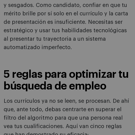
y sesgados. Como candidato, confiar en que tu
mérito brille por sí solo en el currículo y la carta
de presentación es insuficiente. Necesitas ser
estratégico y usar tus habilidades tecnológicas
al presentar tu trayectoria a un sistema
automatizado imperfecto.
5 reglas para optimizar tu
búsqueda de empleo
Los currículos ya no se leen, se procesan. De ahí
que, ante todo, debas centrarte en superar el
filtro del algoritmo para que una persona real
vea tus cualificaciones. Aquí van cinco reglas
que han demostrado su eficacia: