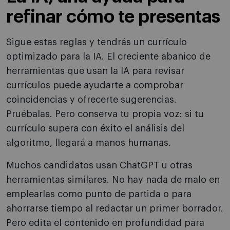
refinar cómo te presentas
Sigue estas reglas y tendrás un currículo
optimizado para la IA. El creciente abanico de
herramientas que usan la IA para revisar
currículos puede ayudarte a comprobar
coincidencias y ofrecerte sugerencias.
Pruébalas. Pero conserva tu propia voz: si tu
currículo supera con éxito el análisis del
algoritmo, llegará a manos humanas.
Muchos candidatos usan ChatGPT u otras
herramientas similares. No hay nada de malo en
emplearlas como punto de partida o para
ahorrarse tiempo al redactar un primer borrador.
Pero edita el contenido en profundidad para