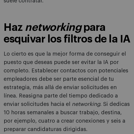
suele contratar.
Haz
networking
para
esquivar los filtros de la IA
Lo cierto es que la mejor forma de conseguir el
puesto que deseas puede ser evitar la IA por
completo. Establecer contactos con potenciales
empleadores debe ser parte esencial de tu
estrategia, más allá de enviar solicitudes en
línea. Reasigna parte del tiempo dedicado a
enviar solicitudes hacia el
networking
. Si dedicas
10 horas semanales a buscar trabajo, destina,
por ejemplo, cuatro a crear conexiones y seis a
preparar candidaturas dirigidas.