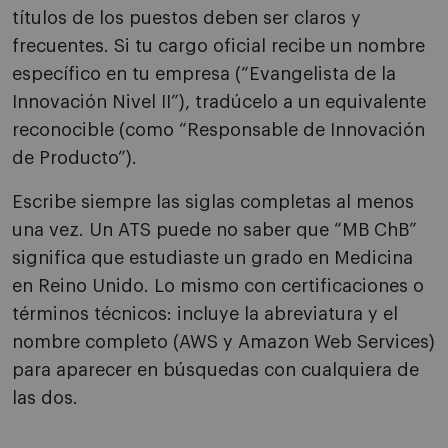
títulos de los puestos deben ser claros y
frecuentes. Si tu cargo oficial recibe un nombre
específico en tu empresa (“Evangelista de la
Innovación Nivel II”), tradúcelo a un equivalente
reconocible (como “Responsable de Innovación
de Producto”).
Escribe siempre las siglas completas al menos
una vez. Un ATS puede no saber que “MB ChB”
significa que estudiaste un grado en Medicina
en Reino Unido. Lo mismo con certificaciones o
términos técnicos: incluye la abreviatura y el
nombre completo (AWS y Amazon Web Services)
para aparecer en búsquedas con cualquiera de
las dos.