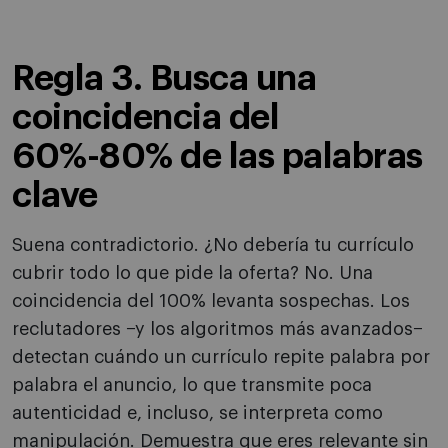
Regla 3. Busca una
coincidencia del
60%-80% de las palabras
clave
Suena contradictorio. ¿No debería tu currículo
cubrir todo lo que pide la oferta? No. Una
coincidencia del 100% levanta sospechas. Los
reclutadores −y los algoritmos más avanzados−
detectan cuándo un currículo repite palabra por
palabra el anuncio, lo que transmite poca
autenticidad e, incluso, se interpreta como
manipulación. Demuestra que eres relevante sin