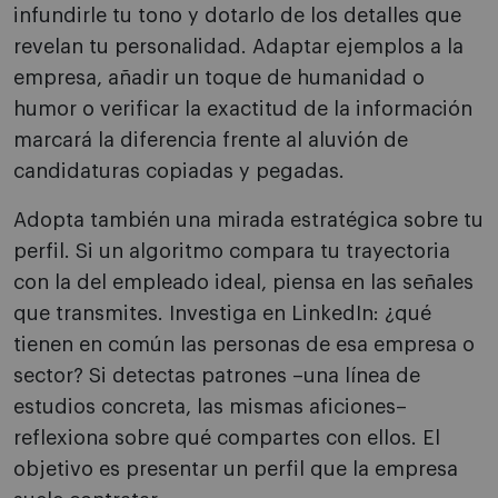
infundirle tu tono y dotarlo de los detalles que
revelan tu personalidad. Adaptar ejemplos a la
empresa, añadir un toque de humanidad o
humor o verificar la exactitud de la información
marcará la diferencia frente al aluvión de
candidaturas copiadas y pegadas.
Adopta también una mirada estratégica sobre tu
perfil. Si un algoritmo compara tu trayectoria
con la del empleado ideal, piensa en las señales
que transmites. Investiga en LinkedIn: ¿qué
tienen en común las personas de esa empresa o
sector? Si detectas patrones –una línea de
estudios concreta, las mismas aficiones–
reflexiona sobre qué compartes con ellos. El
objetivo es presentar un perfil que la empresa