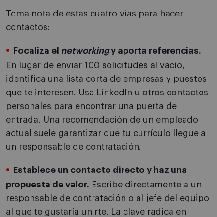
Toma nota de estas cuatro vías para hacer
contactos:
Focaliza el
networking
y aporta referencias.
En lugar de enviar 100 solicitudes al vacío,
identifica una lista corta de empresas y puestos
que te interesen. Usa LinkedIn u otros contactos
personales para encontrar una puerta de
entrada. Una recomendación de un empleado
actual suele garantizar que tu currículo llegue a
un responsable de contratación.
Establece un contacto directo y haz una
propuesta de valor.
Escribe directamente a un
responsable de contratación o al jefe del equipo
al que te gustaría unirte. La clave radica en