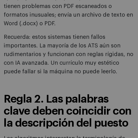
tienen problemas con PDF escaneados o
formatos inusuales; envía un archivo de texto en
Word (.docx) o PDF.
Recuerda: estos sistemas tienen fallos
importantes. La mayoría de los ATS aún son
rudimentarios y funcionan con reglas rígidas, no
con IA avanzada. Un currículo muy estético
puede fallar si la máquina no puede leerlo.
Regla 2. Las palabras
clave deben coincidir con
la descripción del puesto