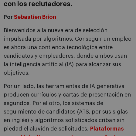
con los reclutadores.
Por
Sebastien Brion
Bienvenidos a la nueva era de selección
impulsada por algoritmos. Conseguir un empleo
es ahora una contienda tecnológica entre
candidatos y empleadores, donde ambos usan
la inteligencia artificial (IA) para alcanzar sus
objetivos.
Por un lado, las herramientas de IA generativa
producen currículos y cartas de presentación en
segundos. Por el otro, los sistemas de
seguimiento de candidatos (ATS, por sus siglas
en inglés) y algoritmos sofisticados criban sin
piedad el aluvión de solicitudes.
Plataformas