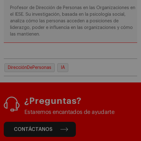
Profesor de Dirección de Personas en las Organizaciones en
el IESE. Su investigación, basada en la psicología social,
analiza cómo las personas acceden a posiciones de
liderazgo, poder e influencia en las organizaciones y cómo
las mantienen.
DirecciónDePersonas
IA
¿Preguntas?
Estaremos encantados de ayudarte
CONTÁCTANOS