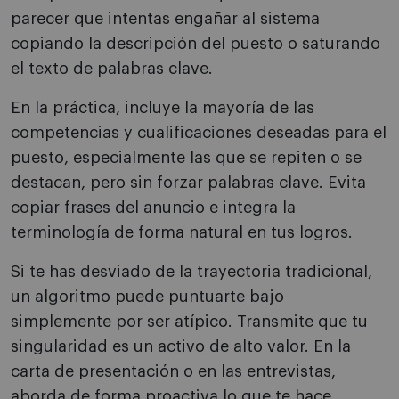
parecer que intentas engañar al sistema
copiando la descripción del puesto o saturando
el texto de palabras clave.
En la práctica, incluye la mayoría de las
competencias y cualificaciones deseadas para el
puesto, especialmente las que se repiten o se
destacan, pero sin forzar palabras clave. Evita
copiar frases del anuncio e integra la
terminología de forma natural en tus logros.
Si te has desviado de la trayectoria tradicional,
un algoritmo puede puntuarte bajo
simplemente por ser atípico. Transmite que tu
singularidad es un activo de alto valor. En la
carta de presentación o en las entrevistas,
aborda de forma proactiva lo que te hace