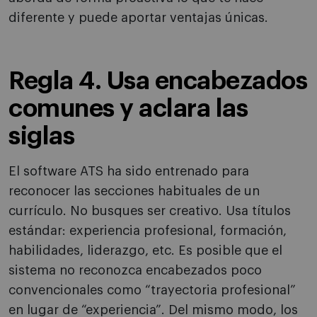
diferente y puede aportar ventajas únicas.
Regla 4. Usa encabezados
comunes y aclara las
siglas
El software ATS ha sido entrenado para
reconocer las secciones habituales de un
currículo. No busques ser creativo. Usa títulos
estándar: experiencia profesional, formación,
habilidades, liderazgo, etc. Es posible que el
sistema no reconozca encabezados poco
convencionales como “trayectoria profesional”
en lugar de “experiencia”. Del mismo modo, los