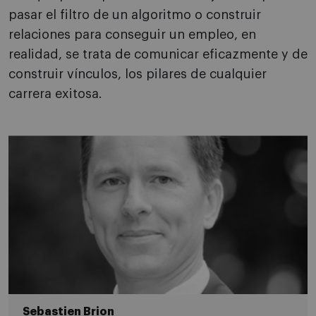
pasar el filtro de un algoritmo o construir
relaciones para conseguir un empleo, en
realidad, se trata de comunicar eficazmente y de
construir vínculos, los pilares de cualquier
carrera exitosa.
Sebastien Brion