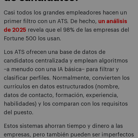
Casi todos los grandes empleadores hacen un
primer filtro con un ATS. De hecho,
un análisis
de 2025
revela que el 98% de las empresas del
Fortune 500 los usan.
Los ATS ofrecen una base de datos de
candidatos centralizada y emplean algoritmos
−a menudo con una IA básica− para filtrar y
clasificar perfiles. Normalmente, convierten los
currículos en datos estructurados (nombre,
datos de contacto, formación, experiencia,
habilidades) y los comparan con los requisitos
del puesto.
Estos sistemas ahorran tiempo y dinero a las
empresas, pero también pueden ser imperfectos