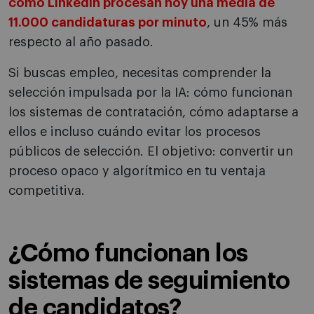
como LinkedIn procesan hoy una media de
11.000 candidaturas por minuto
, un 45% más
respecto al año pasado.
Si buscas empleo, necesitas comprender la
selección impulsada por la IA: cómo funcionan
los sistemas de contratación, cómo adaptarse a
ellos e incluso cuándo evitar los procesos
públicos de selección. El objetivo: convertir un
proceso opaco y algorítmico en tu ventaja
competitiva.
¿Cómo funcionan los
sistemas de seguimiento
de candidatos?