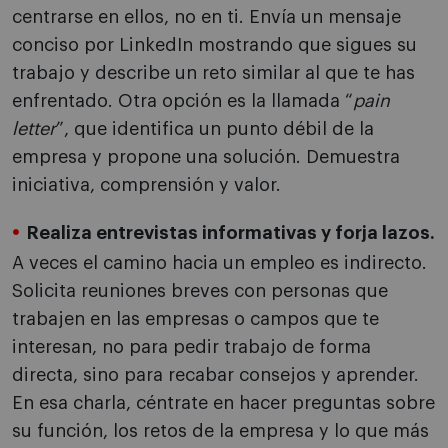
centrarse en ellos, no en ti. Envía un mensaje
conciso por LinkedIn mostrando que sigues su
trabajo y describe un reto similar al que te has
enfrentado. Otra opción es la llamada “
pain
letter
”, que identifica un punto débil de la
empresa y propone una solución. Demuestra
iniciativa, comprensión y valor.
Realiza entrevistas informativas y forja lazos.
A veces el camino hacia un empleo es indirecto.
Solicita reuniones breves con personas que
trabajen en las empresas o campos que te
interesan, no para pedir trabajo de forma
directa, sino para recabar consejos y aprender.
En esa charla, céntrate en hacer preguntas sobre
su función, los retos de la empresa y lo que más