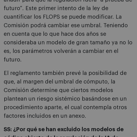
futuro”. Este primer intento de la ley de
cuantificar los FLOPS se puede modificar. La
Comisión podrá cambiar ese umbral. Teniendo
en cuenta que lo que hace dos años se
consideraba un modelo de gran tamaño ya no lo
es, los parámetros volverán a cambiar en el
futuro.
El reglamento también prevé la posibilidad de
que, al margen del umbral de cómputo, la
Comisión determine que ciertos modelos
plantean un riesgo sistémico basándose en un
procedimiento aparte, el cual contempla otros
factores incluidos en un anexo.
SS: ¿Por qué se han excluido los modelos de