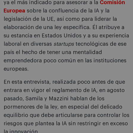
ya el más indicado para asesorar a la
Comisión
Europea
sobre la confluencia de la IA y la
legislación de la UE, así como para liderar la
elaboración de una ley específica. Él atribuye a
su estancia en Estados Unidos y a su experiencia
laboral en diversas
startups
tecnológicas de ese
país el hecho de tener una mentalidad
emprendedora poco común en las instituciones
europeas.
En esta entrevista, realizada poco antes de que
entrara en vigor el reglamento de IA, en agosto
pasado, Samila y Mazzini hablan de los
pormenores de la ley, en especial del delicado
equilibrio que debe articularse para controlar los
riesgos que plantea la IA sin restringir en exceso
la innovación.