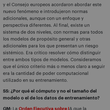
y el Consejo europeos acordaron abordar este
nuevo fenómeno e introdujeron normas
adicionales, aunque con un enfoque y
perspectiva diferentes. Al final, existe un
sistema de dos niveles, con normas para todos
los modelos de propósito general y otras
adicionales para los que presentan un riesgo
sistémico. Era crítico resolver cómo distinguir
entre ambos tipos de modelos. Consideramos
que el único criterio más o menos claro a seguir
era la cantidad de poder computacional
utilizado en su entrenamiento.
SS: ¿Por qué el cómputo y no el tamaño del
modelo o el de los datos de entrenamiento?
GM:
La
Orden Ejecutiva sobre I
A que la