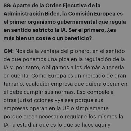
SS:
Aparte de la Orden Ejecutiva de la
Administración Biden, la Comisión Europea es
el primer organismo gubernamental que regula
en sentido estricto la IA. Ser el primero, ¿es
más bien un coste o un beneficio?
GM:
Nos da la ventaja del pionero, en el sentido
de que ponemos una pica en la regulación de la
IA y, por tanto, obligamos a los demás a tenerla
en cuenta. Como Europa es un mercado de gran
tamaño, cualquier empresa que quiera operar en
él debe cumplir sus normas. Eso compele a
otras jurisdicciones –ya sea porque sus
empresas operan en la UE o simplemente
porque creen necesario regular ellos mismos la
IA– a estudiar qué es lo que se hace aquí y