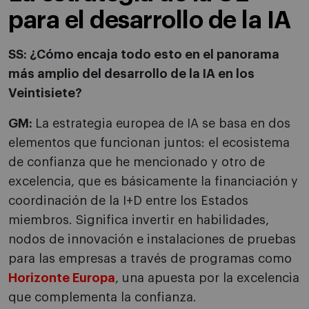
para el desarrollo de la IA
SS: ¿Cómo encaja todo esto en el panorama
más amplio del desarrollo de la IA en los
Veintisiete?
GM:
La estrategia europea de IA se basa en dos
elementos que funcionan juntos: el ecosistema
de confianza que he mencionado y otro de
excelencia, que es básicamente la financiación y
coordinación de la I+D entre los Estados
miembros. Significa invertir en habilidades,
nodos de innovación e instalaciones de pruebas
para las empresas a través de programas como
Horizonte Europa
, una apuesta por la excelencia
que complementa la confianza.