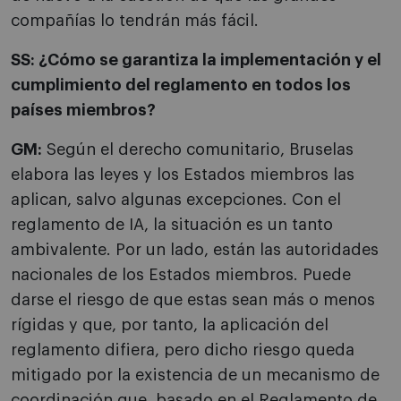
compañías lo tendrán más fácil.
SS: ¿Cómo se garantiza la implementación y el
cumplimiento del reglamento en todos los
países miembros?
GM:
Según el derecho comunitario, Bruselas
elabora las leyes y los Estados miembros las
aplican, salvo algunas excepciones. Con el
reglamento de IA, la situación es un tanto
ambivalente. Por un lado, están las autoridades
nacionales de los Estados miembros. Puede
darse el riesgo de que estas sean más o menos
rígidas y que, por tanto, la aplicación del
reglamento difiera, pero dicho riesgo queda
mitigado por la existencia de un mecanismo de
coordinación que, basado en el Reglamento de