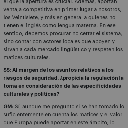
el que la apertura es crucial. Además, aportan
ventaja competitiva en primer lugar a nosotros,
los Veintisiete, y más en general a quienes no
tienen el inglés como lengua materna. En ese
sentido, debemos procurar no cerrar el sistema,
sino contar con actores locales que apoyen y
sirvan a cada mercado lingüístico y respeten los
matices culturales.
SS: Al margen de los asuntos relativos a los
riesgos de seguridad, ¿propicia la regulación la
toma en consideración de las especificidades
culturales y políticas?
GM:
Sí, aunque me pregunto si se han tomado lo
suficientemente en cuenta los matices y el valor
que Europa puede aportar en este ámbito, lo