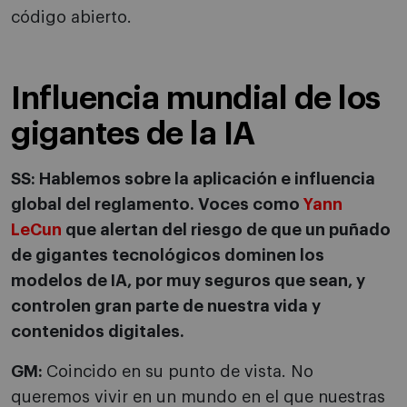
código abierto.
Influencia mundial de los
gigantes de la IA
SS:
Hablemos sobre la aplicación e influencia
global del reglamento. Voces como
Yann
LeCun
que alertan del riesgo de que un puñado
de gigantes tecnológicos dominen los
modelos de IA, por muy seguros que
sean, y
controlen gran parte de nuestra vida y
contenidos digitales.
GM:
Coincido en su punto de vista. No
queremos vivir en un mundo en el que nuestras