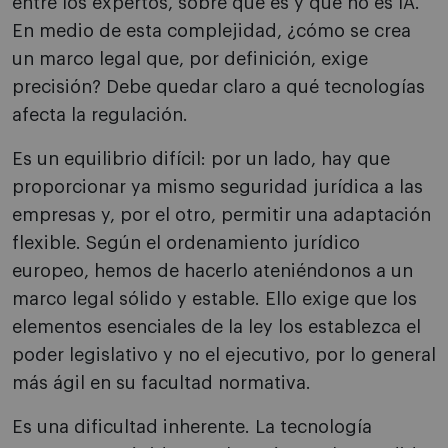
entre los expertos, sobre qué es y qué no es IA.
En medio de esta complejidad, ¿cómo se crea
un marco legal que, por definición, exige
precisión? Debe quedar claro a qué tecnologías
afecta la regulación.
Es un equilibrio difícil: por un lado, hay que
proporcionar ya mismo seguridad jurídica a las
empresas y, por el otro, permitir una adaptación
flexible. Según el ordenamiento jurídico
europeo, hemos de hacerlo ateniéndonos a un
marco legal sólido y estable. Ello exige que los
elementos esenciales de la ley los establezca el
poder legislativo y no el ejecutivo, por lo general
más ágil en su facultad normativa.
Es una dificultad inherente. La tecnología