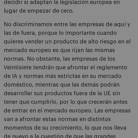
decidir si adaptan la legislación europea en
lugar de empezar de cero.
No discriminamos entre las empresas de aquí y
las de fuera, porque lo importante cuando
quieres vender un producto de alto riesgo en el
mercado europeo es que rijan las mismas
normas. No obstante, las empresas de los
Veintisiete tendrán que afrontar el reglamento
de IA y normas más estrictas en su mercado
doméstico, mientras que las demás podrán
desarrollar sus productos fuera de la UE sin
tener que cumplirlo, por lo que crecerán antes
de entrar en el mercado europeo. Las empresas
van a afrontar estas normas en distintos
momentos de su crecimiento, lo que nos lleva
de nuevo a la cuestión de que las grandes