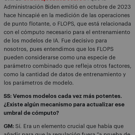
Administración Biden emitió en octubre de 2023
hace hincapié en la medición de las operaciones
de punto flotante, o FLOPS, que está relacionada
con el cómputo necesario para el entrenamiento
de los modelos de IA. Fue decisivo para
nosotros, pues entendimos que los FLOPS
pueden considerarse como una especie de
parámetro combinado que refleja otros factores,
como la cantidad de datos de entrenamiento y
los parámetros de modelo.
SS: Vemos modelos cada vez más potentes.
¿Existe algún mecanismo para actualizar ese
umbral de cómputo?
GM:
Sí. Era un elemento crucial que había que
añadir para que la regulación fuera “a prueba de