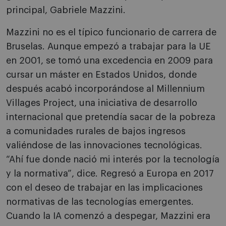
principal, Gabriele Mazzini.
Mazzini no es el típico funcionario de carrera de
Bruselas. Aunque empezó a trabajar para la UE
en 2001, se tomó una excedencia en 2009 para
cursar un máster en Estados Unidos, donde
después acabó incorporándose al Millennium
Villages Project, una iniciativa de desarrollo
internacional que pretendía sacar de la pobreza
a comunidades rurales de bajos ingresos
valiéndose de las innovaciones tecnológicas.
“Ahí fue donde nació mi interés por la tecnología
y la normativa”, dice. Regresó a Europa en 2017
con el deseo de trabajar en las implicaciones
normativas de las tecnologías emergentes.
Cuando la IA comenzó a despegar, Mazzini era