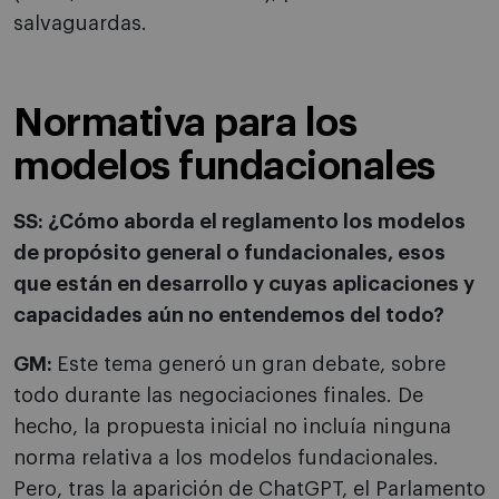
salvaguardas.
Normativa para los
modelos fundacionales
SS: ¿Cómo aborda el reglamento los modelos
de propósito general o fundacionales, esos
que están en desarrollo y cuyas aplicaciones y
capacidades aún no entendemos del todo?
GM:
Este tema generó un gran debate, sobre
todo durante las negociaciones finales. De
hecho, la propuesta inicial no incluía ninguna
norma relativa a los modelos fundacionales.
Pero, tras la aparición de ChatGPT, el Parlamento