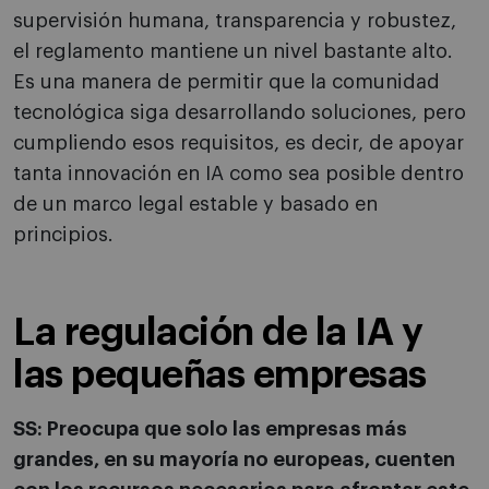
supervisión humana, transparencia y robustez,
el reglamento mantiene un nivel bastante alto.
Es una manera de permitir que la comunidad
tecnológica siga desarrollando soluciones, pero
cumpliendo esos requisitos, es decir, de apoyar
tanta innovación en IA como sea posible dentro
de un marco legal estable y basado en
principios.
La regulación de la IA y
las pequeñas empresas
SS:
Preocupa que solo las empresas más
grandes, en su mayoría no europeas, cuenten