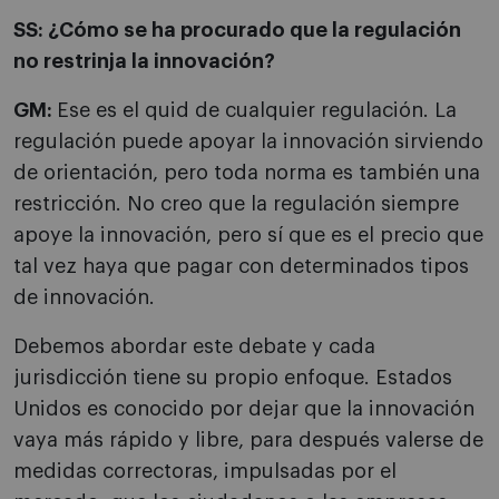
SS: ¿Cómo se ha procurado que la regulación
no restrinja la innovación?
GM:
Ese es el quid de cualquier regulación. La
regulación puede apoyar la innovación sirviendo
de orientación, pero toda norma es también una
restricción. No creo que la regulación siempre
apoye la innovación, pero sí que es el precio que
tal vez haya que pagar con determinados tipos
de innovación.
Debemos abordar este debate y cada
jurisdicción tiene su propio enfoque. Estados
Unidos es conocido por dejar que la innovación
vaya más rápido y libre, para después valerse de
medidas correctoras, impulsadas por el