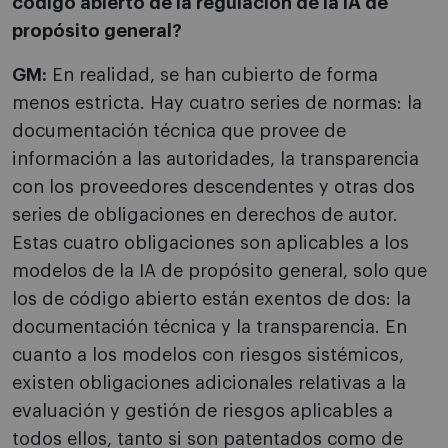
código abierto de la regulación de la IA de
propósito general?
GM:
En realidad, se han cubierto de forma
menos estricta. Hay cuatro series de normas: la
documentación técnica que provee de
información a las autoridades, la transparencia
con los proveedores descendentes y otras dos
series de obligaciones en derechos de autor.
Estas cuatro obligaciones son aplicables a los
modelos de la IA de propósito general, solo que
los de código abierto están exentos de dos: la
documentación técnica y la transparencia. En
cuanto a los modelos con riesgos sistémicos,
existen obligaciones adicionales relativas a la
evaluación y gestión de riesgos aplicables a
todos ellos, tanto si son patentados como de