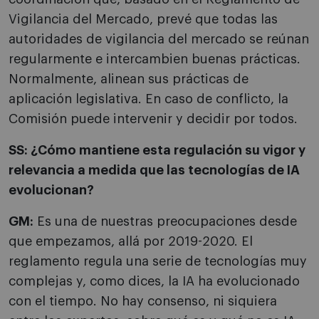
Vigilancia del Mercado, prevé que todas las
autoridades de vigilancia del mercado se reúnan
regularmente e intercambien buenas prácticas.
Normalmente, alinean sus prácticas de
aplicación legislativa. En caso de conflicto, la
Comisión puede intervenir y decidir por todos.
SS: ¿Cómo mantiene esta regulación su vigor y
relevancia a medida que las tecnologías de IA
evolucionan?
GM:
Es una de nuestras preocupaciones desde
que empezamos, allá por 2019-2020. El
reglamento regula una serie de tecnologías muy
complejas y, como dices, la IA ha evolucionado
con el tiempo. No hay consenso, ni siquiera