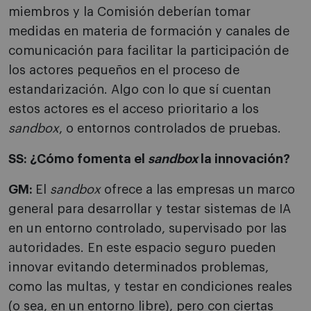
miembros y la Comisión deberían tomar
medidas en materia de formación y canales de
comunicación para facilitar la participación de
los actores pequeños en el proceso de
estandarización. Algo con lo que sí cuentan
estos actores es el acceso prioritario a los
sandbox
, o entornos controlados de pruebas.
SS: ¿Cómo fomenta el
sandbox
la innovación?
GM:
El
sandbox
ofrece a las empresas un marco
general para desarrollar y testar sistemas de IA
en un entorno controlado, supervisado por las
autoridades. En este espacio seguro pueden
innovar evitando determinados problemas,
como las multas, y testar en condiciones reales
(o sea, en un entorno libre), pero con ciertas