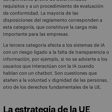
requisitos y a un procedimiento de evaluación
de conformidad. La mayoría de las
disposiciones del reglamento corresponden a
esta categoría, que constituye la carga más
importante para las empresas.
La tercera categoría afecta a los sistemas de IA
con un riesgo ligado a la falta de transparencia o
información, por ejemplo, si no se advierte a los
usuarios que interactúan con la IA cuando
hablan con un chatbot. Son cuestiones que
atañen a la voluntad y dignidad de las personas,
otro de los derechos fundamentales de la UE.
La estrategia de la UE