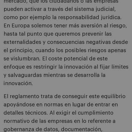
mercado, que los ciudadanos o las empresas
pueden activar a través del sistema judicial,
como por ejemplo la responsabilidad jurídica.
En Europa solemos tener más aversión al riesgo,
hasta tal punto que queremos prevenir las
externalidades y consecuencias negativas desde
el principio, cuando los posibles riesgos apenas
se vislumbran. El coste potencial de este
enfoque es restringir la innovación al fijar límites
y salvaguardas mientras se desarrolla la
innovación.
El reglamento trata de conseguir este equilibrio
apoyándose en normas en lugar de entrar en
detalles técnicos. Al exigir el cumplimiento
normativo de las empresas en lo referente a
gobernanza de datos, documentación,