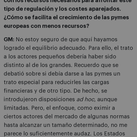
con los recursos necesarios para afrontar este
tipo de regulación y los costes aparejados.
¿Cómo se facilita el crecimiento de las pymes
europeas con menos recursos?
GM:
No estoy seguro de que aquí hayamos
logrado el equilibrio adecuado. Para ello, el trato
a los actores pequeños debería haber sido
distinto al de los grandes. Recuerdo que se
debatió sobre si debía darse a las pymes un
trato especial para reducirles las cargas
financieras y de otro tipo. De hecho, se
introdujeron disposiciones
ad hoc
, aunque
limitadas. Pero, el enfoque, como eximir a
ciertos actores del mercado de algunas normas
hasta alcanzar un tamaño determinado, no me
parece lo suficientemente audaz. Los Estados