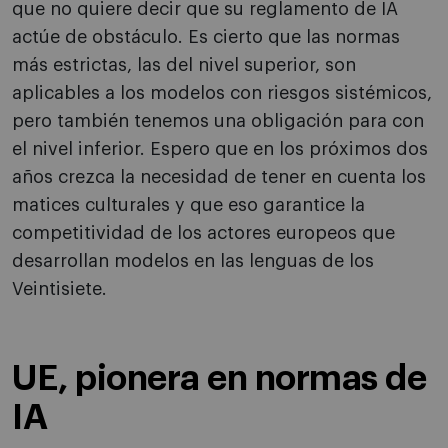
que no quiere decir que su reglamento de IA
actúe de obstáculo. Es cierto que las normas
más estrictas, las del nivel superior, son
aplicables a los modelos con riesgos sistémicos,
pero también tenemos una obligación para con
el nivel inferior. Espero que en los próximos dos
años crezca la necesidad de tener en cuenta los
matices culturales y que eso garantice la
competitividad de los actores europeos que
desarrollan modelos en las lenguas de los
Veintisiete.
UE, pionera en normas de
IA