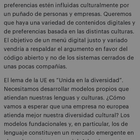
preferencias estén influidas culturalmente por
un puñado de personas y empresas. Queremos
que haya una variedad de contenidos digitales y
de preferencias basada en las distintas culturas.
El objetivo de un menú digital justo y variado
vendría a respaldar el argumento en favor del
código abierto y no de los sistemas cerrados de
unas pocas compañías.
El lema de la UE es “Unida en la diversidad”.
Necesitamos desarrollar modelos propios que
atiendan nuestras lenguas y culturas. ¿Cómo
vamos a esperar que una empresa no europea
atienda mejor nuestra diversidad cultural? Los
modelos fundacionales y, en particular, los de
lenguaje constituyen un mercado emergente en