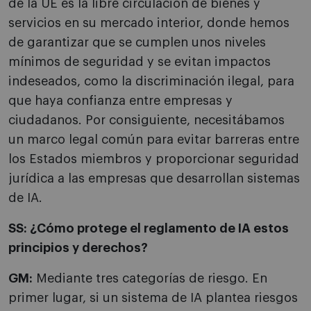
de la UE es la libre circulación de bienes y
servicios en su mercado interior, donde hemos
de garantizar que se cumplen unos niveles
mínimos de seguridad y se evitan impactos
indeseados, como la discriminación ilegal, para
que haya confianza entre empresas y
ciudadanos. Por consiguiente, necesitábamos
un marco legal común para evitar barreras entre
los Estados miembros y proporcionar seguridad
jurídica a las empresas que desarrollan sistemas
de IA.
SS: ¿Cómo protege el reglamento de IA estos
principios y derechos?
GM:
Mediante tres categorías de riesgo. En
primer lugar, si un sistema de IA plantea riesgos