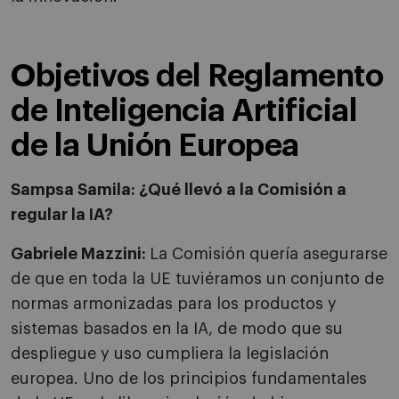
Objetivos del Reglamento
de Inteligencia Artificial
de la Unión Europea
Sampsa Samila: ¿Qué llevó a la Comisión a
regular la IA?
Gabriele Mazzini:
La Comisión quería asegurarse
de que en toda la UE tuviéramos un conjunto de
normas armonizadas para los productos y
sistemas basados en la IA, de modo que su
despliegue y uso cumpliera la legislación
europea. Uno de los principios fundamentales