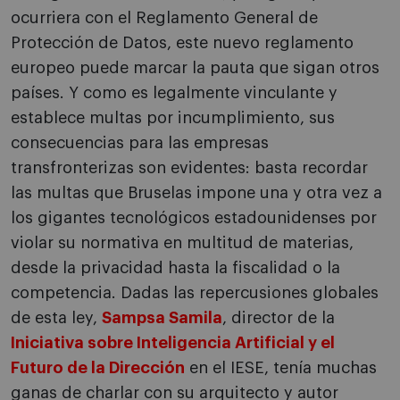
ocurriera con el Reglamento General de
Protección de Datos, este nuevo reglamento
europeo puede marcar la pauta que sigan otros
países. Y como es legalmente vinculante y
establece multas por incumplimiento, sus
consecuencias para las empresas
transfronterizas son evidentes: basta recordar
las multas que Bruselas impone una y otra vez a
los gigantes tecnológicos estadounidenses por
violar su normativa en multitud de materias,
desde la privacidad hasta la fiscalidad o la
competencia. Dadas las repercusiones globales
de esta ley,
Sampsa Samila
, director de la
Iniciativa sobre Inteligencia Artificial y el
Futuro de la Dirección
en el IESE, tenía muchas
ganas de charlar con su arquitecto y autor