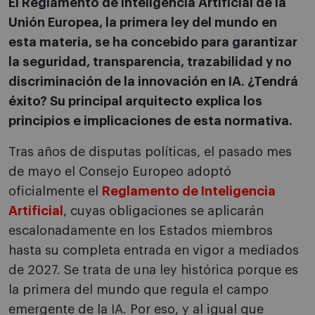
El Reglamento de Inteligencia Artificial de la
Unión Europea, la primera ley del mundo en
esta materia, se ha concebido para garantizar
la seguridad, transparencia, trazabilidad y no
discriminación de la innovación en IA. ¿Tendrá
éxito? Su principal arquitecto explica los
principios e implicaciones de esta normativa.
Tras años de disputas políticas, el pasado mes
de mayo el Consejo Europeo adoptó
oficialmente el
Reglamento de Inteligencia
Artificial
, cuyas obligaciones se aplicarán
escalonadamente en los Estados miembros
hasta su completa entrada en vigor a mediados
de 2027. Se trata de una ley histórica porque es
la primera del mundo que regula el campo
emergente de la IA. Por eso, y al igual que