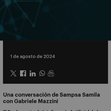
1 de agosto de 2024
Twitter
Linkedin
Whatsapp
Una conversación de Sampsa Samila
con Gabriele Mazzini