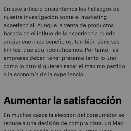
En este artículo presentamos los hallazgos de
nuestra investigación sobre el marketing
experiencial. Aunque la venta de productos
basada en el influjo de la experiencia puede
arrojar enormes beneficios, también tiene sus
límites, que aquí identificamos. Por tanto, las
empresas deben tener presente tanto lo uno
como lo otro si quieren sacar el máximo partido
a la economía de la experiencia.
Aumentar la satisfacción
En muchos casos la elección del consumidor se
reduce a una decisión de compra clara: un Mac