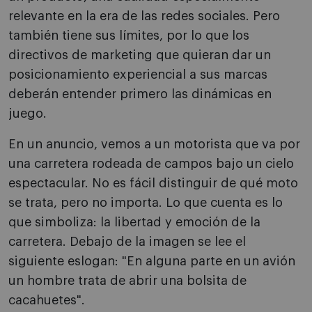
relevante en la era de las redes sociales. Pero
también tiene sus límites, por lo que los
directivos de marketing que quieran dar un
posicionamiento experiencial a sus marcas
deberán entender primero las dinámicas en
juego.
En un anuncio, vemos a un motorista que va por
una carretera rodeada de campos bajo un cielo
espectacular. No es fácil distinguir de qué moto
se trata, pero no importa. Lo que cuenta es lo
que simboliza: la libertad y emoción de la
carretera. Debajo de la imagen se lee el
siguiente eslogan: "En alguna parte en un avión
un hombre trata de abrir una bolsita de
cacahuetes".