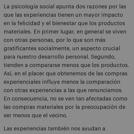
La psicología social apunta dos razones por las
que las experiencias tienen un mayor impacto
en la felicidad y el bienestar que los productos
materiales. En primer lugar, en general se viven
con otras personas, por lo que son más
gratificantes socialmente, un aspecto crucial
para nuestro desarrollo personal. Segundo,
tienden a compararse menos que los productos.
Así, en el placer que obtenemos de las compras
experienciales influye menos la comparación
con otras experiencias a las que renunciamos.
En consecuencia, no se ven tan afectadas como
las compras materiales por la preocupación de
ser menos que el vecino.
Las experiencias también nos ayudan a