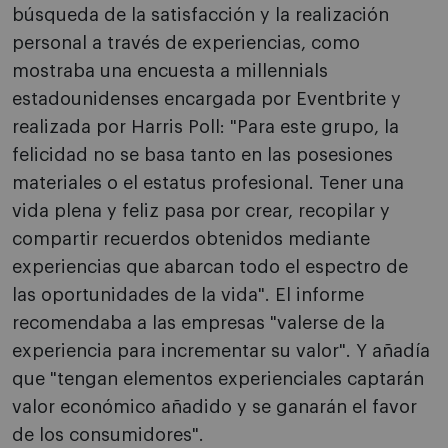
búsqueda de la satisfacción y la realización
personal a través de experiencias, como
mostraba una encuesta a millennials
estadounidenses encargada por Eventbrite y
realizada por Harris Poll: "Para este grupo, la
felicidad no se basa tanto en las posesiones
materiales o el estatus profesional. Tener una
vida plena y feliz pasa por crear, recopilar y
compartir recuerdos obtenidos mediante
experiencias que abarcan todo el espectro de
las oportunidades de la vida". El informe
recomendaba a las empresas "valerse de la
experiencia para incrementar su valor". Y añadía
que "tengan elementos experienciales captarán
valor económico añadido y se ganarán el favor
de los consumidores".