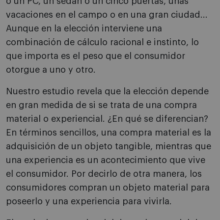
o un PC, un sedán o un cinco puertas, unas
vacaciones en el campo o en una gran ciudad...
Aunque en la elección interviene una
combinación de cálculo racional e instinto, lo
que importa es el peso que el consumidor
otorgue a uno y otro.
Nuestro estudio revela que la elección depende
en gran medida de si se trata de una compra
material o experiencial. ¿En qué se diferencian?
En términos sencillos, una compra material es la
adquisición de un objeto tangible, mientras que
una experiencia es un acontecimiento que vive
el consumidor. Por decirlo de otra manera, los
consumidores compran un objeto material para
poseerlo y una experiencia para vivirla.