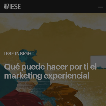
IESE INSIGHT
Qué puede hacer por ti el
marketing experiencial