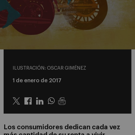
ILUSTRACIÓN: OSCAR GIMÉNEZ
1 de enero de 2017
Twitter
Linkedin
Whatsapp
Los consumidores dedican cada vez