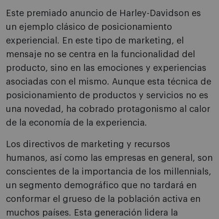
Este premiado anuncio de Harley-Davidson es
un ejemplo clásico de posicionamiento
experiencial. En este tipo de marketing, el
mensaje no se centra en la funcionalidad del
producto, sino en las emociones y experiencias
asociadas con el mismo. Aunque esta técnica de
posicionamiento de productos y servicios no es
una novedad, ha cobrado protagonismo al calor
de la economía de la experiencia.
Los directivos de marketing y recursos
humanos, así como las empresas en general, son
conscientes de la importancia de los millennials,
un segmento demográfico que no tardará en
conformar el grueso de la población activa en
muchos países. Esta generación lidera la