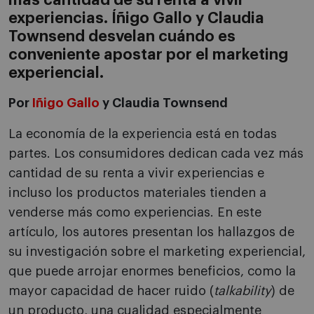
más cantidad de su renta a vivir
experiencias. Íñigo Gallo y Claudia
Townsend desvelan cuándo es
conveniente apostar por el marketing
experiencial.
Por
Iñigo Gallo
y Claudia Townsend
La economía de la experiencia está en todas
partes. Los consumidores dedican cada vez más
cantidad de su renta a vivir experiencias e
incluso los productos materiales tienden a
venderse más como experiencias. En este
artículo, los autores presentan los hallazgos de
su investigación sobre el marketing experiencial,
que puede arrojar enormes beneficios, como la
mayor capacidad de hacer ruido (
talkability
) de
un producto, una cualidad especialmente