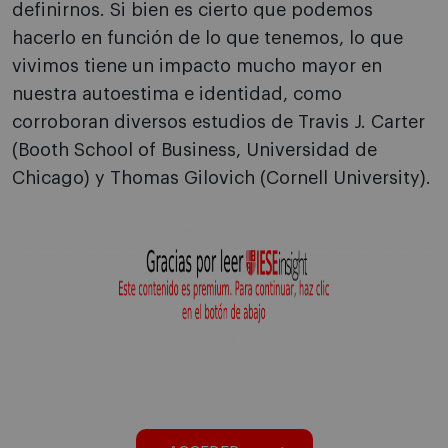
definirnos. Si bien es cierto que podemos
hacerlo en función de lo que tenemos, lo que
vivimos tiene un impacto mucho mayor en
nuestra autoestima e identidad, como
corroboran diversos estudios de Travis J. Carter
(Booth School of Business, Universidad de
Chicago) y Thomas Gilovich (Cornell University).