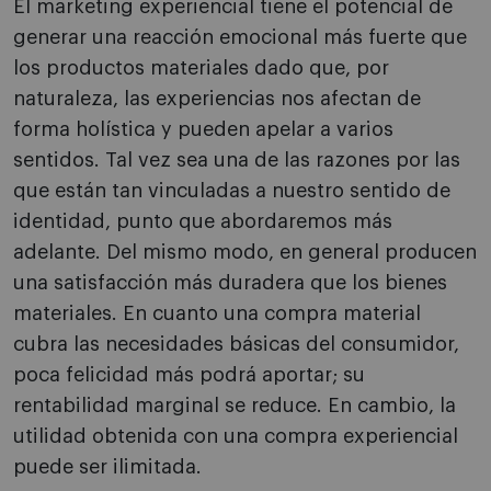
El marketing experiencial tiene el potencial de
generar una reacción emocional más fuerte que
los productos materiales dado que, por
naturaleza, las experiencias nos afectan de
forma holística y pueden apelar a varios
sentidos. Tal vez sea una de las razones por las
que están tan vinculadas a nuestro sentido de
identidad, punto que abordaremos más
adelante. Del mismo modo, en general producen
una satisfacción más duradera que los bienes
materiales. En cuanto una compra material
cubra las necesidades básicas del consumidor,
poca felicidad más podrá aportar; su
rentabilidad marginal se reduce. En cambio, la
utilidad obtenida con una compra experiencial
puede ser ilimitada.