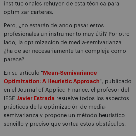
institucionales rehuyen de esta técnica para
optimizar carteras.
Pero, ¿no estarán dejando pasar estos
profesionales un instrumento muy útil? Por otro
lado, la optimización de media-semivarianza,
¿ha de ser necesariamente tan compleja como
parece?
En su artículo "
Mean-Semivariance
Optimization: A Heuristic Approach
", publicado
en el Journal of Applied Finance, el profesor del
IESE
Javier Estrada
resuelve todos los aspectos
prácticos de la optimización de media-
semivarianza y propone un método heurístico
sencillo y preciso que sortea estos obstáculos.