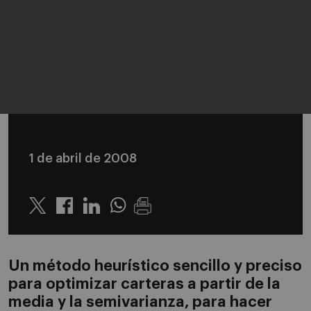
1 de abril de 2008
Twitter
Linkedin
Whatsapp
Un método heurístico sencillo y preciso
para optimizar carteras a partir de la
media y la semivarianza, para hacer