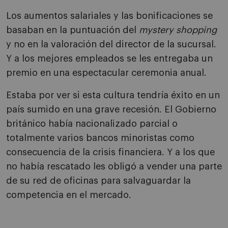
Los aumentos salariales y las bonificaciones se
basaban en la puntuación del
mystery shopping
y no en la valoración del director de la sucursal.
Y a los mejores empleados se les entregaba un
premio en una espectacular ceremonia anual.
Estaba por ver si esta cultura tendría éxito en un
país sumido en una grave recesión. El Gobierno
británico había nacionalizado parcial o
totalmente varios bancos minoristas como
consecuencia de la crisis financiera. Y a los que
no había rescatado les obligó a vender una parte
de su red de oficinas para salvaguardar la
competencia en el mercado.