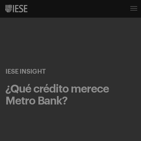
IESE INSIGHT
¿Qué crédito merece
Metro Bank?