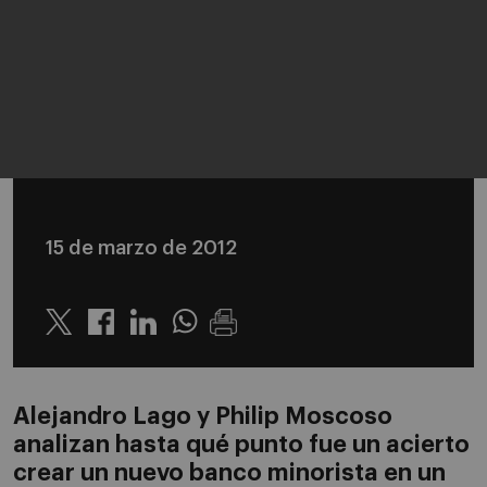
15 de marzo de 2012
Twitter
Linkedin
Whatsapp
Alejandro Lago y Philip Moscoso
analizan hasta qué punto fue un acierto
crear un nuevo banco minorista en un