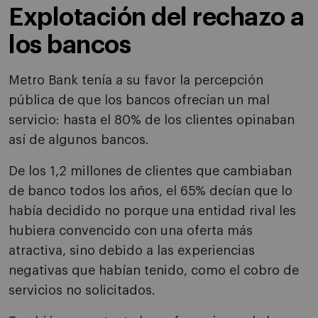
Explotación del rechazo a
los bancos
Metro Bank tenía a su favor la percepción
pública de que los bancos ofrecían un mal
servicio: hasta el 80% de los clientes opinaban
así de algunos bancos.
De los 1,2 millones de clientes que cambiaban
de banco todos los años, el 65% decían que lo
había decidido no porque una entidad rival les
hubiera convencido con una oferta más
atractiva, sino debido a las experiencias
negativas que habían tenido, como el cobro de
servicios no solicitados.