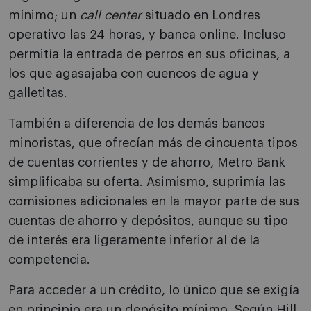
mínimo; un
call center
situado en Londres
operativo las 24 horas, y banca online. Incluso
permitía la entrada de perros en sus oficinas, a
los que agasajaba con cuencos de agua y
galletitas.
También a diferencia de los demás bancos
minoristas, que ofrecían más de cincuenta tipos
de cuentas corrientes y de ahorro, Metro Bank
simplificaba su oferta. Asimismo, suprimía las
comisiones adicionales en la mayor parte de sus
cuentas de ahorro y depósitos, aunque su tipo
de interés era ligeramente inferior al de la
competencia.
Para acceder a un crédito, lo único que se exigía
en principio era un depósito mínimo. Según Hill,