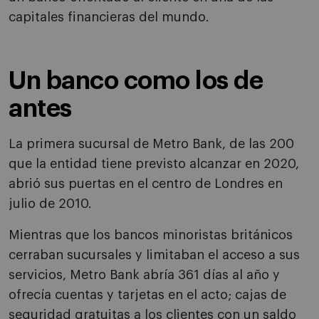
capitales financieras del mundo.
Un banco como los de
antes
La primera sucursal de Metro Bank, de las 200
que la entidad tiene previsto alcanzar en 2020,
abrió sus puertas en el centro de Londres en
julio de 2010.
Mientras que los bancos minoristas británicos
cerraban sucursales y limitaban el acceso a sus
servicios, Metro Bank abría 361 días al año y
ofrecía cuentas y tarjetas en el acto; cajas de
seguridad gratuitas a los clientes con un saldo