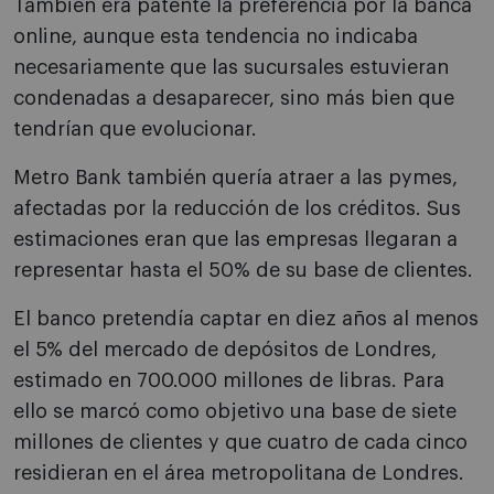
También era patente la preferencia por la banca
online, aunque esta tendencia no indicaba
necesariamente que las sucursales estuvieran
condenadas a desaparecer, sino más bien que
tendrían que evolucionar.
Metro Bank también quería atraer a las pymes,
afectadas por la reducción de los créditos. Sus
estimaciones eran que las empresas llegaran a
representar hasta el 50% de su base de clientes.
El banco pretendía captar en diez años al menos
el 5% del mercado de depósitos de Londres,
estimado en 700.000 millones de libras. Para
ello se marcó como objetivo una base de siete
millones de clientes y que cuatro de cada cinco
residieran en el área metropolitana de Londres.