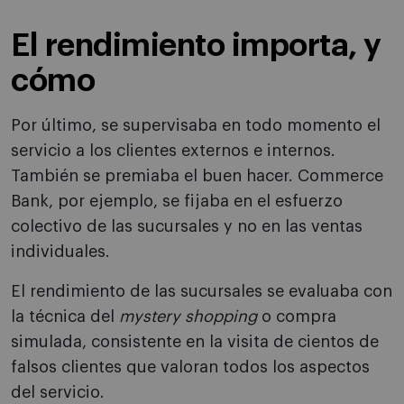
El rendimiento importa, y
cómo
Por último, se supervisaba en todo momento el
servicio a los clientes externos e internos.
También se premiaba el buen hacer. Commerce
Bank, por ejemplo, se fijaba en el esfuerzo
colectivo de las sucursales y no en las ventas
individuales.
El rendimiento de las sucursales se evaluaba con
la técnica del
mystery shopping
o compra
simulada, consistente en la visita de cientos de
falsos clientes que valoran todos los aspectos
del servicio.