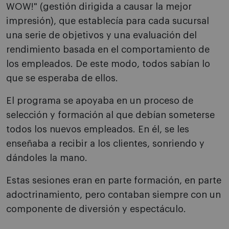
WOW!" (gestión dirigida a causar la mejor
impresión), que establecía para cada sucursal
una serie de objetivos y una evaluación del
rendimiento basada en el comportamiento de
los empleados. De este modo, todos sabían lo
que se esperaba de ellos.
El programa se apoyaba en un proceso de
selección y formación al que debían someterse
todos los nuevos empleados. En él, se les
enseñaba a recibir a los clientes, sonriendo y
dándoles la mano.
Estas sesiones eran en parte formación, en parte
adoctrinamiento, pero contaban siempre con un
componente de diversión y espectáculo.