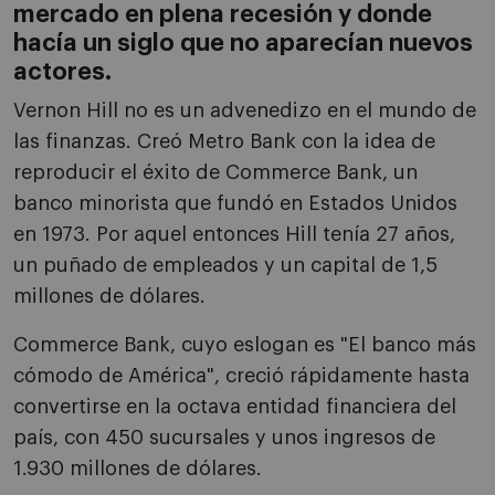
mercado en plena recesión y donde
hacía un siglo que no aparecían nuevos
actores.
Vernon Hill no es un advenedizo en el mundo de
las finanzas. Creó Metro Bank con la idea de
reproducir el éxito de Commerce Bank, un
banco minorista que fundó en Estados Unidos
en 1973. Por aquel entonces Hill tenía 27 años,
un puñado de empleados y un capital de 1,5
millones de dólares.
Commerce Bank, cuyo eslogan es "El banco más
cómodo de América", creció rápidamente hasta
convertirse en la octava entidad financiera del
país, con 450 sucursales y unos ingresos de
1.930 millones de dólares.