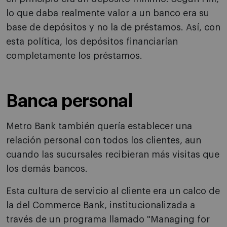
lo que daba realmente valor a un banco era su
base de depósitos y no la de préstamos. Así, con
esta política, los depósitos financiarían
completamente los préstamos.
Banca personal
Metro Bank también quería establecer una
relación personal con todos los clientes, aun
cuando las sucursales recibieran más visitas que
los demás bancos.
Esta cultura de servicio al cliente era un calco de
la del Commerce Bank, institucionalizada a
través de un programa llamado "Managing for