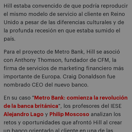
Hill estaba convencido de que podría reproducir
el mismo modelo de servicio al cliente en Reino
Unido a pesar de las diferencias culturales y de
la profunda recesión en que estaba sumido el
país.
Para el proyecto de Metro Bank, Hill se asoció
con Anthony Thomson, fundador de CFM, la
firma de servicios de marketing financiero más
importante de Europa. Craig Donaldson fue
nombrado CEO del nuevo banco.
En su caso "
Metro Bank: comienza la revolución
de la banca británica
", los profesores del IESE
Alejandro Lago
y
Philip Moscoso
analizan los
retos y oportunidades que afrontó Hill al crear
un banco orientado al cliente en una de las