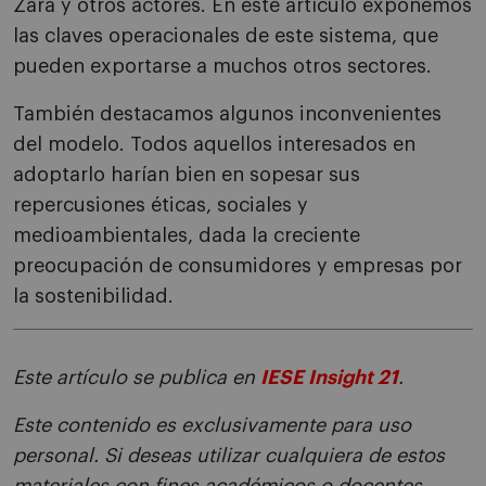
Zara y otros actores. En este artículo exponemos
las claves operacionales de este sistema, que
pueden exportarse a muchos otros sectores.
También destacamos algunos inconvenientes
del modelo. Todos aquellos interesados en
adoptarlo harían bien en sopesar sus
repercusiones éticas, sociales y
medioambientales, dada la creciente
preocupación de consumidores y empresas por
la sostenibilidad.
Este artículo se publica en
IESE Insight 21
.
Este contenido es exclusivamente para uso
personal. Si deseas utilizar cualquiera de estos