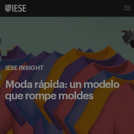
IESE INSIGHT
Moda rápida: un modelo
que rompe moldes