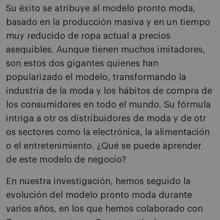
Su éxito se atribuye al modelo pronto moda,
basado en la producción masiva y en un tiempo
muy reducido de ropa actual a precios
asequibles. Aunque tienen muchos imitadores,
son estos dos gigantes quienes han
popularizado el modelo, transformando la
industria de la moda y los hábitos de compra de
los consumidores en todo el mundo. Su fórmula
intriga a otr os distribuidores de moda y de otr
os sectores como la electrónica, la alimentación
o el entretenimiento. ¿Qué se puede aprender
de este modelo de negocio?
En nuestra investigación, hemos seguido la
evolución del modelo pronto moda durante
varios años, en los que hemos colaborado con