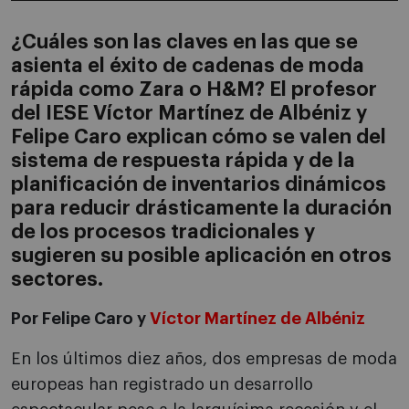
¿Cuáles son las claves en las que se
asienta el éxito de cadenas de moda
rápida como Zara o H&M? El profesor
del IESE Víctor Martínez de Albéniz y
Felipe Caro explican cómo se valen del
sistema de respuesta rápida y de la
planificación de inventarios dinámicos
para reducir drásticamente la duración
de los procesos tradicionales y
sugieren su posible aplicación en otros
sectores.
Por Felipe Caro y
Víctor Martínez de Albéniz
En los últimos diez años, dos empresas de moda
europeas han registrado un desarrollo