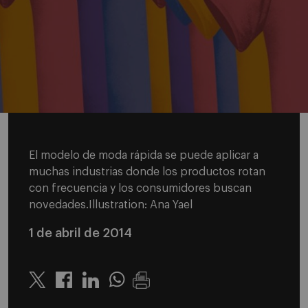
El modelo de moda rápida se puede aplicar a
muchas industrias donde los productos rotan
con frecuencia y los consumidores buscan
novedades.Illustration: Ana Yael
1 de abril de 2014
Twitter
Linkedin
Whatsapp