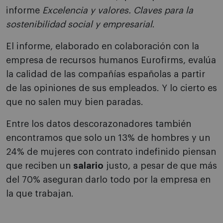
informe
Excelencia y valores. Claves para la
sostenibilidad social y empresarial
.
El informe, elaborado en colaboración con la
empresa de recursos humanos Eurofirms, evalúa
la calidad de las compañías españolas a partir
de las opiniones de sus empleados. Y lo cierto es
que no salen muy bien paradas.
Entre los datos descorazonadores también
encontramos que solo un 13% de hombres y un
24% de mujeres con contrato indefinido piensan
que reciben un
salario
justo, a pesar de que más
del 70% aseguran darlo todo por la empresa en
la que trabajan.