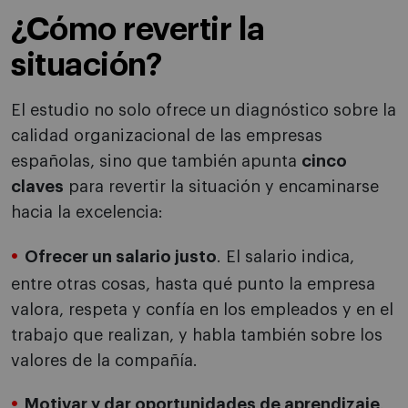
¿Cómo revertir la
situación?
El estudio no solo ofrece un diagnóstico sobre la
calidad organizacional de las empresas
españolas, sino que también apunta
cinco
claves
para revertir la situación y encaminarse
hacia la excelencia:
Ofrecer un salario justo
. El salario indica,
entre otras cosas, hasta qué punto la empresa
valora, respeta y confía en los empleados y en el
trabajo que realizan, y habla también sobre los
valores de la compañía.
Motivar y dar oportunidades de aprendizaje
.