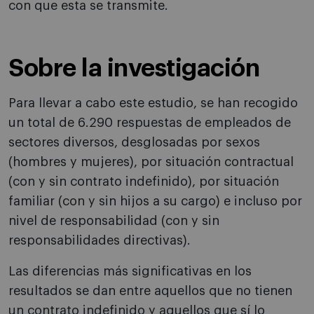
con que esta se transmite.
Sobre la investigación
Para llevar a cabo este estudio, se han recogido
un total de 6.290 respuestas de empleados de
sectores diversos, desglosadas por sexos
(hombres y mujeres), por situación contractual
(con y sin contrato indefinido), por situación
familiar (con y sin hijos a su cargo) e incluso por
nivel de responsabilidad (con y sin
responsabilidades directivas).
Las diferencias más significativas en los
resultados se dan entre aquellos que no tienen
un contrato indefinido y aquellos que sí lo