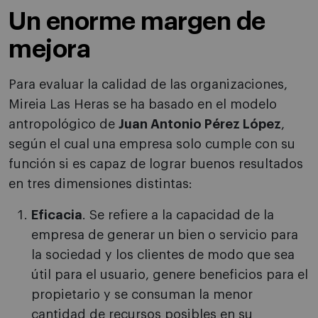
Un enorme margen de
mejora
Para evaluar la calidad de las organizaciones,
Mireia Las Heras se ha basado en el modelo
antropológico de
Juan Antonio Pérez López
,
según el cual una empresa solo cumple con su
función si es capaz de lograr buenos resultados
en tres dimensiones distintas:
Eficacia
. Se refiere a la capacidad de la
empresa de generar un bien o servicio para
la sociedad y los clientes de modo que sea
útil para el usuario, genere beneficios para el
propietario y se consuman la menor
cantidad de recursos posibles en su