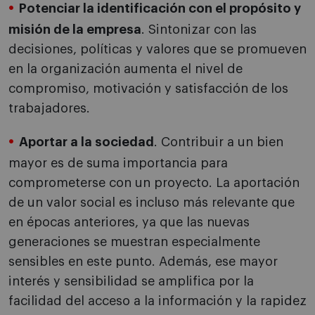
Potenciar la identificación con el propósito y
misión de la empresa
. Sintonizar con las
decisiones, políticas y valores que se promueven
en la organización aumenta el nivel de
compromiso, motivación y satisfacción de los
trabajadores.
Aportar a la sociedad
. Contribuir a un bien
mayor es de suma importancia para
comprometerse con un proyecto. La aportación
de un valor social es incluso más relevante que
en épocas anteriores, ya que las nuevas
generaciones se muestran especialmente
sensibles en este punto. Además, ese mayor
interés y sensibilidad se amplifica por la
facilidad del acceso a la información y la rapidez