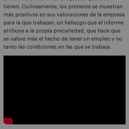
tienen. Curiosamente, los primeros se muestran
más positivos en sus valoraciones de la empresa
para la que trabajan, un hallazgo que el informe
atribuye a la propia precariedad, que hace que
se valore más el hecho de tener un empleo y no
tanto las condiciones en las que se trabaja.