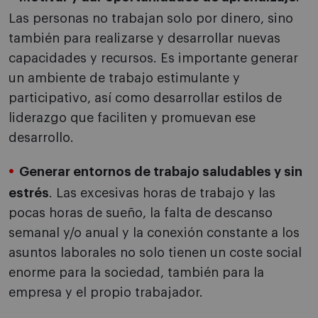
Las personas no trabajan solo por dinero, sino
también para realizarse y desarrollar nuevas
capacidades y recursos. Es importante generar
un ambiente de trabajo estimulante y
participativo, así como desarrollar estilos de
liderazgo que faciliten y promuevan ese
desarrollo.
Generar entornos de trabajo saludables y sin
estrés
. Las excesivas horas de trabajo y las
pocas horas de sueño, la falta de descanso
semanal y/o anual y la conexión constante a los
asuntos laborales no solo tienen un coste social
enorme para la sociedad, también para la
empresa y el propio trabajador.