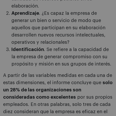
elaboración.
Aprendizaje
. ¿Es capaz la empresa de
generar un bien o servicio de modo que
aquellos que participan en su elaboración
desarrollen nuevos recursos intelectuales,
operativos y relacionales?
Identificación
. Se refiere a la capacidad de
la empresa de generar compromiso con su
propósito y misión en sus grupos de interés.
A partir de las variables medidas en cada una de
estas dimensiones, el informe concluye que
solo
un 28% de las organizaciones son
consideradas como excelentes
por sus propios
empleados. En otras palabras, solo tres de cada
diez consideran que la empresa es eficaz en el