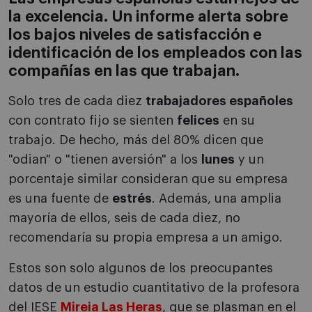
la excelencia. Un informe alerta sobre
los bajos niveles de satisfacción e
identificación de los empleados con las
compañías en las que trabajan.
Solo tres de cada diez
trabajadores españoles
con contrato fijo se sienten
felices
en su
trabajo. De hecho, más del 80% dicen que
"odian" o "tienen aversión" a los
lunes
y un
porcentaje similar consideran que su empresa
es una fuente de
estrés
. Además, una amplia
mayoría de ellos, seis de cada diez, no
recomendaría su propia empresa a un amigo.
Estos son solo algunos de los preocupantes
datos de un estudio cuantitativo de la profesora
del IESE
Mireia Las Heras
, que se plasman en el