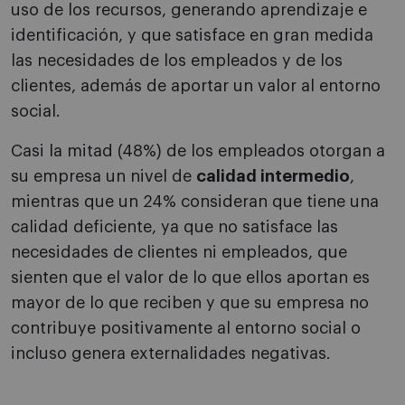
uso de los recursos, generando aprendizaje e
identificación, y que satisface en gran medida
las necesidades de los empleados y de los
clientes, además de aportar un valor al entorno
social.
Casi la mitad (48%) de los empleados otorgan a
su empresa un nivel de
calidad intermedio
,
mientras que un 24% consideran que tiene una
calidad deficiente, ya que no satisface las
necesidades de clientes ni empleados, que
sienten que el valor de lo que ellos aportan es
mayor de lo que reciben y que su empresa no
contribuye positivamente al entorno social o
incluso genera externalidades negativas.