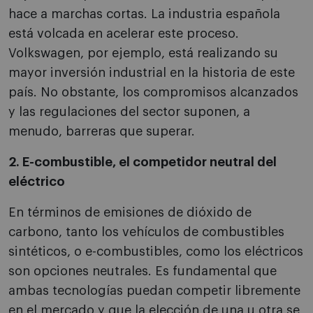
hace a marchas cortas. La industria española
está volcada en acelerar este proceso.
Volkswagen, por ejemplo, está realizando su
mayor inversión industrial en la historia de este
país. No obstante, los compromisos alcanzados
y las regulaciones del sector suponen, a
menudo, barreras que superar.
2. E-combustible, el competidor neutral del
eléctrico
En términos de emisiones de dióxido de
carbono, tanto los vehículos de combustibles
sintéticos, o e-combustibles, como los eléctricos
son opciones neutrales. Es fundamental que
ambas tecnologías puedan competir libremente
en el mercado y que la elección de una u otra se