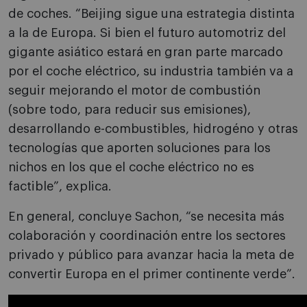
de coches. “Beijing sigue una estrategia distinta
a la de Europa. Si bien el futuro automotriz del
gigante asiático estará en gran parte marcado
por el coche eléctrico, su industria también va a
seguir mejorando el motor de combustión
(sobre todo, para reducir sus emisiones),
desarrollando e-combustibles, hidrogéno y otras
tecnologías que aporten soluciones para los
nichos en los que el coche eléctrico no es
factible”, explica.
En general, concluye Sachon, “se necesita más
colaboración y coordinación entre los sectores
privado y público para avanzar hacia la meta de
convertir Europa en el primer continente verde”.