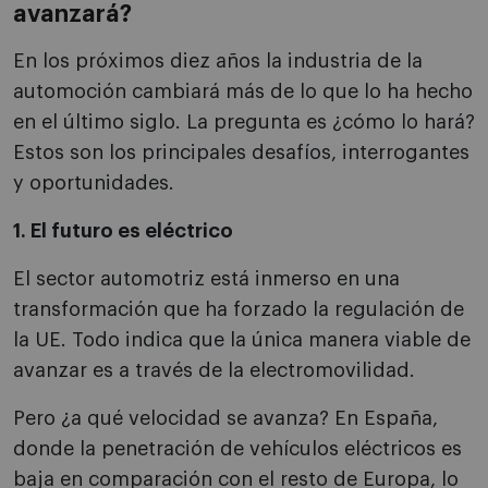
avanzará?
En los próximos diez años la industria de la
automoción cambiará más de lo que lo ha hecho
en el último siglo. La pregunta es ¿cómo lo hará?
Estos son los principales desafíos, interrogantes
y oportunidades.
1. El futuro es eléctrico
El sector automotriz está inmerso en una
transformación que ha forzado la regulación de
la UE. Todo indica que la única manera viable de
avanzar es a través de la electromovilidad.
Pero ¿a qué velocidad se avanza? En España,
donde la penetración de vehículos eléctricos es
baja en comparación con el resto de Europa, lo