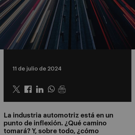
11 de julio de 2024
Twitter
Linkedin
Whatsapp
La industria automotriz está en un
punto de inflexión. ¿Qué camino
tomará? Y, sobre todo, ¿cómo