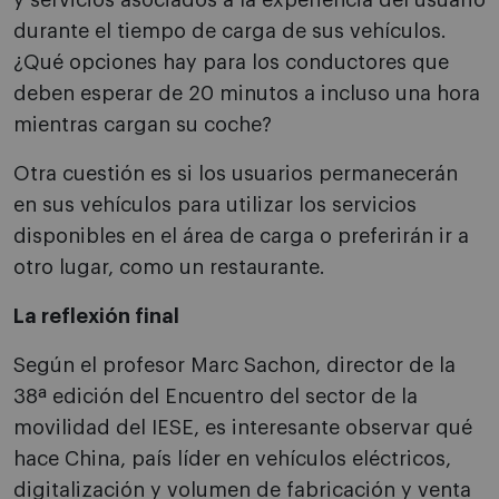
y servicios asociados a la experiencia del usuario
durante el tiempo de carga de sus vehículos.
¿Qué opciones hay para los conductores que
deben esperar de 20 minutos a incluso una hora
mientras cargan su coche?
Otra cuestión es si los usuarios permanecerán
en sus vehículos para utilizar los servicios
disponibles en el área de carga o preferirán ir a
otro lugar, como un restaurante.
La reflexión final
Según el profesor Marc Sachon, director de la
38ª edición del Encuentro del sector de la
movilidad del IESE, es interesante observar qué
hace China, país líder en vehículos eléctricos,
digitalización y volumen de fabricación y venta