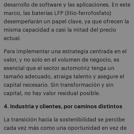
desarrollo de software y las aplicaciones. En este
marco, las baterías LFP (litio-ferrofosfato)
desempeñarán un papel clave, ya que ofrecen la
misma capacidad a casi la mitad del precio
actual.
Para implementar una estrategia centrada en el
valor, y no solo en el volumen de negocio, es
esencial que el sector automotriz tenga un
tamaño adecuado, atraiga talento y asegure el
capital necesario. Sin transformación y sin
capital, no hay valor residual posible.
4. Industria y clientes, por caminos distintos
La transición hacia la sostenibilidad se percibe
cada vez más como una oportunidad en vez de