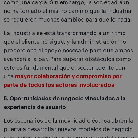
como una carga. Sin embargo, la sociedad aún
no ha tomado el mismo camino que la industria;
se requieren muchos cambios para que lo haga.
La industria se está transformando a un ritmo
que el cliente no sigue, y la administración no
proporciona el apoyo necesario para que ambos
avancen a la par. Para superar obstáculos como
este es fundamental que el sector cuente con
una
mayor colaboración y compromiso por
parte de todos los actores involucrados
.
5.
Oportunidades de negocio vinculadas a la
experiencia de usuario
Los escenarios de la movilidad eléctrica abren la
puerta a desarrollar nuevos modelos de negocio