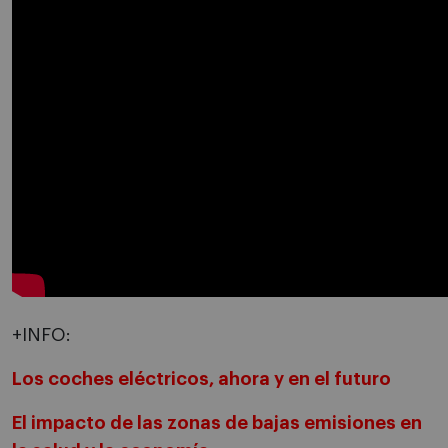
+INFO:
Los coches eléctricos, ahora y en el futuro
El impacto de las zonas de bajas emisiones en