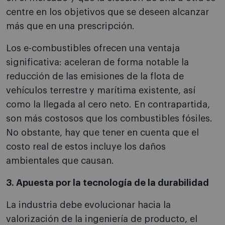
centre en los objetivos que se deseen alcanzar
más que en una prescripción.
Los e-combustibles ofrecen una ventaja
significativa: aceleran de forma notable la
reducción de las emisiones de la flota de
vehículos terrestre y marítima existente, así
como la llegada al cero neto. En contrapartida,
son más costosos que los combustibles fósiles.
No obstante, hay que tener en cuenta que el
costo real de estos incluye los daños
ambientales que causan.
3. Apuesta por la tecnología de la durabilidad
La industria debe evolucionar hacia la
valorización de la ingeniería de producto, el