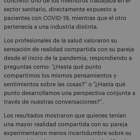
concreto: uno de los miembros trabajaba en el
sector sanitario, directamente expuesto a
pacientes con COVID-19, mientras que el otro
pertenecía a una industria distinta.
Los profesionales de la salud valoraron su
sensación de realidad compartida con su pareja
desde el inicio de la pandemia, respondiendo a
preguntas como: “¿Hasta qué punto
compartimos los mismos pensamientos y
sentimientos sobre las cosas?” o “¿Hasta qué
punto desarrollamos una perspectiva conjunta a
través de nuestras conversaciones?”.
Los resultados mostraron que quienes tenían
una mayor realidad compartida con su pareja
experimentaron menos incertidumbre sobre su