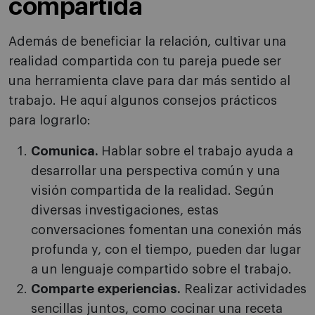
compartida
Además de beneficiar la relación, cultivar una
realidad compartida con tu pareja puede ser
una herramienta clave para dar más sentido al
trabajo. He aquí algunos consejos prácticos
para lograrlo:
Comunica.
Hablar sobre el trabajo ayuda a
desarrollar una perspectiva común y una
visión compartida de la realidad. Según
diversas investigaciones, estas
conversaciones fomentan una conexión más
profunda y, con el tiempo, pueden dar lugar
a un lenguaje compartido sobre el trabajo.
Comparte experiencias.
Realizar actividades
sencillas juntos, como cocinar una receta