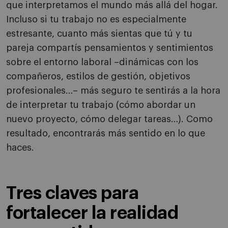
que interpretamos el mundo más allá del hogar.
Incluso si tu trabajo no es especialmente
estresante, cuanto más sientas que tú y tu
pareja compartís pensamientos y sentimientos
sobre el entorno laboral –dinámicas con los
compañeros, estilos de gestión, objetivos
profesionales…– más seguro te sentirás a la hora
de interpretar tu trabajo (cómo abordar un
nuevo proyecto, cómo delegar tareas…). Como
resultado, encontrarás más sentido en lo que
haces.
Tres claves para
fortalecer la realidad