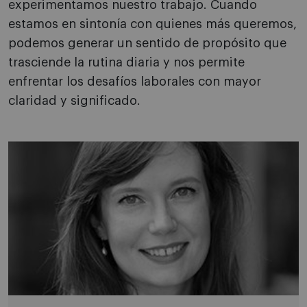
experimentamos nuestro trabajo. Cuando
estamos en sintonía con quienes más queremos,
podemos generar un sentido de propósito que
trasciende la rutina diaria y nos permite
enfrentar los desafíos laborales con mayor
claridad y significado.