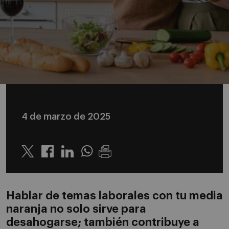
4 de marzo de 2025
Twitter
Linkedin
Whatsapp
Hablar de temas laborales con tu media
naranja no solo sirve para
desahogarse; también contribuye a