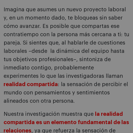
Imagina que asumes un nuevo proyecto laboral
y, en un momento dado, te bloqueas sin saber
cómo avanzar. Es posible que compartas ese
contratiempo con la persona más cercana a ti: tu
pareja. Si sientes que, al hablarle de cuestiones
laborales –desde la dinámica del equipo hasta
tus objetivos profesionales–, sintoniza de
inmediato contigo, probablemente
experimentes lo que las investigadoras llaman
realidad compartida
: la sensación de percibir el
mundo con pensamientos y sentimientos
alineados con otra persona.
Nuestra investigación muestra que
la realidad
compartida es un elemento fundamental de las
relaciones
, ya que refuerza la sensación de