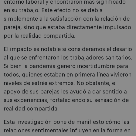
entorno laboral y encontraron más significado
en su trabajo. Este efecto no se debía
simplemente a la satisfacción con la relación de
pareja, sino que estaba directamente impulsado
por la realidad compartida.
El impacto es notable si consideramos el desafío
al que se enfrentaron los trabajadores sanitarios.
Si bien la pandemia generó incertidumbre para
todos, quienes estaban en primera línea vivieron
niveles de estrés extremos. No obstante, el
apoyo de sus parejas les ayudó a dar sentido a
sus experiencias, fortaleciendo su sensación de
realidad compartida.
Esta investigación pone de manifiesto cómo las
relaciones sentimentales influyen en la forma en