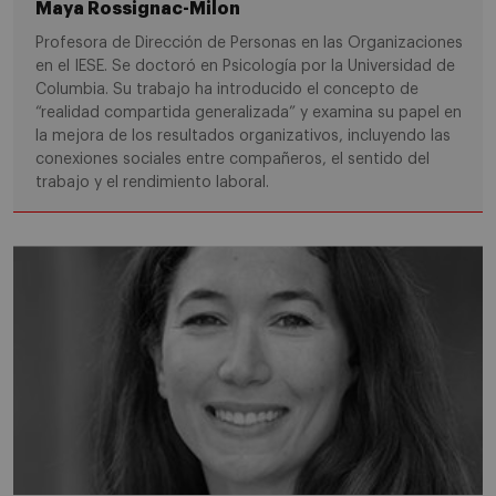
Maya Rossignac-Milon
Profesora de Dirección de Personas en las Organizaciones
en el IESE. Se doctoró en Psicología por la Universidad de
Columbia. Su trabajo ha introducido el concepto de
“realidad compartida generalizada” y examina su papel en
la mejora de los resultados organizativos, incluyendo las
conexiones sociales entre compañeros, el sentido del
trabajo y el rendimiento laboral.