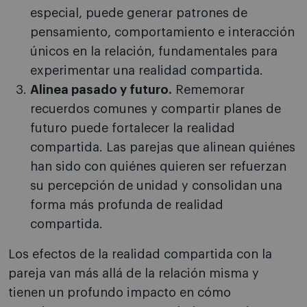
especial, puede generar patrones de
pensamiento, comportamiento e interacción
únicos en la relación, fundamentales para
experimentar una realidad compartida.
Alinea pasado y futuro.
Rememorar
recuerdos comunes y compartir planes de
futuro puede fortalecer la realidad
compartida. Las parejas que alinean quiénes
han sido con quiénes quieren ser refuerzan
su percepción de unidad y consolidan una
forma más profunda de realidad
compartida.
Los efectos de la realidad compartida con la
pareja van más allá de la relación misma y
tienen un profundo impacto en cómo