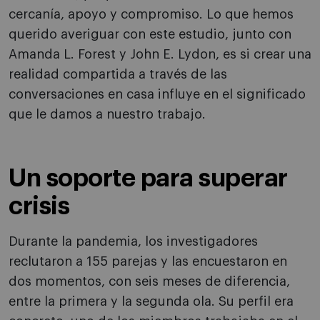
cercanía, apoyo y compromiso. Lo que hemos
querido averiguar con este estudio, junto con
Amanda L. Forest y John E. Lydon, es si crear una
realidad compartida a través de las
conversaciones en casa influye en el significado
que le damos a nuestro trabajo.
Un soporte para superar
crisis
Durante la pandemia, los investigadores
reclutaron a 155 parejas y las encuestaron en
dos momentos, con seis meses de diferencia,
entre la primera y la segunda ola. Su perfil era