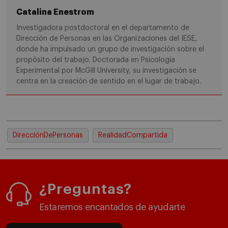
Catalina Enestrom
Investigadora postdoctoral en el departamento de
Dirección de Personas en las Organizaciones del IESE,
donde ha impulsado un grupo de investigación sobre el
propósito del trabajo. Doctorada en Psicología
Experimental por McGill University, su investigación se
centra en la creación de sentido en el lugar de trabajo.
DirecciónDePersonas
RealidadCompartida
¿Preguntas?
Estaremos encantados de ayudarte