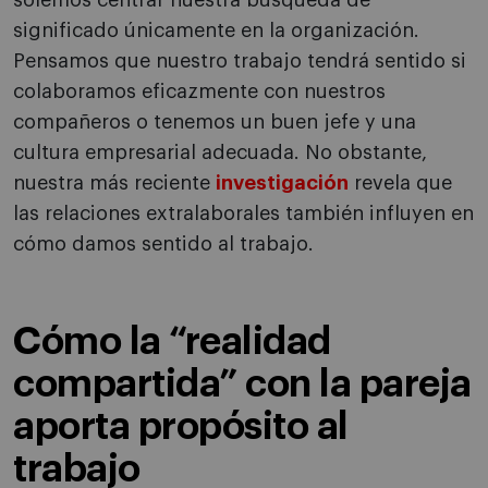
solemos centrar nuestra búsqueda de
significado únicamente en la organización.
Pensamos que nuestro trabajo tendrá sentido si
colaboramos eficazmente con nuestros
compañeros o tenemos un buen jefe y una
cultura empresarial adecuada. No obstante,
nuestra más reciente
investigación
revela que
las relaciones extralaborales también influyen en
cómo damos sentido al trabajo.
Cómo la “realidad
compartida” con la pareja
aporta propósito al
trabajo