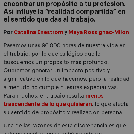
encontrar un propósito a tu profesión.
Así influye la “realidad compartida” en
el sentido que das al trabajo.
Por
Catalina Enestrom
y
Maya Rossignac-Milon
Pasamos unas 90.000 horas de nuestra vida en
el trabajo, por lo que es lógico que le
busquemos un propósito más profundo.
Queremos generar un impacto positivo y
significativo en lo que hacemos, pero la realidad
a menudo no cumple nuestras expectativas.
Para muchos, el trabajo resulta
menos
trascendente de lo que quisieran
, lo que afecta
su sentido de propósito y realización personal.
Una de las razones de esta discrepancia es que