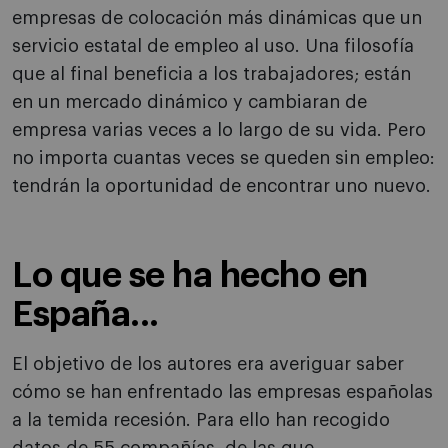
empresas de colocación más dinámicas que un
servicio estatal de empleo al uso. Una filosofía
que al final beneficia a los trabajadores; están
en un mercado dinámico y cambiaran de
empresa varias veces a lo largo de su vida. Pero
no importa cuantas veces se queden sin empleo:
tendrán la oportunidad de encontrar uno nuevo.
Lo que se ha hecho en
España...
El objetivo de los autores era averiguar saber
cómo se han enfrentado las empresas españolas
a la temida recesión. Para ello han recogido