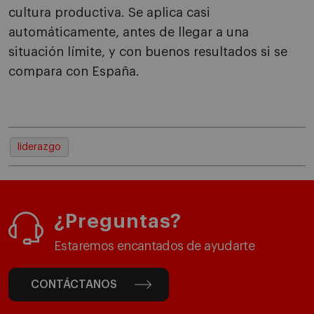
cultura productiva. Se aplica casi
automáticamente, antes de llegar a una
situación límite, y con buenos resultados si se
compara con España.
liderazgo
¿Preguntas?
Estaremos encantados de ayudarte
CONTÁCTANOS