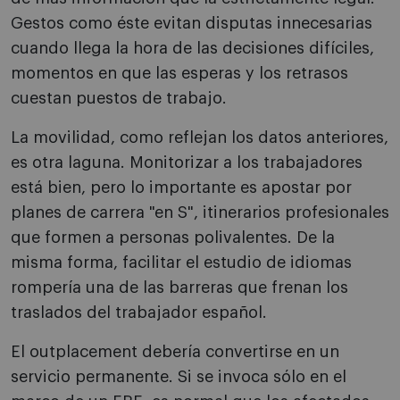
Gestos como éste evitan disputas innecesarias
cuando llega la hora de las decisiones difíciles,
momentos en que las esperas y los retrasos
cuestan puestos de trabajo.
La movilidad, como reflejan los datos anteriores,
es otra laguna. Monitorizar a los trabajadores
está bien, pero lo importante es apostar por
planes de carrera "en S", itinerarios profesionales
que formen a personas polivalentes. De la
misma forma, facilitar el estudio de idiomas
rompería una de las barreras que frenan los
traslados del trabajador español.
El outplacement debería convertirse en un
servicio permanente. Si se invoca sólo en el