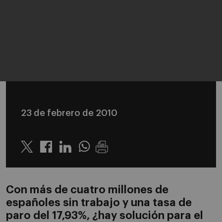
23 de febrero de 2010
Twitter
Linkedin
Whatsapp
Con más de cuatro millones de
españoles sin trabajo y una tasa de
paro del 17,93%, ¿hay solución para el