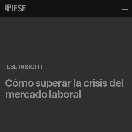
IESE INSIGHT
Cómo superar la crisis del
mercado laboral