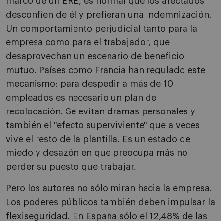
marco de un ERE, es normal que los afectados
desconfíen de él y prefieran una indemnización.
Un comportamiento perjudicial tanto para la
empresa como para el trabajador, que
desaprovechan un escenario de beneficio
mutuo. Países como Francia han regulado este
mecanismo: para despedir a más de 10
empleados es necesario un plan de
recolocación. Se evitan dramas personales y
también el "efecto superviviente" que a veces
vive el resto de la plantilla. Es un estado de
miedo y desazón en que preocupa más no
perder su puesto que trabajar.
Pero los autores no sólo miran hacia la empresa.
Los poderes públicos también deben impulsar la
flexiseguridad. En España sólo el 12,48% de las