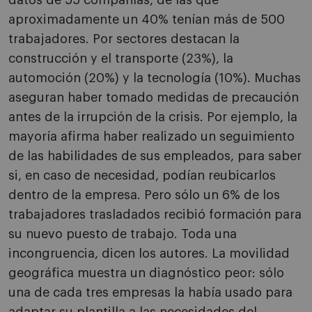
datos de 55 compañías, de las que
aproximadamente un 40% tenían más de 500
trabajadores. Por sectores destacan la
construcción y el transporte (23%), la
automoción (20%) y la tecnología (10%). Muchas
aseguran haber tomado medidas de precaución
antes de la irrupción de la crisis. Por ejemplo, la
mayoría afirma haber realizado un seguimiento
de las habilidades de sus empleados, para saber
si, en caso de necesidad, podían reubicarlos
dentro de la empresa. Pero sólo un 6% de los
trabajadores trasladados recibió formación para
su nuevo puesto de trabajo. Toda una
incongruencia, dicen los autores. La movilidad
geográfica muestra un diagnóstico peor: sólo
una de cada tres empresas la había usado para