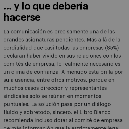
... y lo que debería
hacerse
La comunicación es precisamente una de las
grandes asignaturas pendientes. Más allá de la
cordialidad que casi todas las empresas (85%)
declaran haber vivido en sus relaciones con los
comités de empresa, lo realmente necesario es
un clima de confianza. A menudo ésta brilla por
su a usencia, entre otros motivos, porque en
muchos casos dirección y representantes
sindicales sólo se reúnen en momentos
puntuales. La solución pasa por un diálogo
fluido y sobretodo, sincero: el Libro Blanco
recomienda incluso dotar al comité de empresa
de más información que la estrictamente legal.