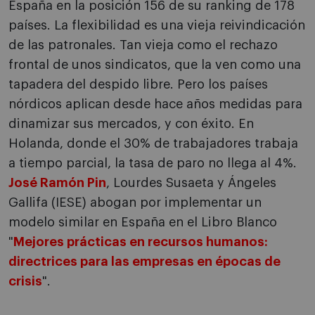
España en la posición 156 de su ranking de 178
países. La flexibilidad es una vieja reivindicación
de las patronales. Tan vieja como el rechazo
frontal de unos sindicatos, que la ven como una
tapadera del despido libre. Pero los países
nórdicos aplican desde hace años medidas para
dinamizar sus mercados, y con éxito. En
Holanda, donde el 30% de trabajadores trabaja
a tiempo parcial, la tasa de paro no llega al 4%.
José Ramón Pin
, Lourdes Susaeta y Ángeles
Gallifa (IESE) abogan por implementar un
modelo similar en España en el Libro Blanco
"
Mejores prácticas en recursos humanos:
directrices para las empresas en épocas de
crisis
".