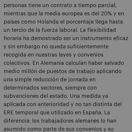
personas tiene un contrato a tiempo parcial,
mientras que la media europea es del 20% y en
países como Holanda el porcentaje llega hasta
un tercio de la fuerza laboral. La flexibilidad
horaria ha demostrado ser un instrumento eficaz
y sin embargo no queda suficientemente
recogida en nuestras leyes y convenios
colectivos. En Alemania calculan haber salvado
medio millón de puestos de trabajo aplicando
una simple reducción de jornada en
determinados sectores, siempre con
subvenciones del estado. Una medida ya
aplicada con anterioridad y no tan distinta del
ERE temporal que utilizado en España. La
diferencia: los trabajadores alemanes lo han
asumido como parte de sus convenios y su