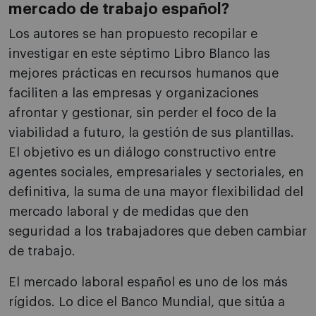
mercado de trabajo español?
Los autores se han propuesto recopilar e
investigar en este séptimo Libro Blanco las
mejores prácticas en recursos humanos que
faciliten a las empresas y organizaciones
afrontar y gestionar, sin perder el foco de la
viabilidad a futuro, la gestión de sus plantillas.
El objetivo es un diálogo constructivo entre
agentes sociales, empresariales y sectoriales, en
definitiva, la suma de una mayor flexibilidad del
mercado laboral y de medidas que den
seguridad a los trabajadores que deben cambiar
de trabajo.
El mercado laboral español es uno de los más
rígidos. Lo dice el Banco Mundial, que sitúa a