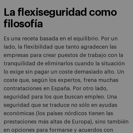
La flexiseguridad como
filosofía
Es una receta basada en el equilibrio. Por un
lado, la flexibilidad que tanto agradecen las
empresas para crear puestos de trabajo con la
tranquilidad de eliminarlos cuando la situación
lo exige sin pagar un coste demasiado alto. Un
coste que, según los expertos, frena muchas
contrataciones en España. Por otro lado,
seguridad para los que buscan empleo. Una
seguridad que se traduce no sólo en ayudas
económicas (los países nórdicos tienen las
prestaciones más altas de Europa), sino también
en opciones para formarse y acuerdos con