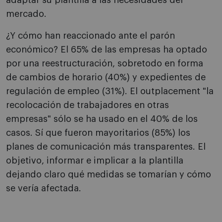
adaptar su plantilla a las necesidades del
mercado.
¿Y cómo han reaccionado ante el parón
económico? El 65% de las empresas ha optado
por una reestructuración, sobretodo en forma
de cambios de horario (40%) y expedientes de
regulación de empleo (31%). El outplacement "la
recolocación de trabajadores en otras
empresas" sólo se ha usado en el 40% de los
casos. Sí que fueron mayoritarios (85%) los
planes de comunicación más transparentes. El
objetivo, informar e implicar a la plantilla
dejando claro qué medidas se tomarían y cómo
se vería afectada.