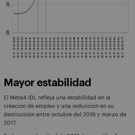
Mayor estabilidad
El Meta4 IDL refleja una estabilidad en la
creación de empleo y una reducción en su
destrucción entre octubre del 2016 y marzo de
2017.