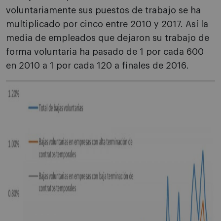
voluntariamente sus puestos de trabajo se ha
multiplicado por cinco entre 2010 y 2017. Así la
media de empleados que dejaron su trabajo de
forma voluntaria ha pasado de 1 por cada 600
en 2010 a 1 por cada 120 a finales de 2016.