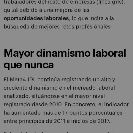
trabajadores del resto de empresas (línea gris),
quizá debido a una mejora de las
oportunidades laborales
, lo que incita a la
búsqueda de mejores retos profesionales.
Mayor dinamismo laboral
que nunca
El Meta4 IDL continúa registrando un alto y
creciente dinamismo en el mercado laboral
analizado, situándose en el mayor nivel
registrado desde 2010. En concreto, el indicador
ha aumentado más de 17 puntos porcentuales
entre principios de 2011 e inicios de 2017.