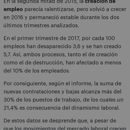
En la segunda mitad de 2015, la
creación de
empleo
parecía ralentizarse, pero volvió a crecer
en 2016 y permaneció estable durante los dos
últimos trimestres analizados.
En el primer trimestre de 2017, por cada 100
empleos han desaparecido 3,6 y se han creado
5,7. Así, ambos procesos, tanto el de creación
como el de destrucción, han afectado a menos
del 10% de los empleados.
Por consiguiente, según el informe, la suma de
nuevas contrataciones y bajas alcanza más del
30% de los puestos de trabajo, de los cuales un
21,4% es consecuencia del dinamismo laboral.
De estos datos se desprende que, a pesar de
que los movimientos del mercado laboral crecen