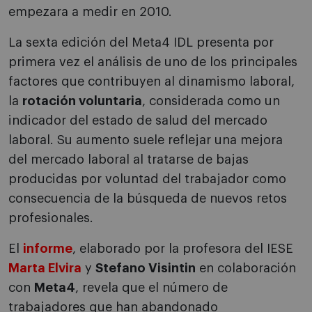
empezara a medir en 2010.
La sexta edición del Meta4 IDL presenta por
primera vez el análisis de uno de los principales
factores que contribuyen al dinamismo laboral,
la
rotación voluntaria
, considerada como un
indicador del estado de salud del mercado
laboral. Su aumento suele reflejar una mejora
del mercado laboral al tratarse de bajas
producidas por voluntad del trabajador como
consecuencia de la búsqueda de nuevos retos
profesionales.
El
informe
, elaborado por la profesora del IESE
Marta Elvira
y
Stefano Visintin
en colaboración
con
Meta4
, revela que el número de
trabajadores que han abandonado