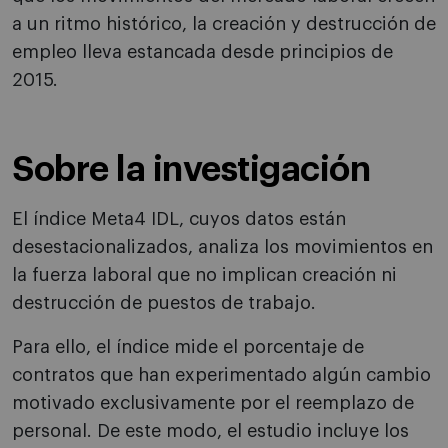
a un ritmo histórico, la creación y destrucción de
empleo lleva estancada desde principios de
2015.
Sobre la investigación
El índice Meta4 IDL, cuyos datos están
desestacionalizados, analiza los movimientos en
la fuerza laboral que no implican creación ni
destrucción de puestos de trabajo.
Para ello, el índice mide el porcentaje de
contratos que han experimentado algún cambio
motivado exclusivamente por el reemplazo de
personal. De este modo, el estudio incluye los