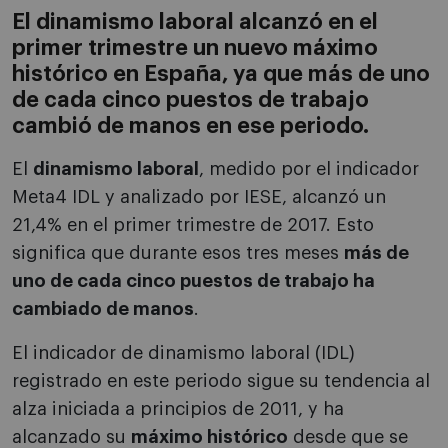
El dinamismo laboral alcanzó en el
primer trimestre un nuevo máximo
histórico en España, ya que más de uno
de cada cinco puestos de trabajo
cambió de manos en ese periodo.
El
dinamismo laboral
, medido por el indicador
Meta4 IDL y analizado por IESE, alcanzó un
21,4% en el primer trimestre de 2017. Esto
significa que durante esos tres meses
más de
uno de cada cinco puestos de trabajo ha
cambiado de manos
.
El indicador de dinamismo laboral (IDL)
registrado en este periodo sigue su tendencia al
alza iniciada a principios de 2011, y ha
alcanzado su
máximo histórico
desde que se