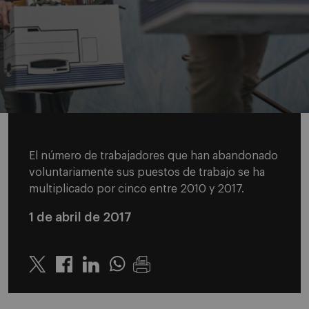
El número de trabajadores que han abandonado
voluntariamente sus puestos de trabajo se ha
multiplicado por cinco entre 2010 y 2017.
1 de abril de 2017
Twitter
Linkedin
Whatsapp