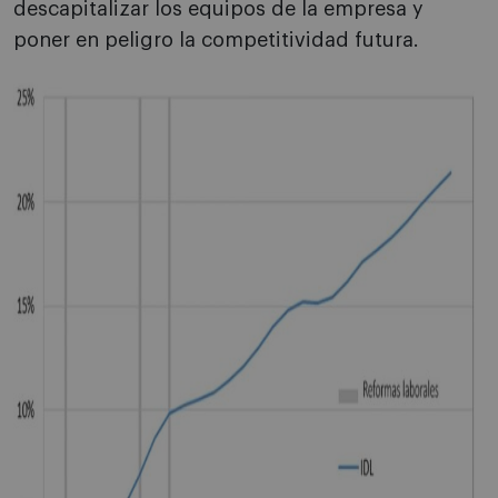
descapitalizar los equipos de la empresa y
poner en peligro la competitividad futura.