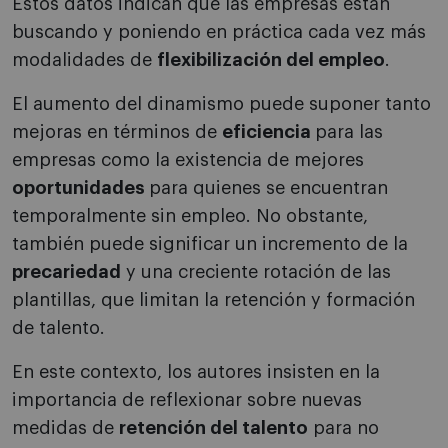
Estos datos indican que las empresas están
buscando y poniendo en práctica cada vez más
modalidades de
flexibilización del empleo
.
El aumento del dinamismo puede suponer tanto
mejoras en términos de
eficiencia
para las
empresas como la existencia de mejores
oportunidades
para quienes se encuentran
temporalmente sin empleo. No obstante,
también puede significar un incremento de la
precariedad
y una creciente rotación de las
plantillas, que limitan la retención y formación
de talento.
En este contexto, los autores insisten en la
importancia de reflexionar sobre nuevas
medidas de
retención del talento
para no