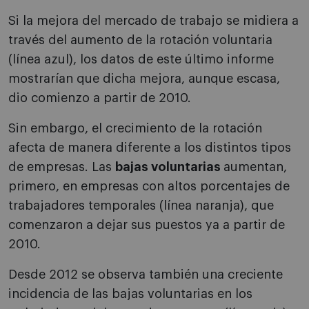
Si la mejora del mercado de trabajo se midiera a
través del aumento de la rotación voluntaria
(línea azul), los datos de este último informe
mostrarían que dicha mejora, aunque escasa,
dio comienzo a partir de 2010.
Sin embargo, el crecimiento de la rotación
afecta de manera diferente a los distintos tipos
de empresas. Las
bajas voluntarias
aumentan,
primero, en empresas con altos porcentajes de
trabajadores temporales (línea naranja), que
comenzaron a dejar sus puestos ya a partir de
2010.
Desde 2012 se observa también una creciente
incidencia de las bajas voluntarias en los