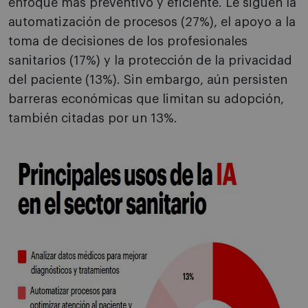
enfoque más preventivo y eficiente. Le siguen la
automatización de procesos (27%), el apoyo a la
toma de decisiones de los profesionales
sanitarios (17%) y la protección de la privacidad
del paciente (13%). Sin embargo, aún persisten
barreras económicas que limitan su adopción,
también citadas por un 13%.