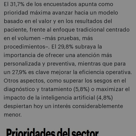
El 31,7% de los encuestados apunta como
prioridad máxima avanzar hacia un modelo
basado en el valor y en los resultados del
paciente, frente al enfoque tradicional centrado
en el volumen –más pruebas, más
procedimientos–. El 29,8% subraya la
importancia de ofrecer una atención más
personalizada y preventiva, mientras que para
un 27,9% es clave mejorar la eficiencia operativa.
Otros aspectos, como superar los sesgos en el
diagnóstico y tratamiento (5,8%) o maximizar el
impacto de la inteligencia artificial (4,8%)
despiertan hoy un interés considerablemente
menor.