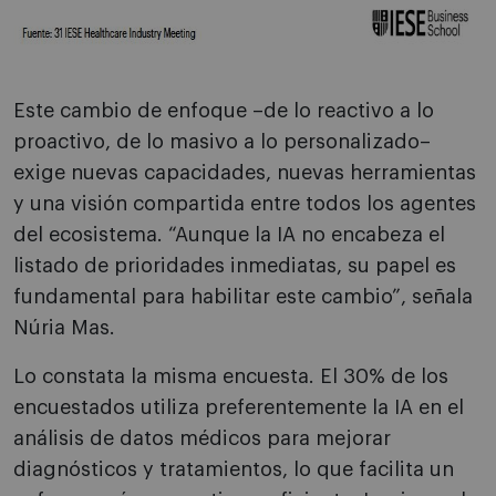
Este cambio de enfoque –de lo reactivo a lo
proactivo, de lo masivo a lo personalizado–
exige nuevas capacidades, nuevas herramientas
y una visión compartida entre todos los agentes
del ecosistema. “Aunque la IA no encabeza el
listado de prioridades inmediatas, su papel es
fundamental para habilitar este cambio”, señala
Núria Mas.
Lo constata la misma encuesta. El 30% de los
encuestados utiliza preferentemente la IA en el
análisis de datos médicos para mejorar
diagnósticos y tratamientos, lo que facilita un