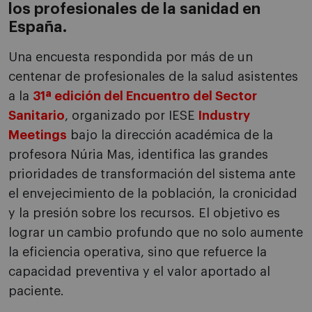
los profesionales de la sanidad en
España.
Una encuesta respondida por más de un
centenar de profesionales de la salud asistentes
a la
31ª edición del Encuentro del Sector
Sanitario
, organizado por IESE
Industry
Meetings
bajo la dirección académica de la
profesora Núria Mas, identifica las grandes
prioridades de transformación del sistema ante
el envejecimiento de la población, la cronicidad
y la presión sobre los recursos. El objetivo es
lograr un cambio profundo que no solo aumente
la eficiencia operativa, sino que refuerce la
capacidad preventiva y el valor aportado al
paciente.