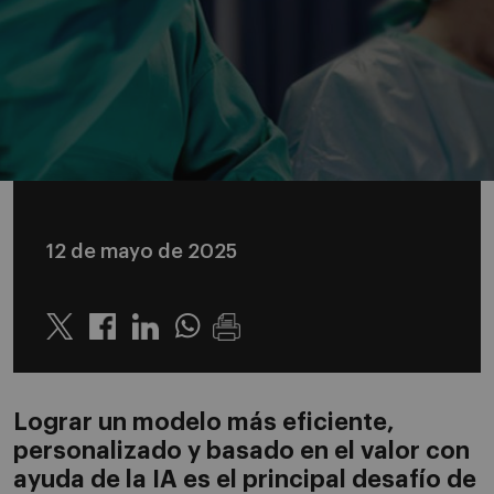
12 de mayo de 2025
Twitter
Linkedin
Whatsapp
Lograr un modelo más eficiente,
personalizado y basado en el valor con
ayuda de la IA es el principal desafío de