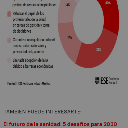
TAMBIÉN PUEDE INTERESARTE:
El futuro de la sanidad: 5 desafíos para 2030