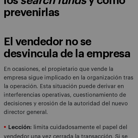
los
search funds
y cómo
prevenirlas
El vendedor no se
desvincula de la empresa
En ocasiones, el propietario que vende la
empresa sigue implicado en la organización tras
la operación. Esta situación puede derivar en
interferencias operativas, cuestionamiento de
decisiones y erosión de la autoridad del nuevo
director general.
Lección:
limita cuidadosamente el papel del
vendedor una vez cerrada la transacción. Si se