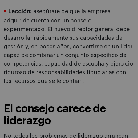
Lección:
asegúrate de que la empresa
adquirida cuenta con un consejo
experimentado. El nuevo director general debe
desarrollar rápidamente sus capacidades de
gestión y, en pocos años, convertirse en un líder
capaz de combinar un conjunto específico de
competencias, capacidad de escucha y ejercicio
riguroso de responsabilidades fiduciarias con
los recursos que se le confían.
El consejo carece de
liderazgo
No todos los problemas de liderazgo arrancan