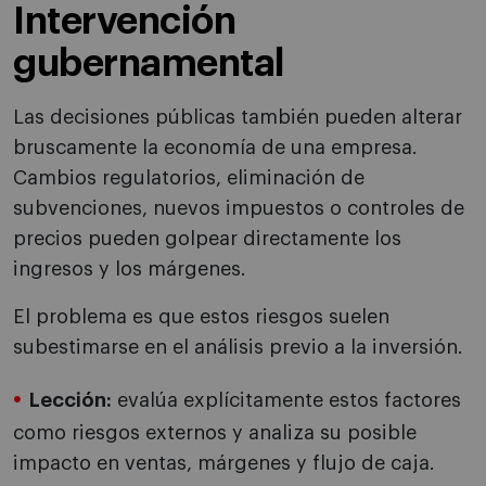
Intervención
gubernamental
Las decisiones públicas también pueden alterar
bruscamente la economía de una empresa.
Cambios regulatorios, eliminación de
subvenciones, nuevos impuestos o controles de
precios pueden golpear directamente los
ingresos y los márgenes.
El problema es que estos riesgos suelen
subestimarse en el análisis previo a la inversión.
Lección:
evalúa explícitamente estos factores
como riesgos externos y analiza su posible
impacto en ventas, márgenes y flujo de caja.