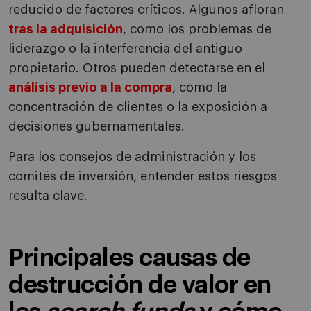
reducido de factores críticos. Algunos afloran
tras la adquisición
, como los problemas de
liderazgo o la interferencia del antiguo
propietario. Otros pueden detectarse en el
análisis previo a la compra
, como la
concentración de clientes o la exposición a
decisiones gubernamentales.
Para los consejos de administración y los
comités de inversión, entender estos riesgos
resulta clave.
Principales causas de
destrucción de valor en