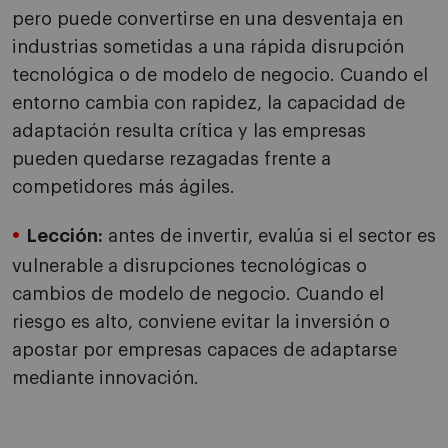
pero puede convertirse en una desventaja en
industrias sometidas a una rápida disrupción
tecnológica o de modelo de negocio. Cuando el
entorno cambia con rapidez, la capacidad de
adaptación resulta crítica y las empresas
pueden quedarse rezagadas frente a
competidores más ágiles.
Lección:
antes de invertir, evalúa si el sector es
vulnerable a disrupciones tecnológicas o
cambios de modelo de negocio. Cuando el
riesgo es alto, conviene evitar la inversión o
apostar por empresas capaces de adaptarse
mediante innovación.