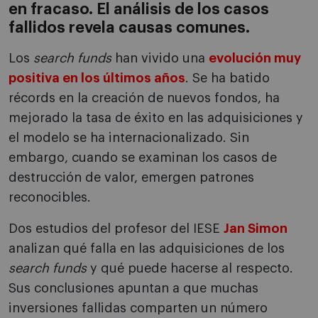
en fracaso. El análisis de los casos
fallidos revela causas comunes.
Los
search funds
han vivido una
evolución muy
positiva en los últimos años
. Se ha batido
récords en la creación de nuevos fondos, ha
mejorado la tasa de éxito en las adquisiciones y
el modelo se ha internacionalizado. Sin
embargo, cuando se examinan los casos de
destrucción de valor, emergen patrones
reconocibles.
Dos estudios del profesor del IESE
Jan Simon
analizan qué falla en las adquisiciones de los
search funds
y qué puede hacerse al respecto.
Sus conclusiones apuntan a que muchas
inversiones fallidas comparten un número