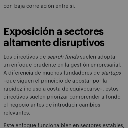
con baja correlación entre sí.
Exposición a sectores
altamente disruptivos
Los directivos de
search funds
suelen adoptar
un enfoque prudente en la gestión empresarial.
A diferencia de muchos fundadores de
startups
–que siguen el principio de apostar por la
rapidez incluso a costa de equivocarse–, estos
directivos suelen priorizar comprender a fondo
el negocio antes de introducir cambios
relevantes.
Este enfoque funciona bien en sectores estables,