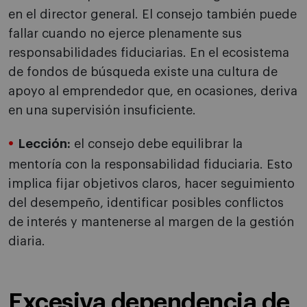
en el director general. El consejo también puede
fallar cuando no ejerce plenamente sus
responsabilidades fiduciarias. En el ecosistema
de fondos de búsqueda existe una cultura de
apoyo al emprendedor que, en ocasiones, deriva
en una supervisión insuficiente.
Lección:
el consejo debe equilibrar la
mentoría con la responsabilidad fiduciaria. Esto
implica fijar objetivos claros, hacer seguimiento
del desempeño, identificar posibles conflictos
de interés y mantenerse al margen de la gestión
diaria.
Excesiva dependencia de