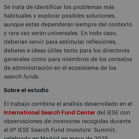
Se trata de identificar los problemas más
habituales y explorar posibles soluciones,
aunque estas dependerán siempre del contexto
y rara vez serán universales. En todo caso,
deberían servir para estimular reflexiones,
debates e ideas útiles tanto para los directores
generales como para miembros de los consejos
de administración en el ecosistema de los
search funds
.
Sobre el estudio
El trabajo combina el análisis desarrollado en el
International Search Fund Center
del IESE con
observaciones de inversores recogidas durante
el 6º IESE Search Fund Investors’ Summit,
celebrado en Madrid en mayo de 2025.