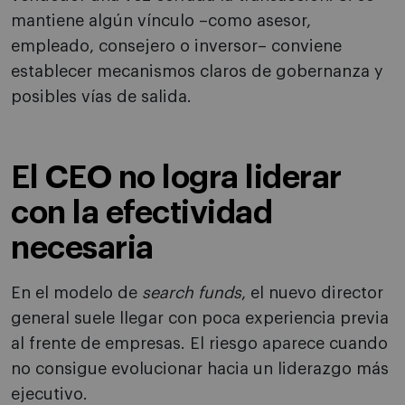
mantiene algún vínculo –como asesor,
empleado, consejero o inversor– conviene
establecer mecanismos claros de gobernanza y
posibles vías de salida.
El CEO no logra liderar
con la efectividad
necesaria
En el modelo de
search funds
, el nuevo director
general suele llegar con poca experiencia previa
al frente de empresas. El riesgo aparece cuando
no consigue evolucionar hacia un liderazgo más
ejecutivo.