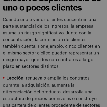
uno o pocos clientes
Cuando uno o varios clientes concentran una
parte sustancial de los ingresos, la empresa
asume un riesgo significativo. Junto con la
concentración, la correlación de clientes
también cuenta. Por ejemplo, cinco clientes en
el mismo sector cíclico pueden representar un
riesgo mayor que dos con contratos a largo
plazo en sectores distintos.
Lección:
renueva o amplia los contratos
durante la adquisición, aumenta la
diferenciación del producto, desarrolla una
estructura de precios por niveles o construye
una cartera de clientes procedente de sectores