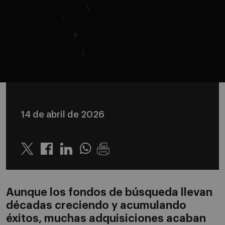
14 de abril de 2026
Twitter
Linkedin
Whatsapp
Aunque los fondos de búsqueda llevan
décadas creciendo y acumulando
éxitos, muchas adquisiciones acaban