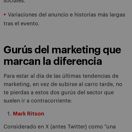
sociales.
Variaciones del anuncio e historias más largas
tras el evento.
Gurús del marketing que
marcan la diferencia
Para estar al día de las últimas tendencias de
marketing, en vez de subirse al carro tarde, no
te pierdas a estos dos gurús del sector que
suelen ir a contracorriente:
Mark Ritson
Considerado en X (antes Twitter) como “una