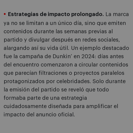
Estrategias de impacto prolongado.
La marca
ya no se limitan a un único día, sino que emiten
contenidos durante las semanas previas al
partido y divulgar después en redes sociales,
alargando así su vida útil. Un ejemplo destacado
fue la campaña de Dunkin’ en 2024: días antes
del encuentro comenzaron a circular contenidos
que parecían filtraciones o proyectos paralelos
protagonizados por celebridades. Solo durante
la emisión del partido se reveló que todo
formaba parte de una estrategia
cuidadosamente diseñada para amplificar el
impacto del anuncio oficial.