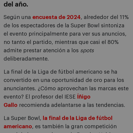
del año.
Según una
encuesta de 2024
, alrededor del 11%
de los espectadores de la Super Bowl sintoniza
el evento principalmente para ver sus anuncios,
no tanto el partido, mientras que casi el 80%
admite prestar atención a los
spots
deliberadamente.
La final de la Liga de fútbol americano se ha
convertido en una oportunidad de oro para los
anunciantes. ¿Cómo aprovechan las marcas este
evento? El profesor del IESE
Íñigo
Gallo
recomienda adelantarse a las tendencias.
La Super Bowl,
la final de la Liga de fútbol
americano
, es también la gran competición