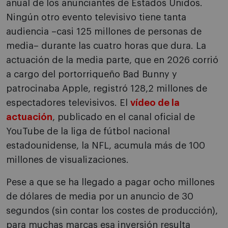
anual de los anunciantes de Estados Unidos.
Ningún otro evento televisivo tiene tanta
audiencia –casi 125 millones de personas de
media– durante las cuatro horas que dura. La
actuación de la media parte, que en 2026 corrió
a cargo del portorriqueño Bad Bunny y
patrocinaba Apple, registró 128,2 millones de
espectadores televisivos. El
vídeo de la
actuación
, publicado en el canal oficial de
YouTube de la liga de fútbol nacional
estadounidense, la NFL, acumula más de 100
millones de visualizaciones.
Pese a que se ha llegado a pagar ocho millones
de dólares de media por un anuncio de 30
segundos (sin contar los costes de producción),
para muchas marcas esa inversión resulta