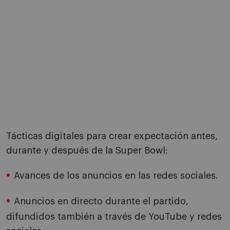
Tácticas digitales para crear expectación antes,
durante y después de la Super Bowl:
Avances de los anuncios en las redes sociales.
Anuncios en directo durante el partido,
difundidos también a través de YouTube y redes