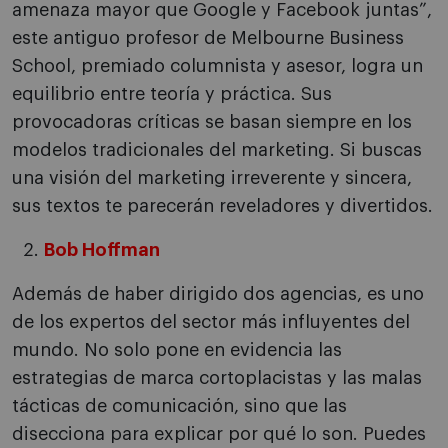
amenaza mayor que Google y Facebook juntas”,
este antiguo profesor de Melbourne Business
School, premiado columnista y asesor, logra un
equilibrio entre teoría y práctica. Sus
provocadoras críticas se basan siempre en los
modelos tradicionales del marketing. Si buscas
una visión del marketing irreverente y sincera,
sus textos te parecerán reveladores y divertidos.
Bob Hoffman
Además de haber dirigido dos agencias, es uno
de los expertos del sector más influyentes del
mundo. No solo pone en evidencia las
estrategias de marca cortoplacistas y las malas
tácticas de comunicación, sino que las
disecciona para explicar por qué lo son. Puedes