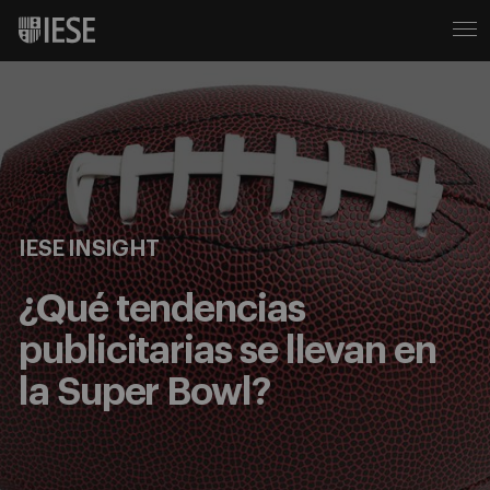
IESE INSIGHT
¿Qué tendencias
publicitarias se llevan en
la Super Bowl?