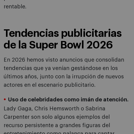
rentable.
Tendencias publicitarias
de la Super Bowl 2026
En 2026 hemos visto anuncios que consolidan
tendencias que ya venían gestándose en los
últimos años, junto con la irrupción de nuevos
actores en el escenario publicitario.
Uso de celebridades como imán de atención.
Lady Gaga, Chris Hemsworth o Sabrina
Carpenter son solo algunos ejemplos del
recurso persistente a grandes figuras del
entretenimiento como palanca para captar