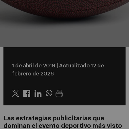
1 de abril de 2019
| Actualizado 12 de
febrero de 2026
Twitter
Linkedin
Whatsapp
Las estrategias publicitarias que
dominan el evento deportivo más visto