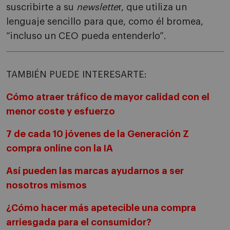
suscribirte a su
newslette
r, que utiliza un
lenguaje sencillo para que, como él bromea,
“incluso un CEO pueda entenderlo”.
TAMBIÉN PUEDE INTERESARTE:
Cómo atraer tráfico de mayor calidad con el
menor coste y esfuerzo
7 de cada 10 jóvenes de la Generación Z
compra online con la IA
Así pueden las marcas ayudarnos a ser
nosotros mismos
¿Cómo hacer más apetecible una compra
arriesgada para el consumidor?