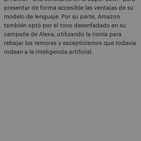
presentar de forma accesible las ventajas de su
modelo de lenguaje. Por su parte, Amazon
también optó por el tono desenfadado en su
campaña de Alexa, utilizando la ironía para
rebajar los temores y escepticismos que todavía
rodean a la inteligencia artificial.