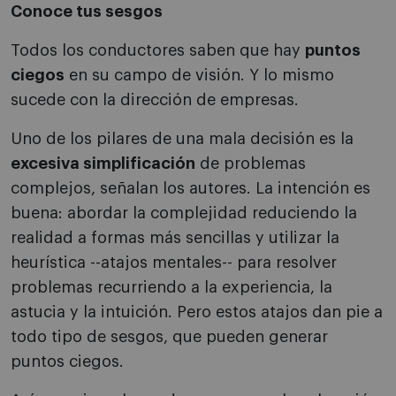
Conoce tus sesgos
Todos los conductores saben que hay
puntos
ciegos
en su campo de visión. Y lo mismo
sucede con la dirección de empresas.
Uno de los pilares de una mala decisión es la
excesiva simplificación
de problemas
complejos, señalan los autores. La intención es
buena: abordar la complejidad reduciendo la
realidad a formas más sencillas y utilizar la
heurística --atajos mentales-- para resolver
problemas recurriendo a la experiencia, la
astucia y la intuición. Pero estos atajos dan pie a
todo tipo de sesgos, que pueden generar
puntos ciegos.