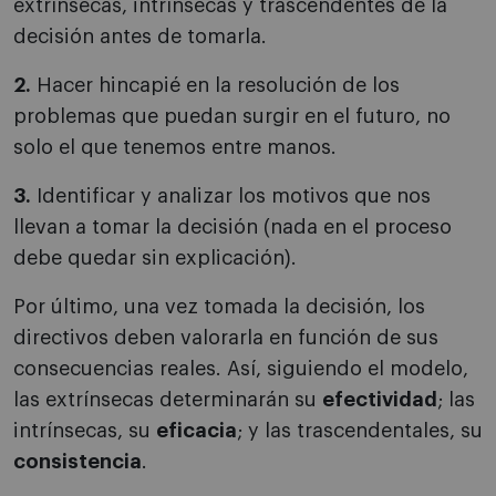
extrínsecas, intrínsecas y trascendentes de la
decisión antes de tomarla.
2.
Hacer hincapié en la resolución de los
problemas que puedan surgir en el futuro, no
solo el que tenemos entre manos.
3.
Identificar y analizar los motivos que nos
llevan a tomar la decisión (nada en el proceso
debe quedar sin explicación).
Por último, una vez tomada la decisión, los
directivos deben valorarla en función de sus
consecuencias reales. Así, siguiendo el modelo,
las extrínsecas determinarán su
efectividad
; las
intrínsecas, su
eficacia
; y las trascendentales, su
consistencia
.