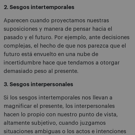
2. Sesgos intertemporales
Aparecen cuando proyectamos nuestras
suposiciones y manera de pensar hacia el
pasado y el futuro. Por ejemplo, ante decisiones
complejas, el hecho de que nos parezca que el
futuro está envuelto en una nube de
incertidumbre hace que tendamos a otorgar
demasiado peso al presente.
3. Sesgos interpersonales
Si los sesgos intertemporales nos llevan a
magnificar el presente, los interpersonales
hacen lo propio con nuestro punto de vista,
altamente subjetivo, cuando juzgamos
situaciones ambiguas o los actos e intenciones