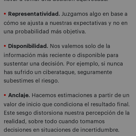
Representatividad.
Juzgamos algo en base a
cómo se ajusta a nuestras expectativas y no en
una probabilidad más objetiva.
Disponibilidad.
Nos valemos solo de la
información más reciente o disponible para
sustentar una decisión. Por ejemplo, si nunca
has sufrido un ciberataque, seguramente
subestimes el riesgo.
Anclaje.
Hacemos estimaciones a partir de un
valor de inicio que condiciona el resultado final.
Este sesgo distorsiona nuestra percepción de la
realidad, sobre todo cuando tomamos
decisiones en situaciones de incertidumbre.