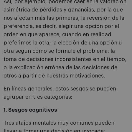
Así, por ejemplo, podemos caer en la valoración
asimétrica de pérdidas y ganancias, por la que
nos afectan más las primeras; la reversión de la
preferencia, es decir, elegir una opción por el
orden en que aparece, cuando en realidad
preferimos la otra; la elección de una opción u
otra según cómo se formule el problema; la
toma de decisiones inconsistentes en el tiempo,
o la explicación errónea de las decisiones de
otros a partir de nuestras motivaciones.
En líneas generales, estos sesgos se pueden
agrupar en tres categorías:
1. Sesgos cognitivos
Tres atajos mentales muy comunes pueden
llevar a tomar una decisión equivocada: