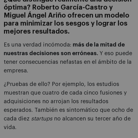
óptima? Roberto García-Castro y
Miguel Ángel Ariño ofrecen un modelo
para minimizar los sesgos y lograr los
mejores resultados.
Es una verdad incómoda:
más de la mitad de
nuestras decisiones son erróneas.
Y eso puede
tener consecuencias nefastas en el ámbito de la
empresa.
¿Pruebas de ello? Por ejemplo, los estudios
muestran que cuatro de cada cinco fusiones y
adquisiciones no arrojan los resultados
esperados. También es sintomático que ocho de
cada diez
startups
no alcancen su tercer año de
vida.