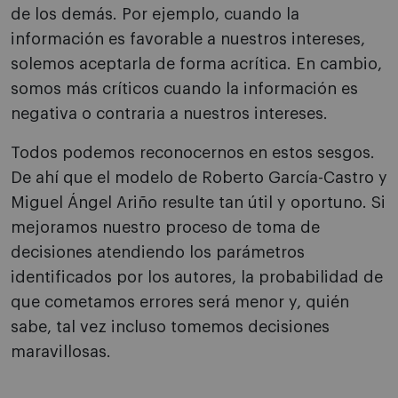
de los demás. Por ejemplo, cuando la
información es favorable a nuestros intereses,
solemos aceptarla de forma acrítica. En cambio,
somos más críticos cuando la información es
negativa o contraria a nuestros intereses.
Todos podemos reconocernos en estos sesgos.
De ahí que el modelo de Roberto García-Castro y
Miguel Ángel Ariño resulte tan útil y oportuno. Si
mejoramos nuestro proceso de toma de
decisiones atendiendo los parámetros
identificados por los autores, la probabilidad de
que cometamos errores será menor y, quién
sabe, tal vez incluso tomemos decisiones
maravillosas.