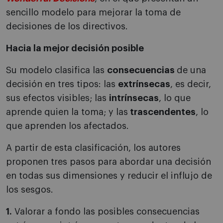
sencillo modelo para mejorar la toma de
decisiones de los directivos.
Hacia la mejor decisión posible
Su modelo clasifica las
consecuencias
de una
decisión en tres tipos: las
extrínsecas
, es decir,
sus efectos visibles; las
intrínsecas
, lo que
aprende quien la toma; y las
trascendentes
, lo
que aprenden los afectados.
A partir de esta clasificación, los autores
proponen tres pasos para abordar una decisión
en todas sus dimensiones y reducir el influjo de
los sesgos.
1.
Valorar a fondo las posibles consecuencias