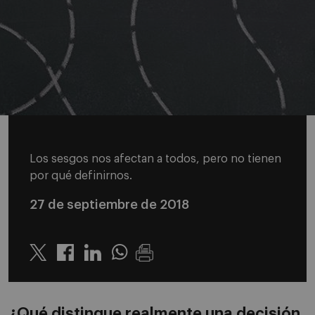
Los sesgos nos afectan a todos, pero no tienen
por qué definirnos.
27 de septiembre de 2018
Twitter
Linkedin
Whatsapp
¿Qué distingue realmente una decisión