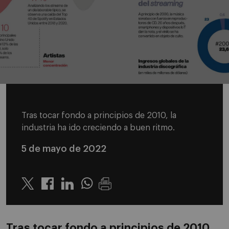
Tras tocar fondo a principios de 2010, la
industria ha ido creciendo a buen ritmo.
5 de mayo de 2022
Twitter
Linkedin
Whatsapp
Tras tocar fondo a principios de 2010,