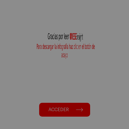
ACCEDER