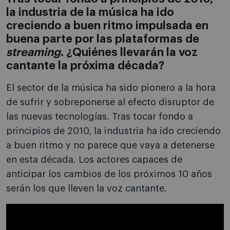
la industria de la música ha ido
creciendo a buen ritmo impulsada en
buena parte por las plataformas de
streaming
. ¿Quiénes llevarán la voz
cantante la próxima década?
El sector de la música ha sido pionero a la hora
de sufrir y sobreponerse al efecto disruptor de
las nuevas tecnologías. Tras tocar fondo a
principios de 2010, la industria ha ido creciendo
a buen ritmo y no parece que vaya a detenerse
en esta década. Los actores capaces de
anticipar los cambios de los próximos 10 años
serán los que lleven la voz cantante.