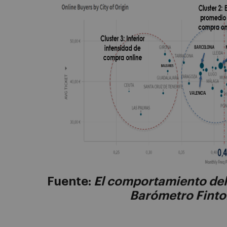
Fuente:
El comportamiento del
Barómetro Finto