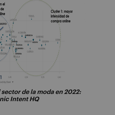
 sector de la moda en 2022:
nic Intent HQ