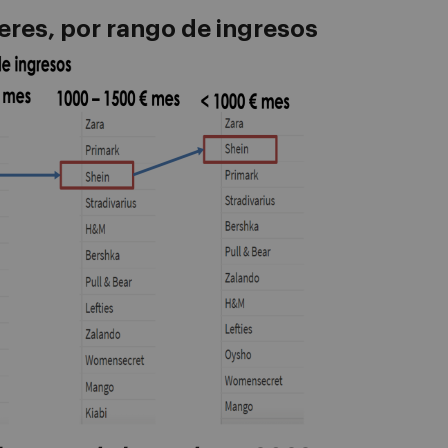
eres, por rango de ingresos