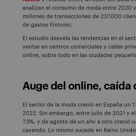
analizan el consumo de moda entre 2020 y 2
millones de transacciones de 237.000 clien
de gastos Fintonic.
El estudio desvela las tendencias en el sec
ventas en centros comerciales y calles prin
online, sobre todo en las ciudades pequeñ
Auge del online, caída d
El sector de la moda creció en España un 
2022. Sin embargo, entre julio de 2021 y
7,5%, y de agosto de un año a otro creció un
cayendo. Lo mismo sucede en Reino Unido