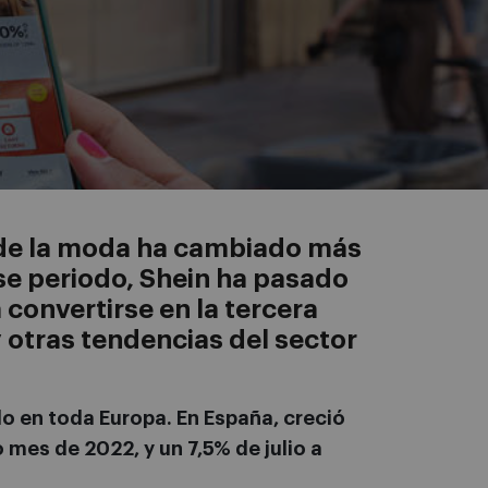
a de la moda ha cambiado más
ese periodo, Shein ha pasado
convertirse en la tercera
 otras tendencias del sector
do en toda Europa. En España, creció
 mes de 2022, y un 7,5% de julio a