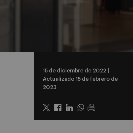
15 de diciembre de 2022
|
Actualizado 15 de febrero de
2023
Twitter
Linkedin
Whatsapp