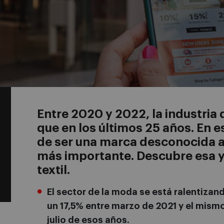
Entre 2020 y 2022, la industri
que en los últimos 25 años. En 
de ser una marca desconocida a 
más importante. Descubre esa y
textil.
El sector de la moda se está ralentizan
un 17,5% entre marzo de 2021 y el mismo
julio de esos años.