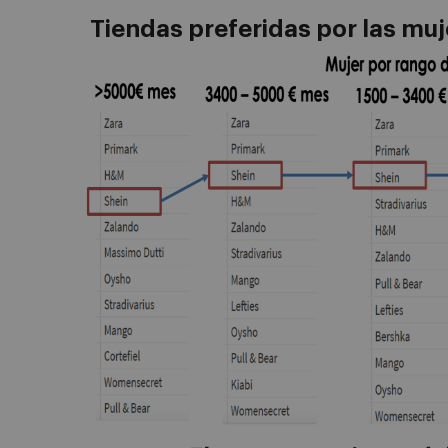
Tiendas preferidas por las muj