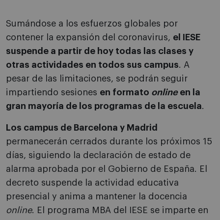
Sumándose a los esfuerzos globales por
contener la expansión del coronavirus,
el IESE
suspende a partir de hoy todas las clases y
otras actividades en todos sus campus
. A
pesar de las limitaciones, se podrán seguir
impartiendo sesiones
en formato
online
en la
gran mayoría de los programas de la escuela
.
Los campus de Barcelona y Madrid
permanecerán cerrados durante los próximos 15
días, siguiendo la declaración de estado de
alarma aprobada por el Gobierno de España. El
decreto suspende la actividad educativa
presencial y anima a mantener la docencia
online
. El programa MBA del IESE se imparte en