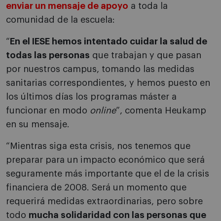
enviar un mensaje de apoyo
a toda la
comunidad de la escuela:
“
En el IESE hemos intentado cuidar la salud de
todas las personas
que trabajan y que pasan
por nuestros campus, tomando las medidas
sanitarias correspondientes, y hemos puesto en
los últimos días los programas máster a
funcionar en modo
online
”, comenta Heukamp
en su mensaje.
“Mientras siga esta crisis, nos tenemos que
preparar para un impacto económico que será
seguramente más importante que el de la crisis
financiera de 2008. Será un momento que
requerirá medidas extraordinarias, pero sobre
todo
mucha solidaridad con las personas que