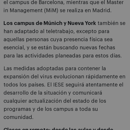
el campus de Barcelona, mientras que el Master
in Management (MiM) se realiza en Madrid.
Los campus de Múnich y Nueva York
también se
han adaptado al teletrabajo, excepto para
aquellas personas cuya presencia física sea
esencial, y se están buscando nuevas fechas
para las actividades planeadas para estos días.
Las medidas adoptadas para contener la
expansión del virus evolucionan rápidamente en
todos los países. El IESE seguirá atentamente el
desarrollo de la situación y comunicará
cualquier actualización del estado de los
programas y de los campus a toda su
comunidad.