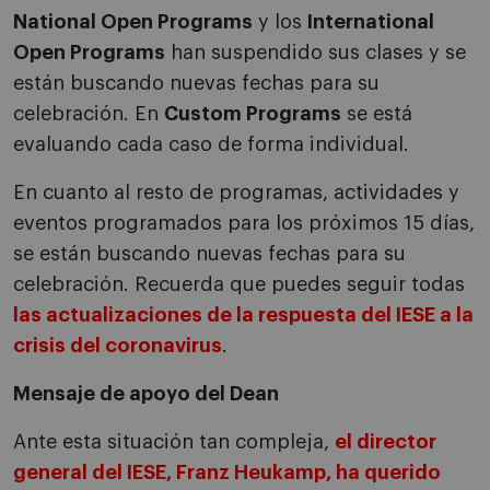
National Open Programs
y los
International
Open Programs
han suspendido sus clases y se
están buscando nuevas fechas para su
celebración. En
Custom Programs
se está
evaluando cada caso de forma individual.
En cuanto al resto de programas, actividades y
eventos programados para los próximos 15 días,
se están buscando nuevas fechas para su
celebración. Recuerda que puedes seguir todas
las actualizaciones de la respuesta del IESE a la
crisis del coronavirus
.
Mensaje de apoyo del Dean
Ante esta situación tan compleja,
el director
general del IESE, Franz Heukamp, ha querido