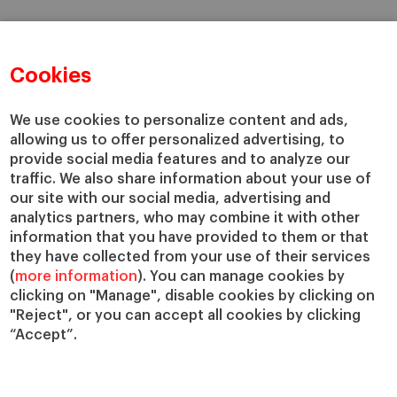
Cookies
We use cookies to personalize content and ads,
allowing us to offer personalized advertising, to
provide social media features and to analyze our
traffic. We also share information about your use of
our site with our social media, advertising and
analytics partners, who may combine it with other
information that you have provided to them or that
they have collected from your use of their services
(
more information
). You can manage cookies by
clicking on "Manage", disable cookies by clicking on
"Reject", or you can accept all cookies by clicking
“Accept”.