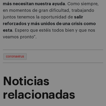
más necesitan nuestra ayuda
. Como siempre,
en momentos de gran dificultad, trabajando
juntos tenemos la oportunidad de
salir
reforzados y más unidos de una crisis como
esta
. Espero que estéis todos bien y que nos
veamos pronto”.
coronavirus
Noticias
relacionadas