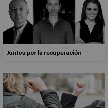
Juntos por la recuperación