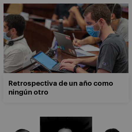
Retrospectiva de un año como
ningún otro