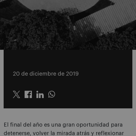
20 de diciembre de 2019
Twitter
Linkedin
Whatsapp
El final del año es una gran oportunidad para
detenerse, volver la mirada atrás y reflexionar