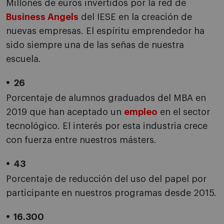
Millones de euros invertidos por la red de
Business Angels
del IESE en la creación de
nuevas empresas. El espíritu emprendedor ha
sido siempre una de las señas de nuestra
escuela.
26
Porcentaje de alumnos graduados del MBA en
2019 que han aceptado un
empleo
en el sector
tecnológico. El interés por esta industria crece
con fuerza entre nuestros másters.
43
Porcentaje de reducción del uso del papel por
participante en nuestros programas desde 2015.
16.300