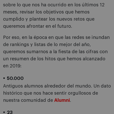
sobre lo que nos ha ocurrido en los últimos 12
meses, revisar los objetivos que hemos
cumplido y plantear los nuevos retos que
queremos afrontar en el futuro.
Por eso, en la época en que las redes se inundan
de rankings y listas de lo mejor del año,
queremos sumarnos a la fiesta de las cifras con
un resumen de los hitos que hemos alcanzado
en 2019:
50.000
Antiguos alumnos alrededor del mundo. Un dato
histórico que nos hace sentir orgullosos de
nuestra comunidad de
Alumni
.
23