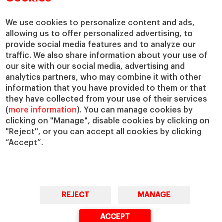
We use cookies to personalize content and ads,
allowing us to offer personalized advertising, to
provide social media features and to analyze our
traffic. We also share information about your use of
our site with our social media, advertising and
analytics partners, who may combine it with other
information that you have provided to them or that
they have collected from your use of their services
(
more information
). You can manage cookies by
clicking on "Manage", disable cookies by clicking on
"Reject", or you can accept all cookies by clicking
“Accept”.
REJECT
MANAGE
ACCEPT