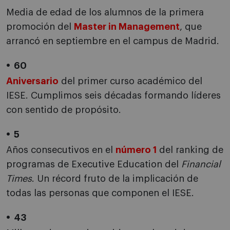
Media de edad de los alumnos de la primera
promoción del
Master in Management
, que
arrancó en septiembre en el campus de Madrid.
60
Aniversario
del primer curso académico del
IESE. Cumplimos seis décadas formando líderes
con sentido de propósito.
5
Años consecutivos en el
número 1
del ranking de
programas de Executive Education del
Financial
Times
. Un récord fruto de la implicación de
todas las personas que componen el IESE.
43