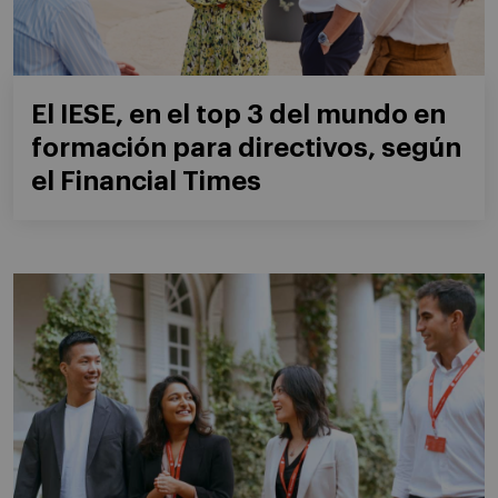
El IESE, en el top 3 del mundo en
formación para directivos, según
el Financial Times