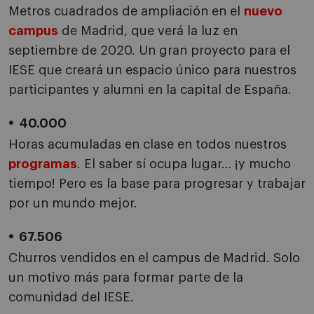
Metros cuadrados de ampliación en el
nuevo
campus
de Madrid, que verá la luz en
septiembre de 2020. Un gran proyecto para el
IESE que creará un espacio único para nuestros
participantes y alumni en la capital de España.
40.000
Horas acumuladas en clase en todos nuestros
programas
. El saber sí ocupa lugar… ¡y mucho
tiempo! Pero es la base para progresar y trabajar
por un mundo mejor.
67.506
Churros vendidos en el campus de Madrid. Solo
un motivo más para formar parte de la
comunidad del IESE.