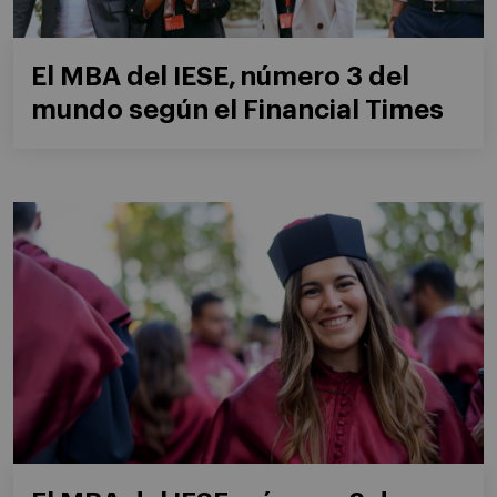
El MBA del IESE, número 3 del
mundo según el Financial Times