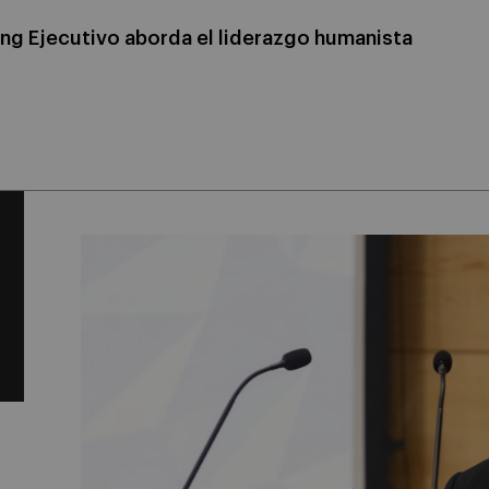
hing Ejecutivo aborda el liderazgo humanista