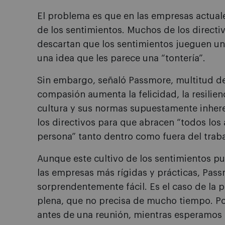
El problema es que en las empresas actual
de los sentimientos. Muchos de los direct
descartan que los sentimientos jueguen un
una idea que les parece una “tontería”.
Sin embargo, señaló Passmore, multitud de
compasión aumenta la felicidad, la resilienc
cultura y sus normas supuestamente inhere
los directivos para que abracen “todos los 
persona” tanto dentro como fuera del traba
Aunque este cultivo de los sentimientos p
las empresas más rígidas y prácticas, Pas
sorprendentemente fácil. Es el caso de la p
plena, que no precisa de mucho tiempo. Por
antes de una reunión, mientras esperamos 