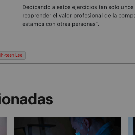
Dedicando a estos ejercicios tan solo unos 
reaprender el valor profesional de la comp
estamos con otras personas”.
ih-teen Lee
cionadas