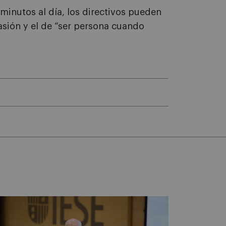
minutos al día, los directivos pueden
asión y el de “ser persona cuando