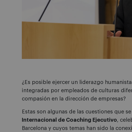
¿Es posible ejercer un liderazgo humanista
integradas por empleados de culturas dif
compasión en la dirección de empresas?
Estas son algunas de las cuestiones que se
Internacional de Coaching Ejecutivo
, cel
Barcelona y cuyos temas han sido la conexió