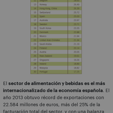
El
sector de alimentación y bebidas es el más
internacionalizado de la economía española
. El
año 2013 obtuvo récord de exportaciones con
22.584 millones de euros, más del 25% de la
facturación total del sector, y con una balanza