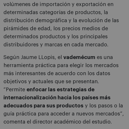
volúmenes de importación y exportación en
determinadas categorías de productos, la
distribución demográfica y la evolución de las
pirámides de edad, los precios medios de
determinados productos y los principales
distribuidores y marcas en cada mercado.
Según Jaume LLopis, el
vademécum
es una
herramienta práctica para elegir los mercados
más interesantes de acuerdo con los datos
objetivos y actuales que se presentan.
“Permite
enfocar las estrategias de
internacionalización hacia los países más
adecuados para sus productos
y los pasos o la
guía práctica para acceder a nuevos mercados”,
comenta el director académico del estudio.