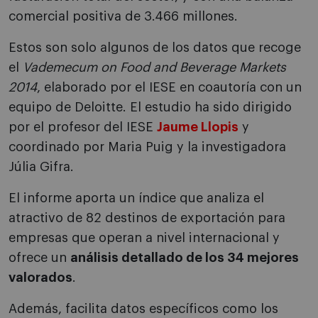
comercial positiva de 3.466 millones.
Estos son solo algunos de los datos que recoge
el
Vademecum on Food and Beverage Markets
2014
, elaborado por el IESE en coautoría con un
equipo de Deloitte. El estudio ha sido dirigido
por el profesor del IESE
Jaume Llopis
y
coordinado por Maria Puig y la investigadora
Júlia Gifra.
El informe aporta un índice que analiza el
atractivo de 82 destinos de exportación para
empresas que operan a nivel internacional y
ofrece un
análisis detallado de los 34 mejores
valorados
.
Además, facilita datos específicos como los