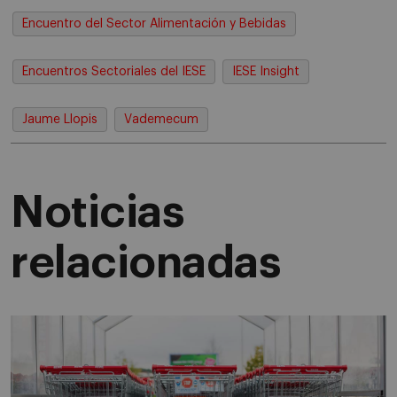
Encuentro del Sector Alimentación y Bebidas
Encuentros Sectoriales del IESE
IESE Insight
Jaume Llopis
Vademecum
Noticias
relacionadas