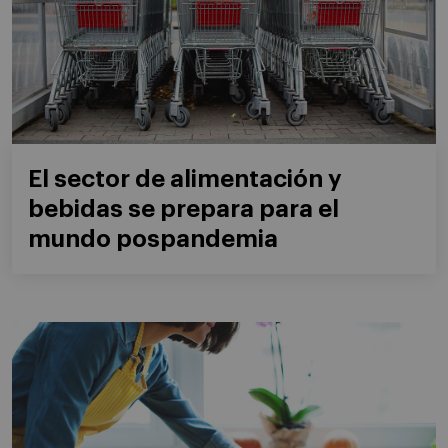
El sector de alimentación y
bebidas se prepara para el
mundo pospandemia