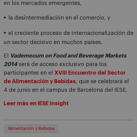
en los mercados emergentes,
la desintermediación en el comercio, y
el creciente proceso de internacionalización de
un sector decisivo en muchos países.
El
Vademecum on Food and Beverage Markets
2014
será de acceso exclusivo para los
participantes en el
XVIII Encuentro del Sector
de Alimentación y Bebidas
, que se celebrará el
4 de junio en el campus de Barcelona del IESE.
Leer más en IESE Insight
Alimentación y Bebidas