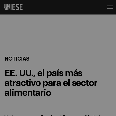
NOTICIAS
EE. UU., el país más
atractivo para el sector
alimentario