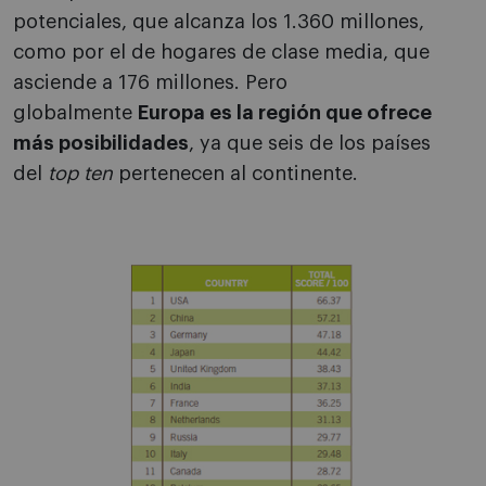
potenciales, que alcanza los 1.360 millones,
como por el de hogares de clase media, que
asciende a 176 millones. Pero
globalmente
Europa es la región que ofrece
más posibilidades
, ya que seis de los países
del
top ten
pertenecen al continente.