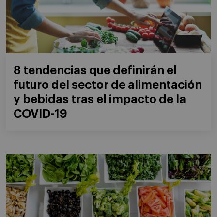
8 tendencias que definirán el
futuro del sector de alimentación
y bebidas tras el impacto de la
COVID-19