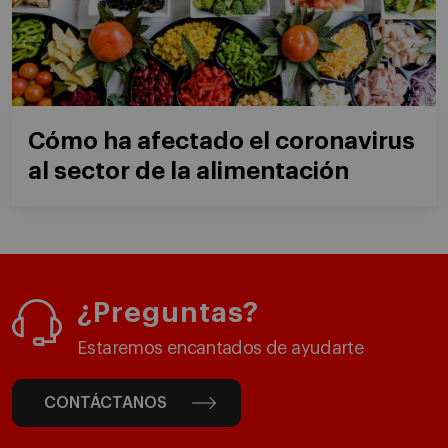
Cómo ha afectado el coronavirus
al sector de la alimentación
¿Preguntas?
Estaremos encantados de ayudarte
CONTÁCTANOS