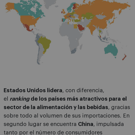
Estados Unidos lidera
, con diferencia,
el
ranking
de los países más atractivos para el
sector de la alimentación y las bebidas
, gracias
sobre todo al volumen de sus importaciones. En
segundo lugar se encuentra
China
, impulsada
tanto por el número de consumidores