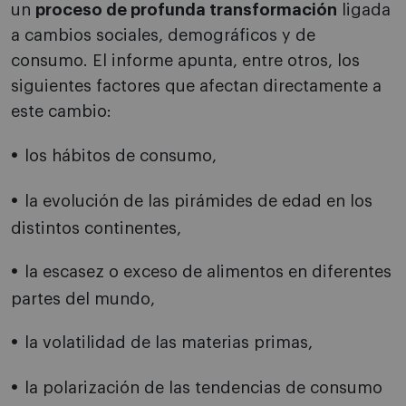
un
proceso de profunda transformación
ligada
a cambios sociales, demográficos y de
consumo. El informe apunta, entre otros, los
siguientes factores que afectan directamente a
este cambio:
los hábitos de consumo,
la evolución de las pirámides de edad en los
distintos continentes,
la escasez o exceso de alimentos en diferentes
partes del mundo,
la volatilidad de las materias primas,
la polarización de las tendencias de consumo