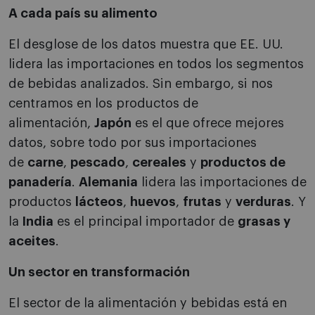
A cada país su alimento
El desglose de los datos muestra que EE. UU.
lidera las importaciones en todos los segmentos
de bebidas analizados. Sin embargo, si nos
centramos en los productos de
alimentación,
Japón
es el que ofrece mejores
datos, sobre todo por sus importaciones
de
carne
,
pescado
,
cereales
y
productos de
panadería
.
Alemania
lidera las importaciones de
productos
lácteos
,
huevos
,
frutas
y
verduras
. Y
la
India
es el principal importador de
grasas y
aceites
.
Un sector en transformación
El sector de la alimentación y bebidas está en