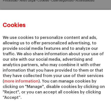
Privacidad
Aviso Legal
Cookies
Ciberseguridad
Accesibilidad
Cookies
We use cookies to personalize content and ads,
allowing us to offer personalized advertising, to
provide social media features and to analyze our
traffic. We also share information about your use of
our site with our social media, advertising and
analytics partners, who may combine it with other
information that you have provided to them or that
they have collected from your use of their services
(
more information
). You can manage cookies by
clicking on "Manage", disable cookies by clicking on
"Reject", or you can accept all cookies by clicking
“Accept”.