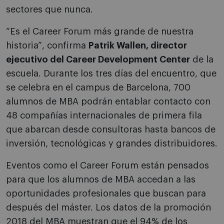
sectores que nunca.
“Es el Career Forum más grande de nuestra
historia”, confirma
Patrik Wallen, director
ejecutivo del Career Development Center
de la
escuela. Durante los tres días del encuentro, que
se celebra en el campus de Barcelona, 700
alumnos de MBA podrán entablar contacto con
48 compañías internacionales de primera fila
que abarcan desde consultoras hasta bancos de
inversión, tecnológicas y grandes distribuidores.
Eventos como el Career Forum están pensados
para que los alumnos de MBA accedan a las
oportunidades profesionales que buscan para
después del máster. Los datos de la promoción
2018 del MBA muestran que el 94% de los