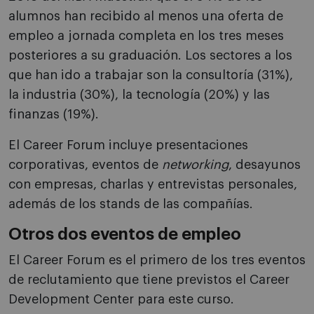
alumnos han recibido al menos una oferta de
empleo a jornada completa en los tres meses
posteriores a su graduación. Los sectores a los
que han ido a trabajar son la consultoría (31%),
la industria (30%), la tecnología (20%) y las
finanzas (19%).
El Career Forum incluye presentaciones
corporativas, eventos de
networking
, desayunos
con empresas, charlas y entrevistas personales,
además de los stands de las compañías.
Otros dos eventos de empleo
El Career Forum es el primero de los tres eventos
de reclutamiento que tiene previstos el Career
Development Center para este curso.