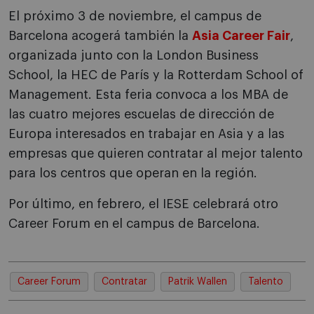
El próximo 3 de noviembre, el campus de
Barcelona acogerá también la
Asia Career Fair
,
organizada junto con la London Business
School, la HEC de París y la Rotterdam School of
Management. Esta feria convoca a los MBA de
las cuatro mejores escuelas de dirección de
Europa interesados en trabajar en Asia y a las
empresas que quieren contratar al mejor talento
para los centros que operan en la región.
Por último, en febrero, el IESE celebrará otro
Career Forum en el campus de Barcelona.
Career Forum
Contratar
Patrik Wallen
Talento