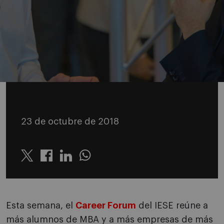
23 de octubre de 2018
Twitter
Linkedin
Whatsapp
Esta semana, el
Career Forum
del IESE reúne a
más alumnos de MBA y a más empresas de más