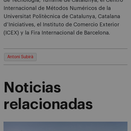
de Tecnologia, Turisme de Catalunya, el Centro
Internacional de Métodos Numéricos de la
Universitat Politècnica de Catalunya, Catalana
d’Iniciatives, el Instituto de Comercio Exterior
(ICEX) y la Fira Internacional de Barcelona.
Antoni Subirà
Noticias
relacionadas