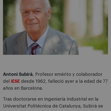
Antoni Subirà
, Profesor emérito y colaborador
del
IESE
desde 1962, falleció ayer a la edad de 77
años en Barcelona.
Tras doctorarse en Ingeniería Industrial en la
Universitat Politécnica de Catalunya, Subirà se