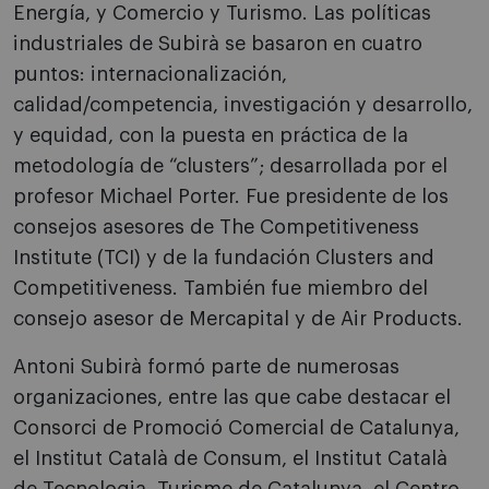
Energía, y Comercio y Turismo. Las políticas
industriales de Subirà se basaron en cuatro
puntos: internacionalización,
calidad/competencia, investigación y desarrollo,
y equidad, con la puesta en práctica de la
metodología de “clusters”; desarrollada por el
profesor Michael Porter. Fue presidente de los
consejos asesores de The Competitiveness
Institute (TCI) y de la fundación Clusters and
Competitiveness. También fue miembro del
consejo asesor de Mercapital y de Air Products.
Antoni Subirà formó parte de numerosas
organizaciones, entre las que cabe destacar el
Consorci de Promoció Comercial de Catalunya,
el Institut Català de Consum, el Institut Català