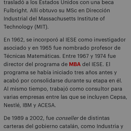
trasladó a los Estados Unidos con una beca
Fulbright. Allí obtuvo su MSc en Dirección
Industrial del Massachusetts Institute of
Technology (MIT).
En 1962, se incorporó al IESE como investigador
asociado y en 1965 fue nombrado profesor de
Técnicas Matemáticas. Entre 1967 y 1974 fue
director del programa de
MBA
del IESE. El
programa se había iniciado tres años antes y
acabó por consolidarse durante su etapa en él.
Al mismo tiempo, trabajó como consultor para
varias empresas entre las que se incluyen Cepsa,
Nestlé, IBM y ACESA.
De 1989 a 2002, fue
conseller
de distintas
carteras del gobierno catalán, como Industria y