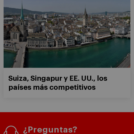
Suiza, Singapur y EE. UU., los
países más competitivos
¿Preguntas?