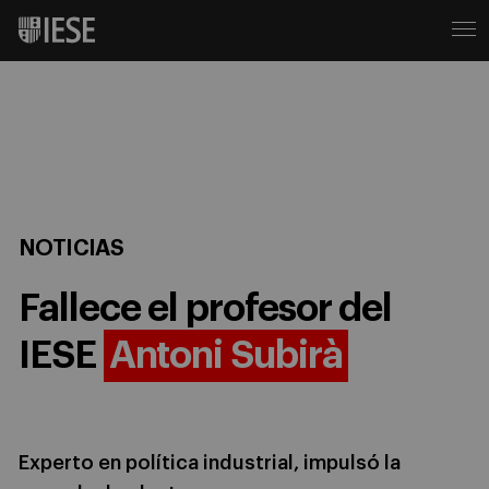
NOTICIAS
Fallece el profesor del
IESE
Antoni Subirà
Experto en política industrial, impulsó la