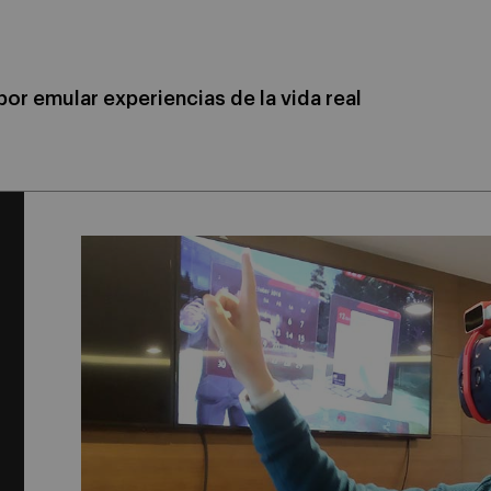
or emular experiencias de la vida real