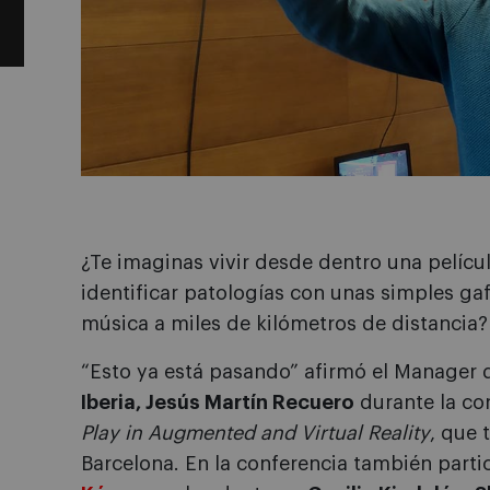
¿Te imaginas vivir desde dentro una películ
identificar patologías con unas simples ga
música a miles de kilómetros de distancia?
“Esto ya está pasando” afirmó el Manager 
Iberia, Jesús Martín Recuero
durante la co
Play in Augmented and Virtual Reality
, que 
Barcelona. En la conferencia también parti