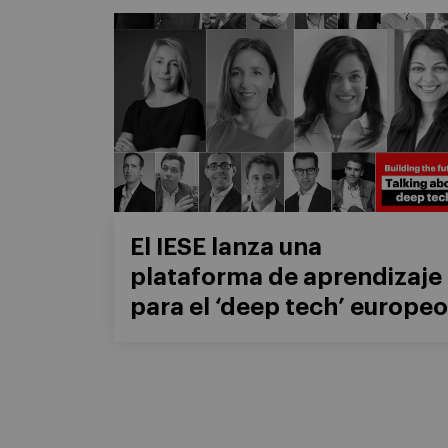
El IESE lanza una
plataforma de aprendizaje
para el ‘deep tech’ europeo