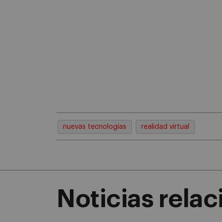
nuevas tecnologías
realidad virtual
Noticias rela