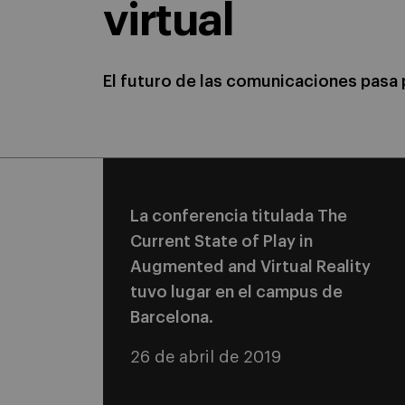
virtual
El futuro de las comunicaciones pasa p
La conferencia titulada The
Current State of Play in
Augmented and Virtual Reality
tuvo lugar en el campus de
Barcelona.
26 de abril de 2019