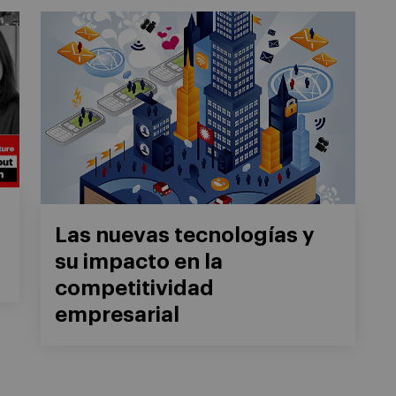
Las nuevas tecnologías y
su impacto en la
competitividad
empresarial